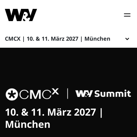
CMCX | 10. & 11. März 2027 | München
10. & 11. März 2027 |
München