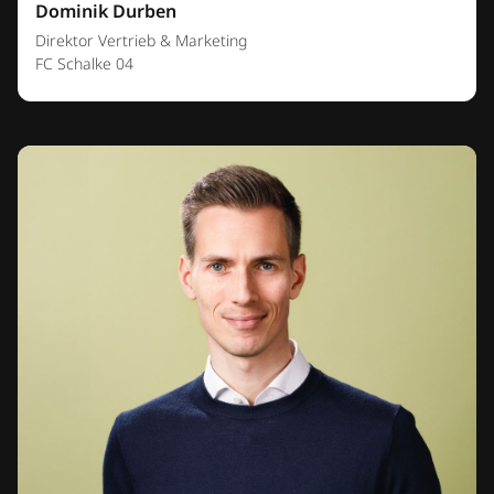
Dominik Durben
Direktor Vertrieb & Marketing
FC Schalke 04