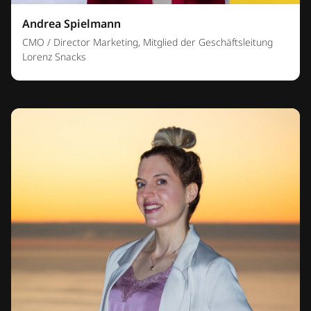
Andrea Spielmann
CMO / Director Marketing, Mitglied der Geschäftsleitung
Lorenz Snacks