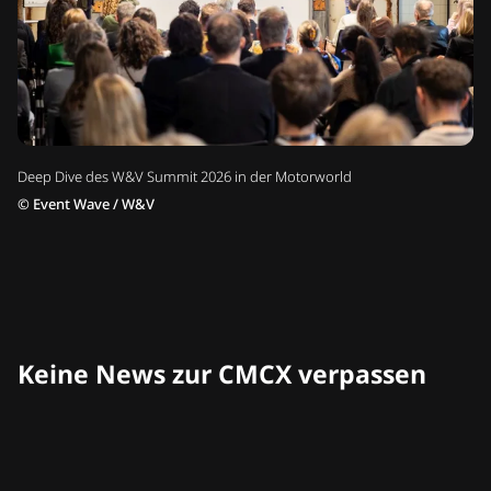
Deep Dive des W&V Summit 2026 in der Motorworld
©
Event Wave / W&V
Keine News zur CMCX verpassen