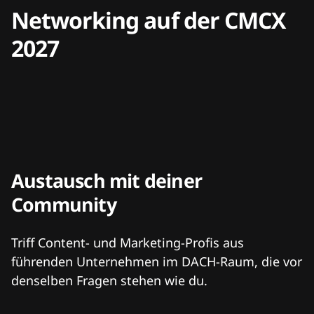
Networking auf der CMCX
2027
Austausch mit deiner
Community
Triff Content- und Marketing-Profis aus
führenden Unternehmen im DACH-Raum, die vor
denselben Fragen stehen wie du.