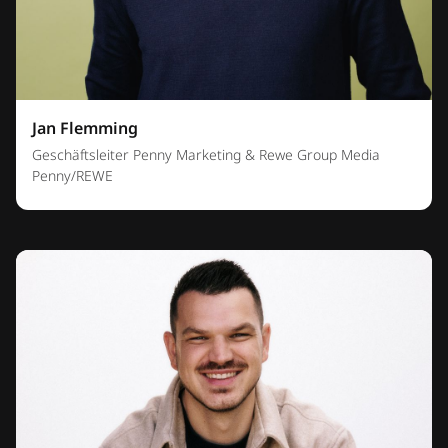
Jan Flemming
Geschäftsleiter Penny Marketing & Rewe Group Media
Penny/REWE