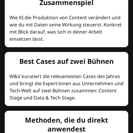
Zusammenspiel
Wie KI die Produktion von Content verändert und
wie du mit Daten seine Wirkung steuerst. Konkret
mit Blick darauf, was sich in deiner Arbeit
einsetzen lässt.
Best Cases auf zwei Bühnen
W&V kuratiert die relevantesten Cases des Jahres
und bringt die Expert:innen aus Unternehmen und
Tech-Welt auf zwei Bühnen zusammen: Content
Stage und Data & Tech Stage.
Methoden, die du direkt
anwendest