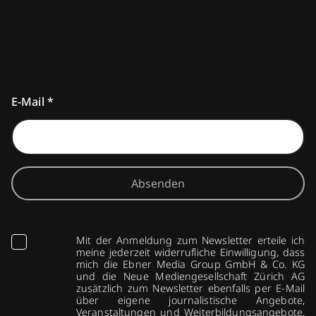
E-Mail
*
Absenden
Mit der Anmeldung zum Newsletter erteile ich
meine jederzeit widerrufliche Einwilligung, dass
mich die Ebner Media Group GmbH & Co. KG
und die Neue Mediengesellschaft Zürich AG
zusätzlich zum Newsletter ebenfalls per E-Mail
über eigene journalistische Angebote,
Veranstaltungen und Weiterbildungsangebote,