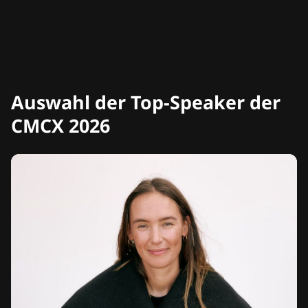
Auswahl der Top-Speaker der
CMCX 2026