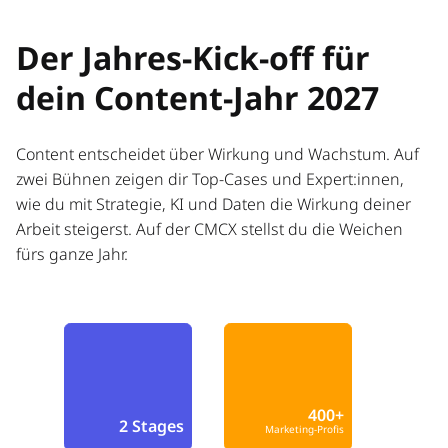
Der Jahres-Kick-off für
dein Content-Jahr 2027
Content entscheidet über Wirkung und Wachstum. Auf
zwei Bühnen zeigen dir Top-Cases und Expert:innen,
wie du mit Strategie, KI und Daten die Wirkung deiner
Arbeit steigerst. Auf der CMCX stellst du die Weichen
fürs ganze Jahr.
400+
2 Stages
Marketing-Profis