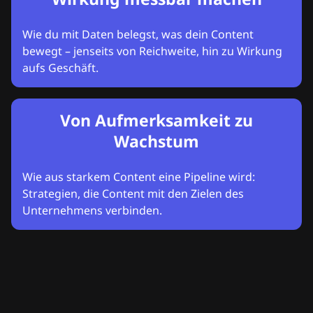
Wie du mit Daten belegst, was dein Content
bewegt – jenseits von Reichweite, hin zu Wirkung
aufs Geschäft.
Von Aufmerksamkeit zu
Wachstum
Wie aus starkem Content eine Pipeline wird:
Strategien, die Content mit den Zielen des
Unternehmens verbinden.