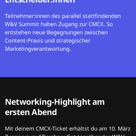
Teilnehmer:innen des parallel stattfindenden
W&V Summit haben Zugang zur CMCX. So
entstehen neue Begegnungen zwischen
Content-Praxis und strategischer
Marketingverantwortung.
Networking-Highlight am
ersten Abend
Mit deinem CMCX-Ticket erhältst du am 10. März