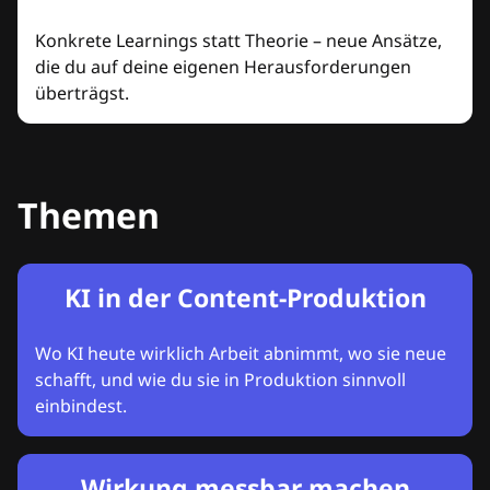
Konkrete Learnings statt Theorie – neue Ansätze,
die du auf deine eigenen Herausforderungen
überträgst.
Themen
KI in der Content-Produktion
Wo KI heute wirklich Arbeit abnimmt, wo sie neue
schafft, und wie du sie in Produktion sinnvoll
einbindest.
Wirkung messbar machen