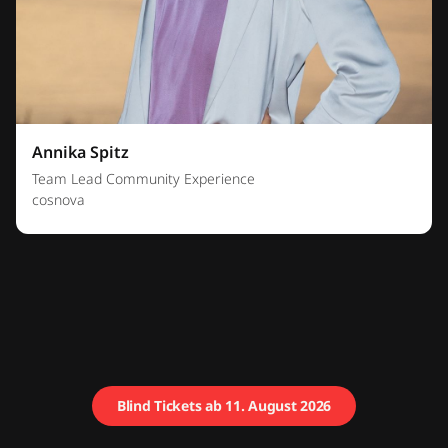
Annika Spitz
Team Lead Community Experience
cosnova
Blind Tickets ab 11. August 2026