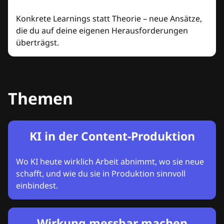
Konkrete Learnings statt Theorie – neue Ansätze,
die du auf deine eigenen Herausforderungen
überträgst.
Themen
KI in der Content-Produktion
Wo KI heute wirklich Arbeit abnimmt, wo sie neue
schafft, und wie du sie in Produktion sinnvoll
einbindest.
Wirkung messbar machen