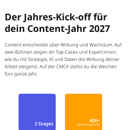
Der Jahres-Kick-off für
dein Content-Jahr 2027
Content entscheidet über Wirkung und Wachstum. Auf
zwei Bühnen zeigen dir Top-Cases und Expert:innen,
wie du mit Strategie, KI und Daten die Wirkung deiner
Arbeit steigerst. Auf der CMCX stellst du die Weichen
fürs ganze Jahr.
400+
2 Stages
Marketing-Profis