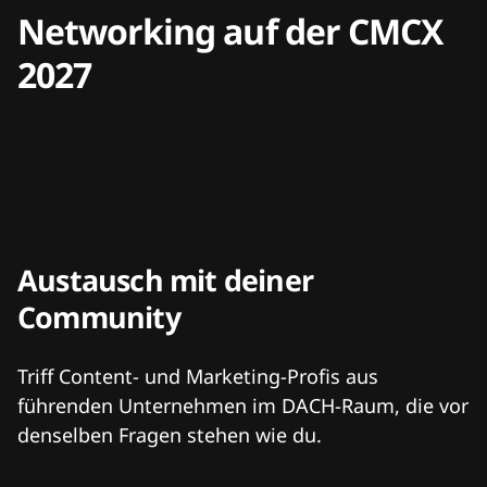
Networking auf der CMCX
2027
Austausch mit deiner
Community
Triff Content- und Marketing-Profis aus
führenden Unternehmen im DACH-Raum, die vor
denselben Fragen stehen wie du.