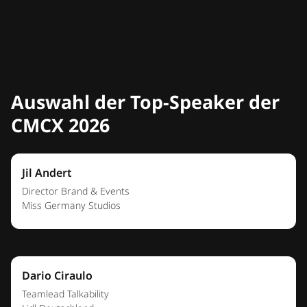
Auswahl der Top-Speaker der
CMCX 2026