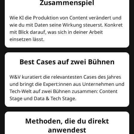
Zusammenspiel
Wie KI die Produktion von Content verändert und
wie du mit Daten seine Wirkung steuerst. Konkret
mit Blick darauf, was sich in deiner Arbeit
einsetzen lässt.
Best Cases auf zwei Bühnen
W&V kuratiert die relevantesten Cases des Jahres
und bringt die Expert:innen aus Unternehmen und
Tech-Welt auf zwei Bühnen zusammen: Content
Stage und Data & Tech Stage.
Methoden, die du direkt
anwendest