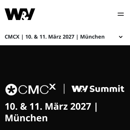
CMCX | 10. & 11. März 2027 | München
10. & 11. März 2027 |
München