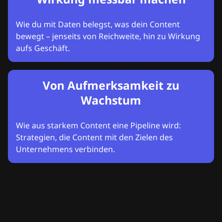
Wie du mit Daten belegst, was dein Content
bewegt – jenseits von Reichweite, hin zu Wirkung
aufs Geschäft.
Von Aufmerksamkeit zu
Wachstum
Wie aus starkem Content eine Pipeline wird:
Strategien, die Content mit den Zielen des
Unternehmens verbinden.