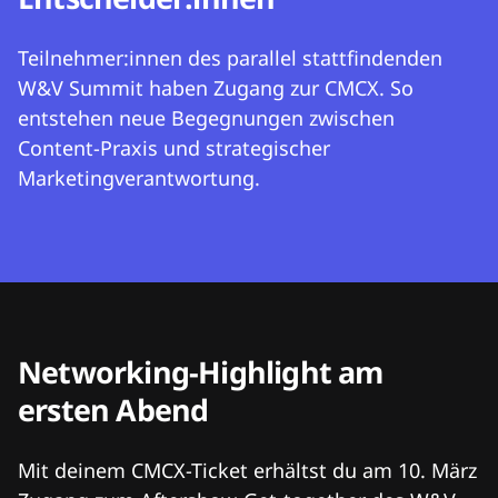
Teilnehmer:innen des parallel stattfindenden
W&V Summit haben Zugang zur CMCX. So
entstehen neue Begegnungen zwischen
Content-Praxis und strategischer
Marketingverantwortung.
Networking-Highlight am
ersten Abend
Mit deinem CMCX-Ticket erhältst du am 10. März