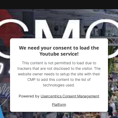
We need your consent to load the
Youtube service!
This content is not permitted to load due to
trackers that are not disclosed to the visitor. The
website owner needs to setup the site with their
CMP to add this content to the list of
technologies used.
Powered by
Usercentrics Consent Management
Platform