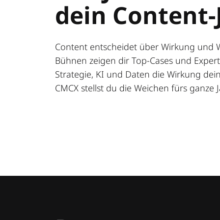
dein Content-
Content entscheidet über Wirkung und 
Bühnen zeigen dir Top-Cases und Expert:
Strategie, KI und Daten die Wirkung deine
CMCX stellst du die Weichen fürs ganze J