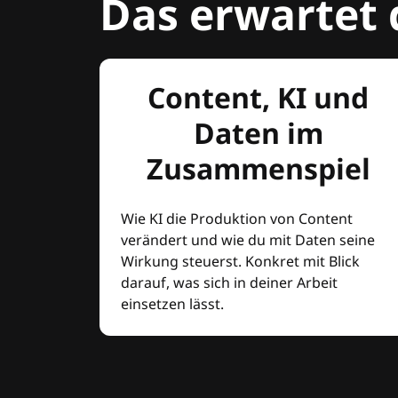
Das erwartet 
Content, KI und
Daten im
Zusammenspiel
Wie KI die Produktion von Content
verändert und wie du mit Daten seine
Wirkung steuerst. Konkret mit Blick
darauf, was sich in deiner Arbeit
einsetzen lässt.