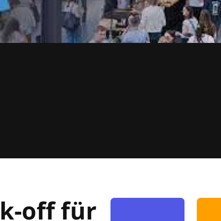
k-off für