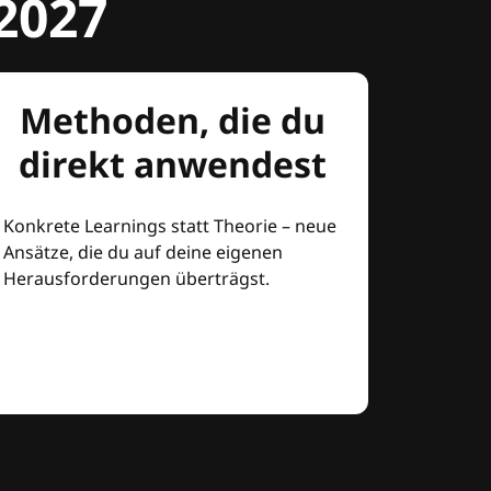
2027
Methoden, die du
direkt anwendest
Konkrete Learnings statt Theorie – neue
Ansätze, die du auf deine eigenen
Herausforderungen überträgst.