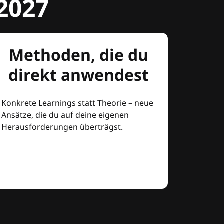
2027
Methoden, die du
direkt anwendest
Konkrete Learnings statt Theorie – neue
Ansätze, die du auf deine eigenen
Herausforderungen überträgst.