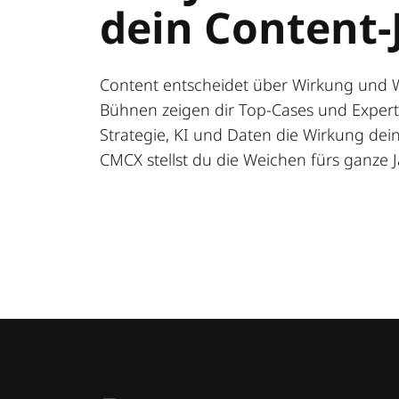
dein Content-
Content entscheidet über Wirkung und 
Bühnen zeigen dir Top-Cases und Expert:
Strategie, KI und Daten die Wirkung deine
CMCX stellst du die Weichen fürs ganze J