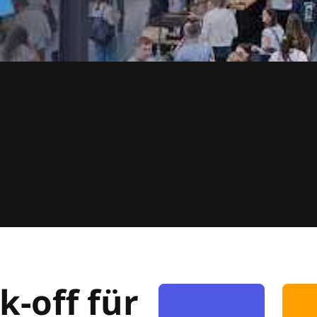
k-off für