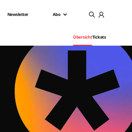
Newsletter
Abo
Übersicht
Tickets