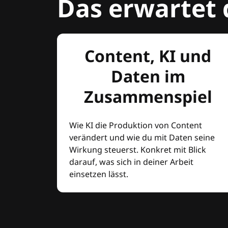
Das erwartet 
Content, KI und
Daten im
Zusammenspiel
Wie KI die Produktion von Content
verändert und wie du mit Daten seine
Wirkung steuerst. Konkret mit Blick
darauf, was sich in deiner Arbeit
einsetzen lässt.