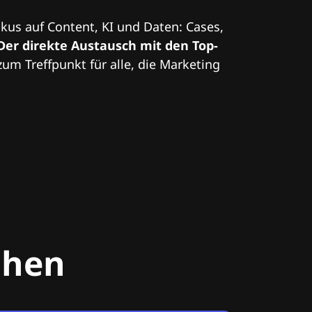
kus auf Content, KI und Daten: Cases,
Der direkte Austausch mit den Top-
zum Treffpunkt für alle, die Marketing
chen