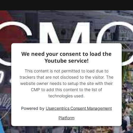
We need your consent to load the
Youtube service!
This content is not permitted to load due to
trackers that are not disclosed to the visitor. The
website owner needs to setup the site with their
CMP to add this content to the list of
technologies used.
Powered by
Usercentrics Consent Management
Platform