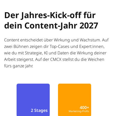
Der Jahres-Kick-off für
dein Content-Jahr 2027
Content entscheidet über Wirkung und Wachstum. Auf
zwei Bühnen zeigen dir Top-Cases und Expert:innen,
wie du mit Strategie, KI und Daten die Wirkung deiner
Arbeit steigerst. Auf der CMCX stellst du die Weichen
fürs ganze Jahr.
400+
2 Stages
Marketing-Profis