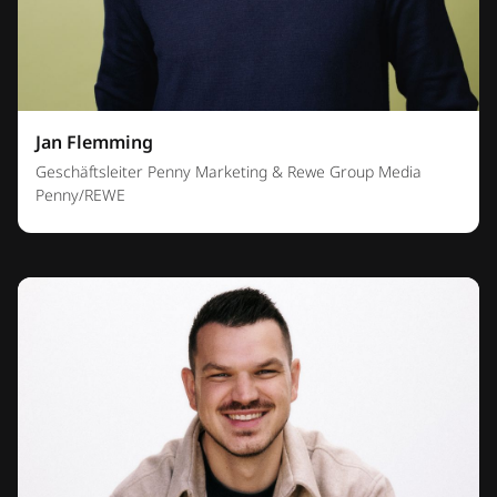
Jan Flemming
Geschäftsleiter Penny Marketing & Rewe Group Media
Penny/REWE