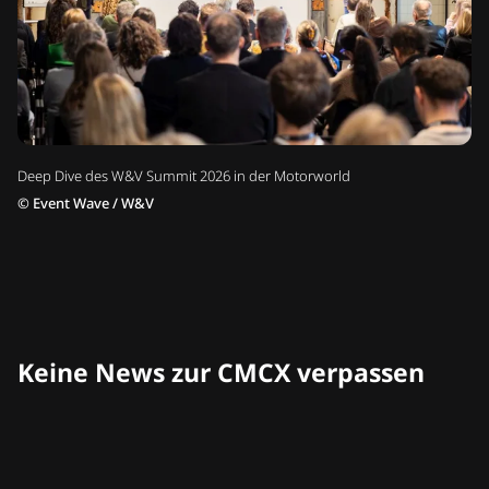
Deep Dive des W&V Summit 2026 in der Motorworld
©
Event Wave / W&V
Keine News zur CMCX verpassen