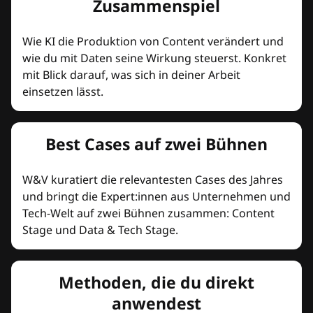
Zusammenspiel
Wie KI die Produktion von Content verändert und
wie du mit Daten seine Wirkung steuerst. Konkret
mit Blick darauf, was sich in deiner Arbeit
einsetzen lässt.
Best Cases auf zwei Bühnen
W&V kuratiert die relevantesten Cases des Jahres
und bringt die Expert:innen aus Unternehmen und
Tech-Welt auf zwei Bühnen zusammen: Content
Stage und Data & Tech Stage.
Methoden, die du direkt
anwendest