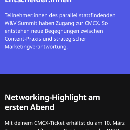
Teilnehmer:innen des parallel stattfindenden
W&V Summit haben Zugang zur CMCX. So
entstehen neue Begegnungen zwischen
Content-Praxis und strategischer
Marketingverantwortung.
Networking-Highlight am
ersten Abend
Mit deinem CMCX-Ticket erhältst du am 10. März