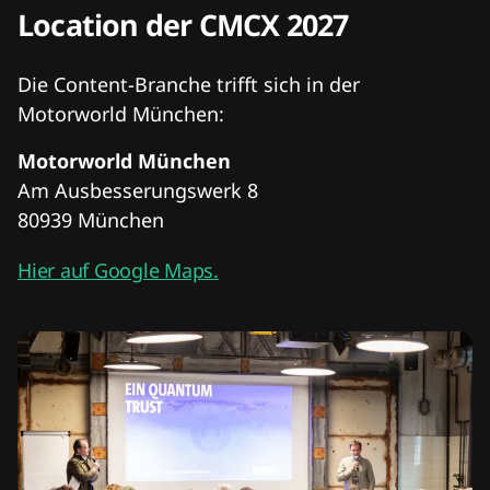
Location der CMCX 2027
Die Content-Branche trifft sich in der
Motorworld München:
Motorworld München
Am Ausbesserungswerk 8
80939 München
Hier auf Google Maps.