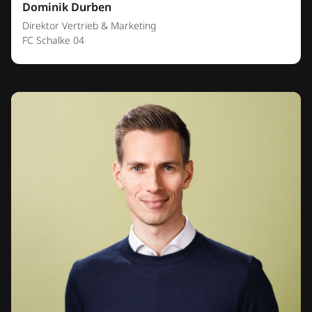
Dominik Durben
Direktor Vertrieb & Marketing
FC Schalke 04