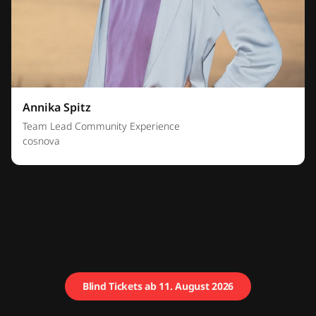
Annika Spitz
Team Lead Community Experience
cosnova
Blind Tickets ab 11. August 2026