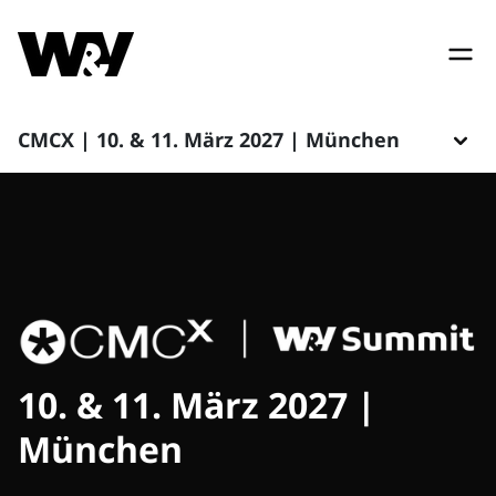
CMCX | 10. & 11. März 2027 | München
10. & 11. März 2027 |
München