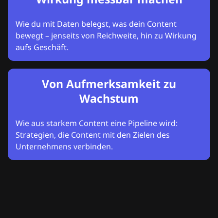
Wie du mit Daten belegst, was dein Content
bewegt – jenseits von Reichweite, hin zu Wirkung
aufs Geschäft.
Von Aufmerksamkeit zu
Wachstum
Wie aus starkem Content eine Pipeline wird:
Strategien, die Content mit den Zielen des
Unternehmens verbinden.