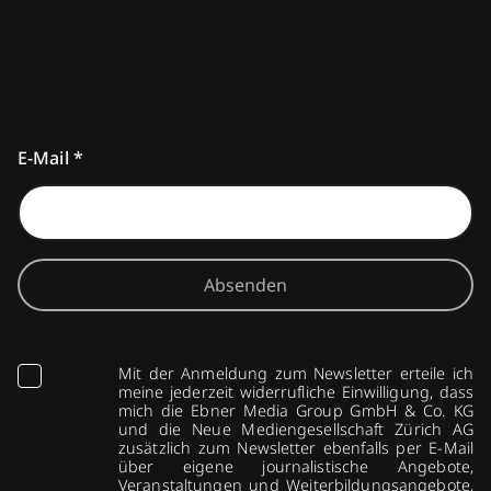
E-Mail
*
Absenden
Mit der Anmeldung zum Newsletter erteile ich
meine jederzeit widerrufliche Einwilligung, dass
mich die Ebner Media Group GmbH & Co. KG
und die Neue Mediengesellschaft Zürich AG
zusätzlich zum Newsletter ebenfalls per E-Mail
über eigene journalistische Angebote,
Veranstaltungen und Weiterbildungsangebote,