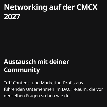
Networking auf der CMCX
2027
Austausch mit deiner
Community
Triff Content- und Marketing-Profis aus
führenden Unternehmen im DACH-Raum, die vor
denselben Fragen stehen wie du.