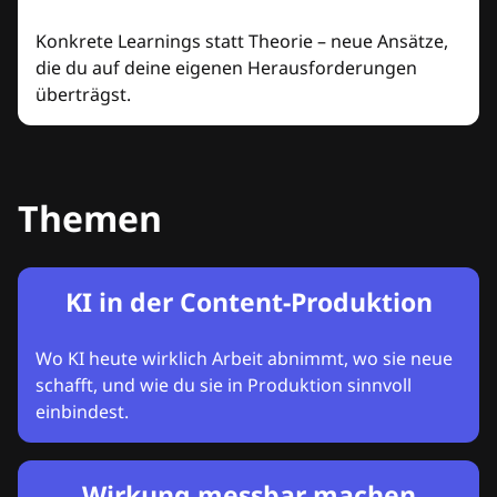
Konkrete Learnings statt Theorie – neue Ansätze,
die du auf deine eigenen Herausforderungen
überträgst.
Themen
KI in der Content-Produktion
Wo KI heute wirklich Arbeit abnimmt, wo sie neue
schafft, und wie du sie in Produktion sinnvoll
einbindest.
Wirkung messbar machen