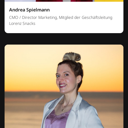
Andrea Spielmann
CMO / Director Marketing, Mitglied der Geschäftsleitung
Lorenz Snacks