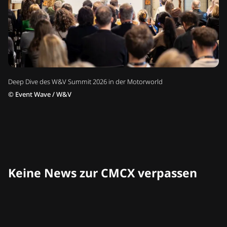
Deep Dive des W&V Summit 2026 in der Motorworld
©
Event Wave / W&V
Keine News zur CMCX verpassen