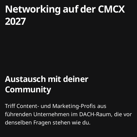
Networking auf der CMCX
2027
Austausch mit deiner
Community
Triff Content- und Marketing-Profis aus
führenden Unternehmen im DACH-Raum, die vor
denselben Fragen stehen wie du.