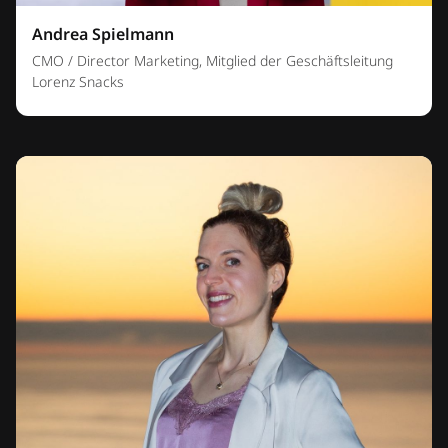
Andrea Spielmann
CMO / Director Marketing, Mitglied der Geschäftsleitung
Lorenz Snacks