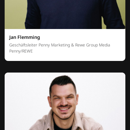
Jan Flemming
Geschäftsleiter Penny Marketing & Rewe Group Media
Penny/REWE