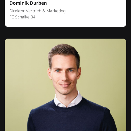
Dominik Durben
Direktor Vertrieb & Marketing
FC Schalke 04