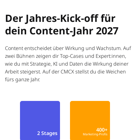
Der Jahres-Kick-off für
dein Content-Jahr 2027
Content entscheidet über Wirkung und Wachstum. Auf
zwei Bühnen zeigen dir Top-Cases und Expert:innen,
wie du mit Strategie, KI und Daten die Wirkung deiner
Arbeit steigerst. Auf der CMCX stellst du die Weichen
fürs ganze Jahr.
400+
2 Stages
Marketing-Profis