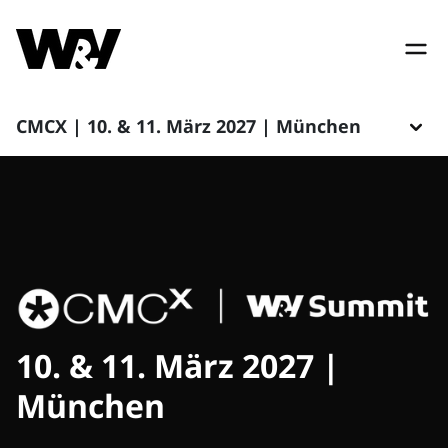
CMCX | 10. & 11. März 2027 | München
10. & 11. März 2027 |
München