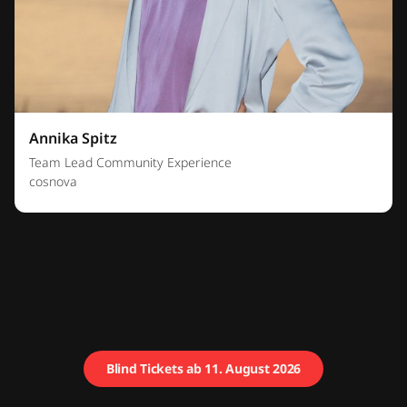
Annika Spitz
Team Lead Community Experience
cosnova
Blind Tickets ab 11. August 2026