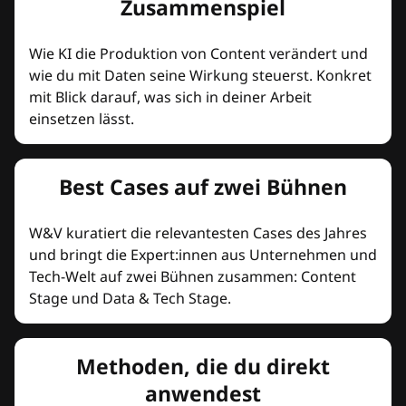
Zusammenspiel
Wie KI die Produktion von Content verändert und
wie du mit Daten seine Wirkung steuerst. Konkret
mit Blick darauf, was sich in deiner Arbeit
einsetzen lässt.
Best Cases auf zwei Bühnen
W&V kuratiert die relevantesten Cases des Jahres
und bringt die Expert:innen aus Unternehmen und
Tech-Welt auf zwei Bühnen zusammen: Content
Stage und Data & Tech Stage.
Methoden, die du direkt
anwendest