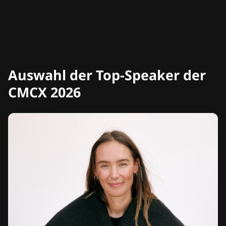
Auswahl der Top-Speaker der
CMCX 2026