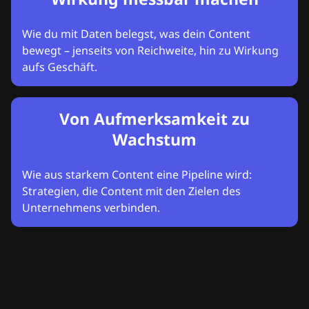
Wie du mit Daten belegst, was dein Content
bewegt – jenseits von Reichweite, hin zu Wirkung
aufs Geschäft.
Von Aufmerksamkeit zu
Wachstum
Wie aus starkem Content eine Pipeline wird:
Strategien, die Content mit den Zielen des
Unternehmens verbinden.