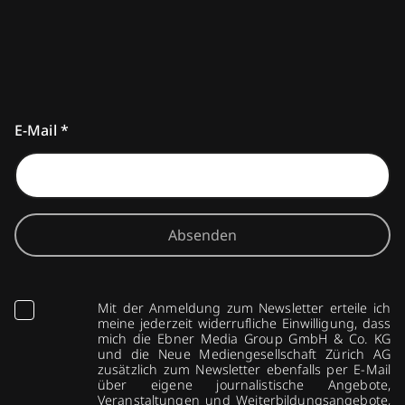
E-Mail
*
Absenden
Mit der Anmeldung zum Newsletter erteile ich
meine jederzeit widerrufliche Einwilligung, dass
mich die Ebner Media Group GmbH & Co. KG
und die Neue Mediengesellschaft Zürich AG
zusätzlich zum Newsletter ebenfalls per E-Mail
über eigene journalistische Angebote,
Veranstaltungen und Weiterbildungsangebote,