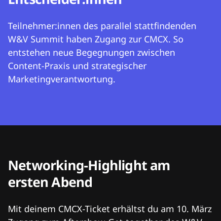
Teilnehmer:innen des parallel stattfindenden
W&V Summit haben Zugang zur CMCX. So
entstehen neue Begegnungen zwischen
Content-Praxis und strategischer
Marketingverantwortung.
Networking-Highlight am
ersten Abend
Mit deinem CMCX-Ticket erhältst du am 10. März