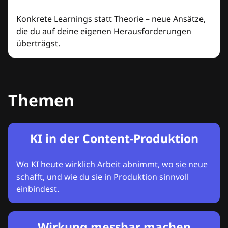
Konkrete Learnings statt Theorie – neue Ansätze,
die du auf deine eigenen Herausforderungen
überträgst.
Themen
KI in der Content-Produktion
Wo KI heute wirklich Arbeit abnimmt, wo sie neue
schafft, und wie du sie in Produktion sinnvoll
einbindest.
Wirkung messbar machen