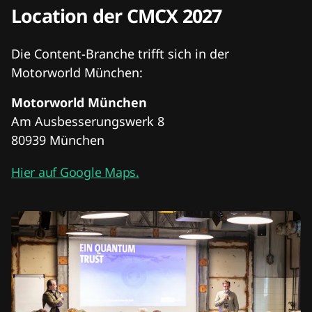
Location der CMCX 2027
Die Content-Branche trifft sich in der
Motorworld München:
Motorworld München
Am Ausbesserungswerk 8
80939 München
Hier auf Google Maps.