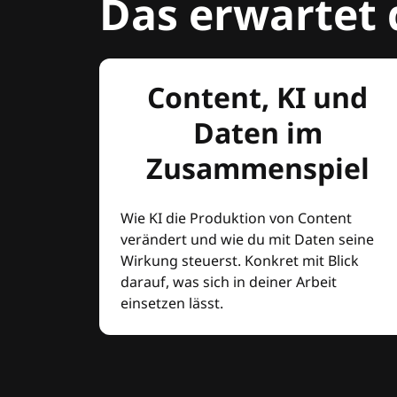
Das erwartet 
Content, KI und
Daten im
Zusammenspiel
Wie KI die Produktion von Content
verändert und wie du mit Daten seine
Wirkung steuerst. Konkret mit Blick
darauf, was sich in deiner Arbeit
einsetzen lässt.