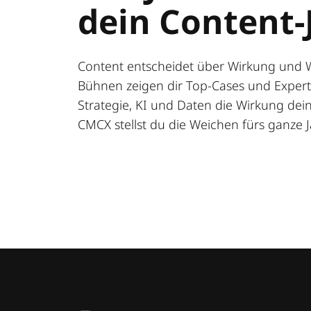
dein Content-
Content entscheidet über Wirkung und 
Bühnen zeigen dir Top-Cases und Expert:
Strategie, KI und Daten die Wirkung deine
CMCX stellst du die Weichen fürs ganze J