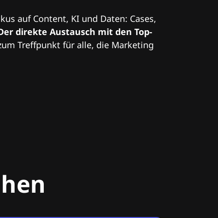
kus auf Content, KI und Daten: Cases,
Der direkte Austausch mit den Top-
zum Treffpunkt für alle, die Marketing
chen