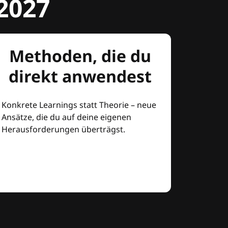
2027
Methoden, die du
direkt anwendest
Konkrete Learnings statt Theorie – neue
Ansätze, die du auf deine eigenen
Herausforderungen überträgst.