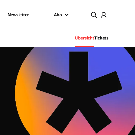
Newsletter
Abo
Übersicht
Tickets