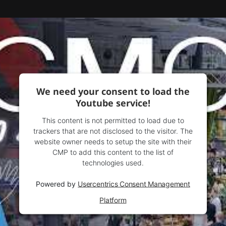
We need your consent to load the
Youtube service!
This content is not permitted to load due to
trackers that are not disclosed to the visitor. The
website owner needs to setup the site with their
CMP to add this content to the list of
technologies used.
Powered by
Usercentrics Consent Management
Platform