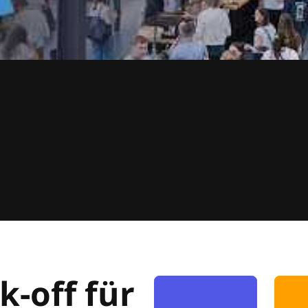
k-off für