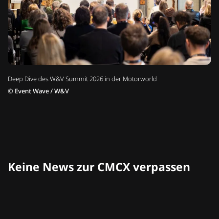
Deep Dive des W&V Summit 2026 in der Motorworld
©
Event Wave / W&V
Keine News zur CMCX verpassen