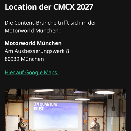
Location der CMCX 2027
Die Content-Branche trifft sich in der
Motorworld München:
Motorworld München
Am Ausbesserungswerk 8
80939 München
Hier auf Google Maps.