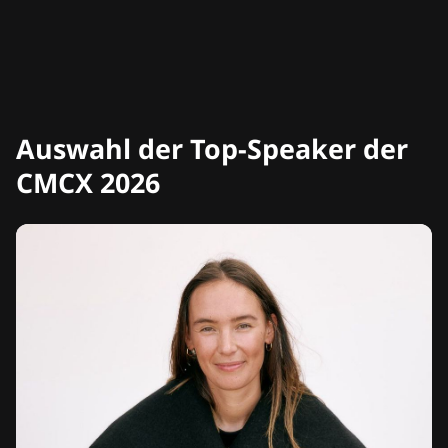
Auswahl der Top-Speaker der
CMCX 2026