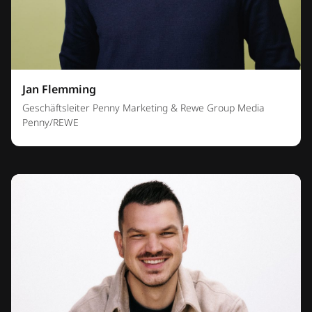
Jan Flemming
Geschäftsleiter Penny Marketing & Rewe Group Media
Penny/REWE