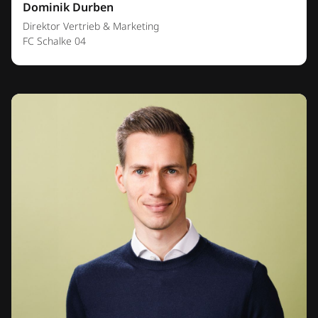
Dominik Durben
Direktor Vertrieb & Marketing
FC Schalke 04