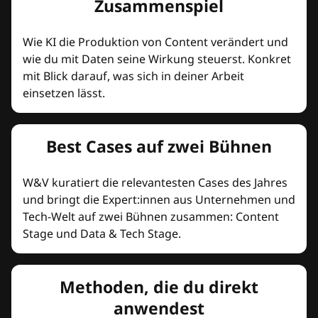
Zusammenspiel
Wie KI die Produktion von Content verändert und
wie du mit Daten seine Wirkung steuerst. Konkret
mit Blick darauf, was sich in deiner Arbeit
einsetzen lässt.
Best Cases auf zwei Bühnen
W&V kuratiert die relevantesten Cases des Jahres
und bringt die Expert:innen aus Unternehmen und
Tech-Welt auf zwei Bühnen zusammen: Content
Stage und Data & Tech Stage.
Methoden, die du direkt
anwendest