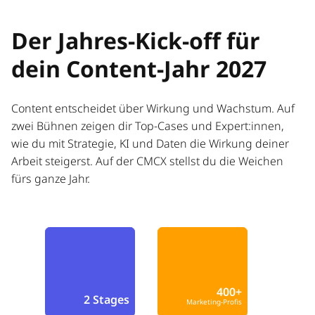
Der Jahres-Kick-off für
dein Content-Jahr 2027
Content entscheidet über Wirkung und Wachstum. Auf
zwei Bühnen zeigen dir Top-Cases und Expert:innen,
wie du mit Strategie, KI und Daten die Wirkung deiner
Arbeit steigerst. Auf der CMCX stellst du die Weichen
fürs ganze Jahr.
400+
2 Stages
Marketing-Profis