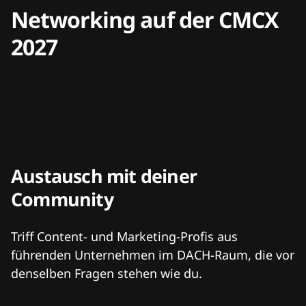
Networking auf der CMCX
2027
Austausch mit deiner
Community
Triff Content- und Marketing-Profis aus
führenden Unternehmen im DACH-Raum, die vor
denselben Fragen stehen wie du.