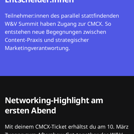
Teilnehmer:innen des parallel stattfindenden
W&V Summit haben Zugang zur CMCX. So
entstehen neue Begegnungen zwischen
Content-Praxis und strategischer
Marketingverantwortung.
Networking-Highlight am
ersten Abend
Mit deinem CMCX-Ticket erhältst du am 10. März