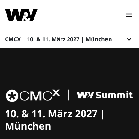
CMCX | 10. & 11. März 2027 | München
10. & 11. März 2027 |
München