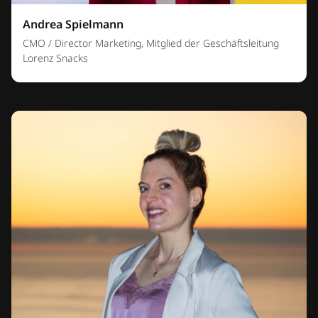
Andrea Spielmann
CMO / Director Marketing, Mitglied der Geschäftsleitung
Lorenz Snacks