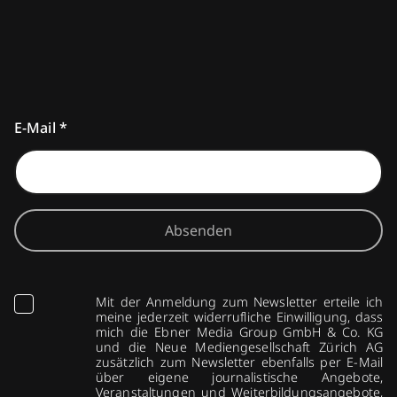
E-Mail
*
Absenden
Mit der Anmeldung zum Newsletter erteile ich
meine jederzeit widerrufliche Einwilligung, dass
mich die Ebner Media Group GmbH & Co. KG
und die Neue Mediengesellschaft Zürich AG
zusätzlich zum Newsletter ebenfalls per E-Mail
über eigene journalistische Angebote,
Veranstaltungen und Weiterbildungsangebote,