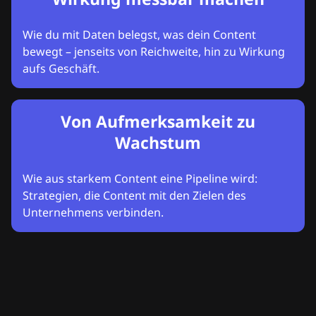
Wie du mit Daten belegst, was dein Content
bewegt – jenseits von Reichweite, hin zu Wirkung
aufs Geschäft.
Von Aufmerksamkeit zu
Wachstum
Wie aus starkem Content eine Pipeline wird:
Strategien, die Content mit den Zielen des
Unternehmens verbinden.