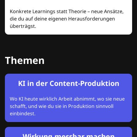
Konkrete Learnings statt Theorie – neue Ansätze,
die du auf deine eigenen Herausforderungen
überträgst.
Themen
KI in der Content-Produktion
Wo KI heute wirklich Arbeit abnimmt, wo sie neue
schafft, und wie du sie in Produktion sinnvoll
einbindest.
Wirkung messbar machen