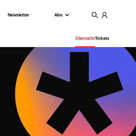
Newsletter
Abo
Übersicht
Tickets