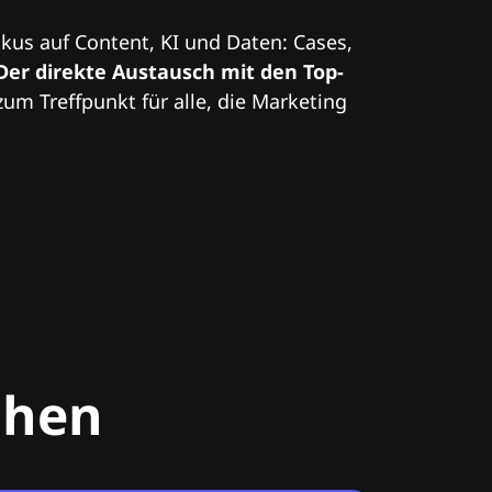
kus auf Content, KI und Daten: Cases,
Der direkte Austausch mit den Top-
zum Treffpunkt für alle, die Marketing
chen