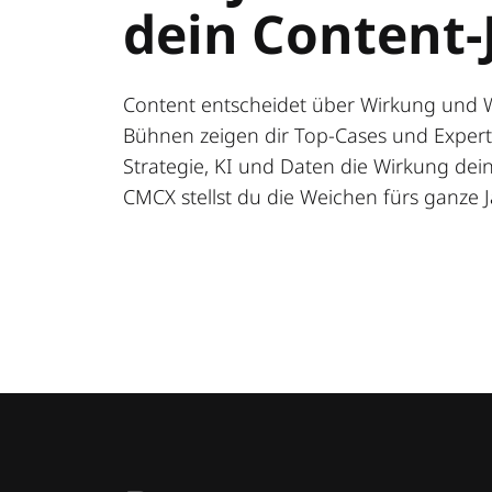
dein Content-
Content entscheidet über Wirkung und 
Bühnen zeigen dir Top-Cases und Expert:
Strategie, KI und Daten die Wirkung deine
CMCX stellst du die Weichen fürs ganze J