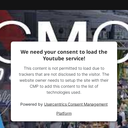
We need your consent to load the
Youtube service!
This content is not permitted to load due to
trackers that are not disclosed to the visitor. The
website owner needs to setup the site with their
CMP to add this content to the list of
technologies used.
Powered by
Usercentrics Consent Management
Platform