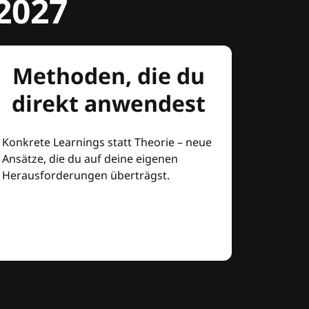
2027
Methoden, die du
direkt anwendest
Konkrete Learnings statt Theorie – neue
Ansätze, die du auf deine eigenen
Herausforderungen überträgst.