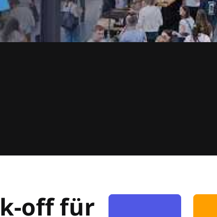
k-off für