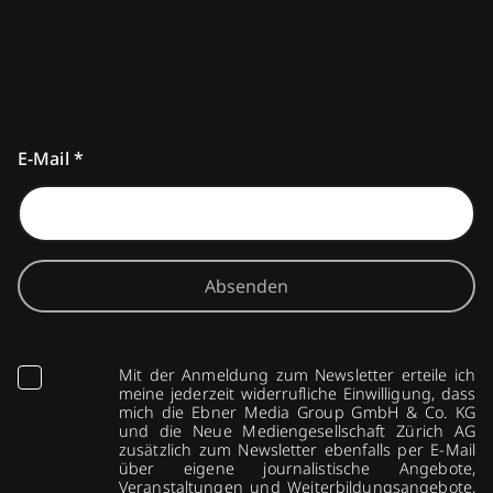
E-Mail
*
Absenden
Mit der Anmeldung zum Newsletter erteile ich
meine jederzeit widerrufliche Einwilligung, dass
mich die Ebner Media Group GmbH & Co. KG
und die Neue Mediengesellschaft Zürich AG
zusätzlich zum Newsletter ebenfalls per E-Mail
über eigene journalistische Angebote,
Veranstaltungen und Weiterbildungsangebote,