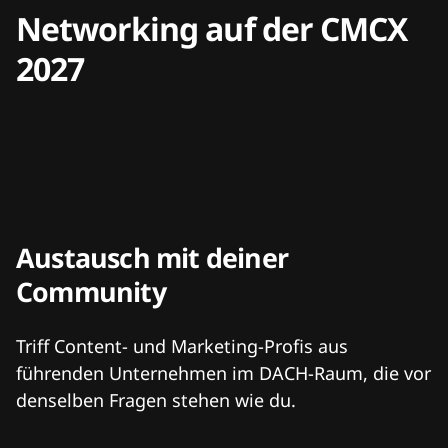
Networking auf der CMCX
2027
Austausch mit deiner
Community
Triff Content- und Marketing-Profis aus
führenden Unternehmen im DACH-Raum, die vor
denselben Fragen stehen wie du.