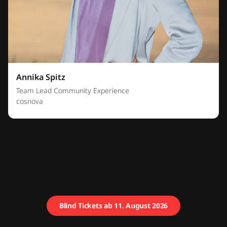
Annika Spitz
Team Lead Community Experience
cosnova
Blind Tickets ab 11. August 2026