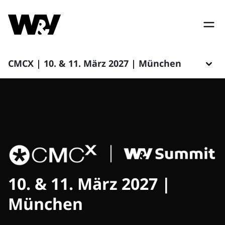
CMCX | 10. & 11. März 2027 | München
10. & 11. März 2027 |
München