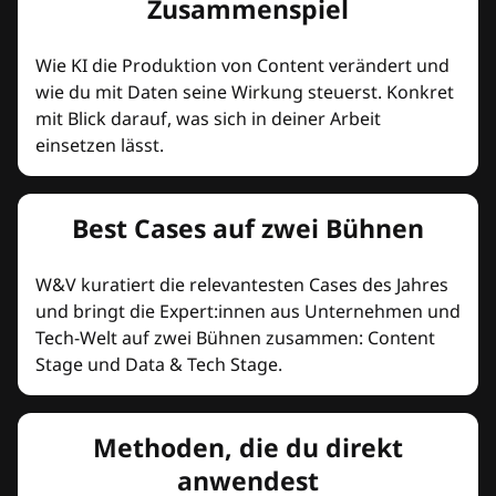
Zusammenspiel
Wie KI die Produktion von Content verändert und
wie du mit Daten seine Wirkung steuerst. Konkret
mit Blick darauf, was sich in deiner Arbeit
einsetzen lässt.
Best Cases auf zwei Bühnen
W&V kuratiert die relevantesten Cases des Jahres
und bringt die Expert:innen aus Unternehmen und
Tech-Welt auf zwei Bühnen zusammen: Content
Stage und Data & Tech Stage.
Methoden, die du direkt
anwendest