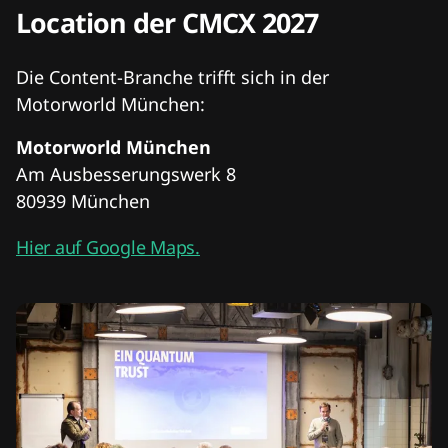
Location der CMCX 2027
Die Content-Branche trifft sich in der
Motorworld München:
Motorworld München
Am Ausbesserungswerk 8
80939 München
Hier auf Google Maps.