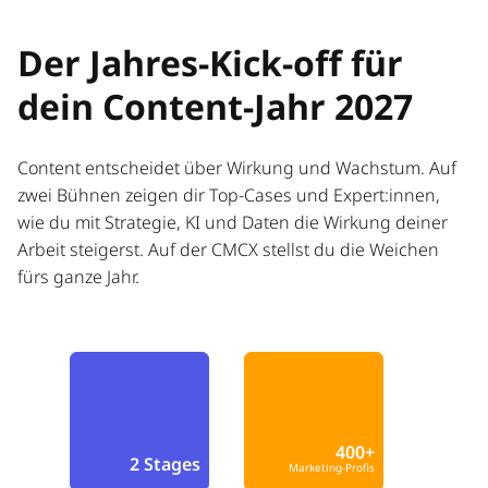
Der Jahres-Kick-off für
dein Content-Jahr 2027
Content entscheidet über Wirkung und Wachstum. Auf
zwei Bühnen zeigen dir Top-Cases und Expert:innen,
wie du mit Strategie, KI und Daten die Wirkung deiner
Arbeit steigerst. Auf der CMCX stellst du die Weichen
fürs ganze Jahr.
400+
2 Stages
Marketing-Profis