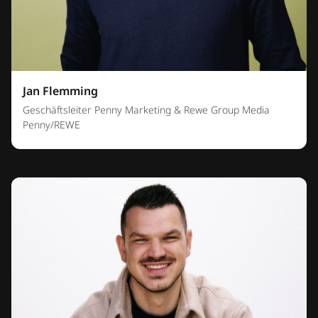
Jan Flemming
Geschäftsleiter Penny Marketing & Rewe Group Media
Penny/REWE