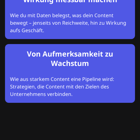
Wie du mit Daten belegst, was dein Content
bewegt – jenseits von Reichweite, hin zu Wirkung
aufs Geschäft.
Von Aufmerksamkeit zu
Wachstum
Wie aus starkem Content eine Pipeline wird:
Strategien, die Content mit den Zielen des
Unternehmens verbinden.