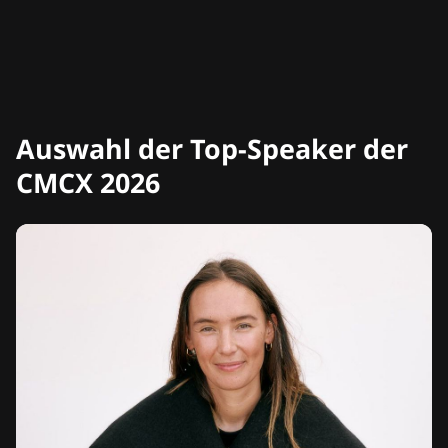
Auswahl der Top-Speaker der
CMCX 2026