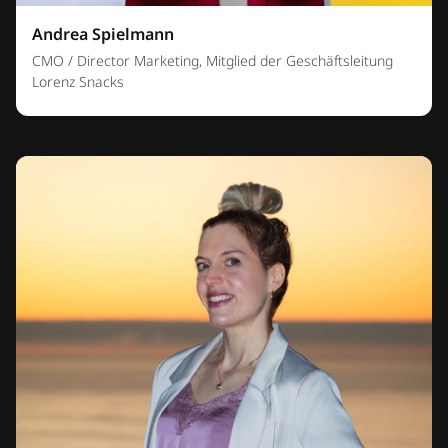
Andrea Spielmann
CMO / Director Marketing, Mitglied der Geschäftsleitung
Lorenz Snacks