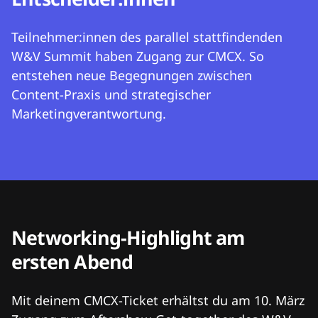
Teilnehmer:innen des parallel stattfindenden
W&V Summit haben Zugang zur CMCX. So
entstehen neue Begegnungen zwischen
Content-Praxis und strategischer
Marketingverantwortung.
Networking-Highlight am
ersten Abend
Mit deinem CMCX-Ticket erhältst du am 10. März