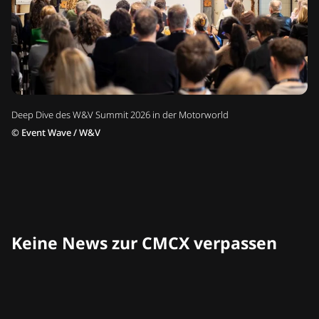
Deep Dive des W&V Summit 2026 in der Motorworld
©
Event Wave / W&V
Keine News zur CMCX verpassen