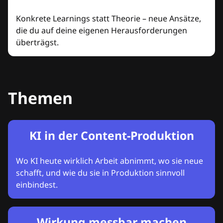
Konkrete Learnings statt Theorie – neue Ansätze,
die du auf deine eigenen Herausforderungen
überträgst.
Themen
KI in der Content-Produktion
Wo KI heute wirklich Arbeit abnimmt, wo sie neue
schafft, und wie du sie in Produktion sinnvoll
einbindest.
Wirkung messbar machen