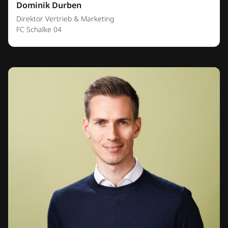
Dominik Durben
Direktor Vertrieb & Marketing
FC Schalke 04