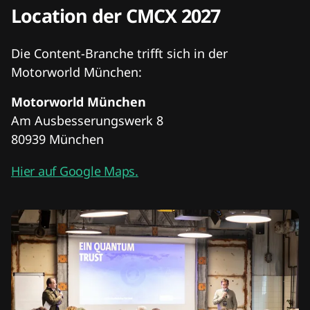
Location der CMCX 2027
Die Content-Branche trifft sich in der
Motorworld München:
Motorworld München
Am Ausbesserungswerk 8
80939 München
Hier auf Google Maps.