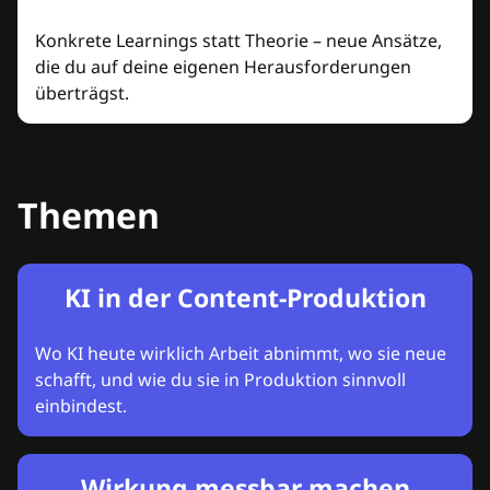
Konkrete Learnings statt Theorie – neue Ansätze,
die du auf deine eigenen Herausforderungen
überträgst.
Themen
KI in der Content-Produktion
Wo KI heute wirklich Arbeit abnimmt, wo sie neue
schafft, und wie du sie in Produktion sinnvoll
einbindest.
Wirkung messbar machen