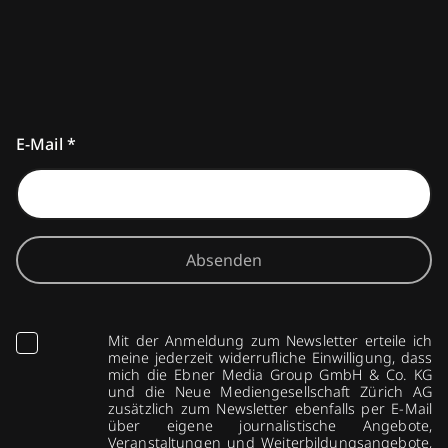
E-Mail
*
Absenden
Mit der Anmeldung zum Newsletter erteile ich
meine jederzeit widerrufliche Einwilligung, dass
mich die Ebner Media Group GmbH & Co. KG
und die Neue Mediengesellschaft Zürich AG
zusätzlich zum Newsletter ebenfalls per E-Mail
über eigene journalistische Angebote,
Veranstaltungen und Weiterbildungsangebote,