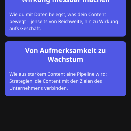
Wie du mit Daten belegst, was dein Content
bewegt – jenseits von Reichweite, hin zu Wirkung
aufs Geschäft.
Von Aufmerksamkeit zu
Wachstum
Wie aus starkem Content eine Pipeline wird:
Strategien, die Content mit den Zielen des
Unternehmens verbinden.