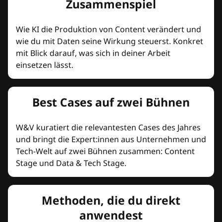
Zusammenspiel
Wie KI die Produktion von Content verändert und
wie du mit Daten seine Wirkung steuerst. Konkret
mit Blick darauf, was sich in deiner Arbeit
einsetzen lässt.
Best Cases auf zwei Bühnen
W&V kuratiert die relevantesten Cases des Jahres
und bringt die Expert:innen aus Unternehmen und
Tech-Welt auf zwei Bühnen zusammen: Content
Stage und Data & Tech Stage.
Methoden, die du direkt
anwendest