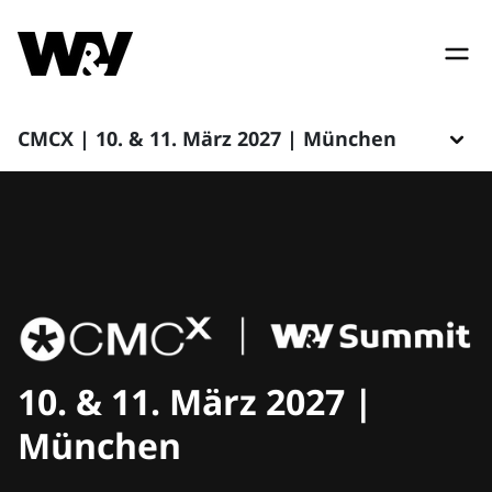
CMCX | 10. & 11. März 2027 | München
10. & 11. März 2027 |
München