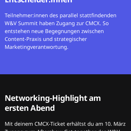
Teilnehmer:innen des parallel stattfindenden
W&V Summit haben Zugang zur CMCX. So
entstehen neue Begegnungen zwischen
Content-Praxis und strategischer
Marketingverantwortung.
Networking-Highlight am
ersten Abend
Mit deinem CMCX-Ticket erhältst du am 10. März