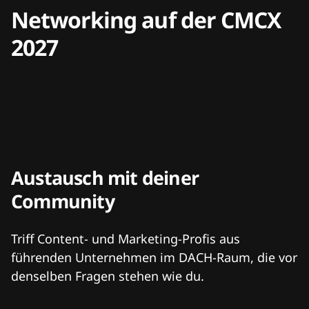
Networking auf der CMCX
2027
Austausch mit deiner
Community
Triff Content- und Marketing-Profis aus
führenden Unternehmen im DACH-Raum, die vor
denselben Fragen stehen wie du.