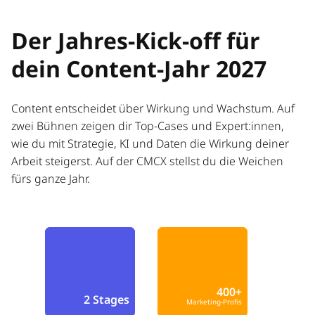
Der Jahres-Kick-off für
dein Content-Jahr 2027
Content entscheidet über Wirkung und Wachstum. Auf
zwei Bühnen zeigen dir Top-Cases und Expert:innen,
wie du mit Strategie, KI und Daten die Wirkung deiner
Arbeit steigerst. Auf der CMCX stellst du die Weichen
fürs ganze Jahr.
400+
2 Stages
Marketing-Profis