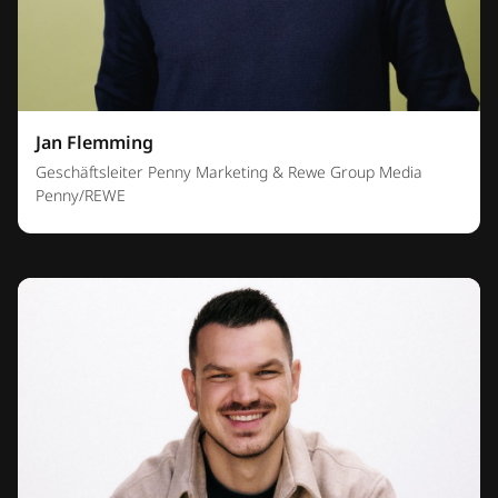
Jan Flemming
Geschäftsleiter Penny Marketing & Rewe Group Media
Penny/REWE