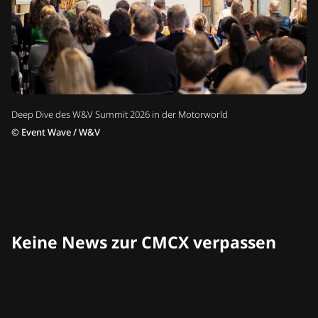
Deep Dive des W&V Summit 2026 in der Motorworld
©
Event Wave / W&V
Keine News zur CMCX verpassen