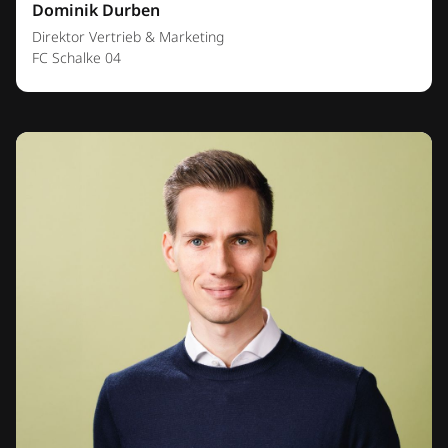
Dominik Durben
Direktor Vertrieb & Marketing
FC Schalke 04