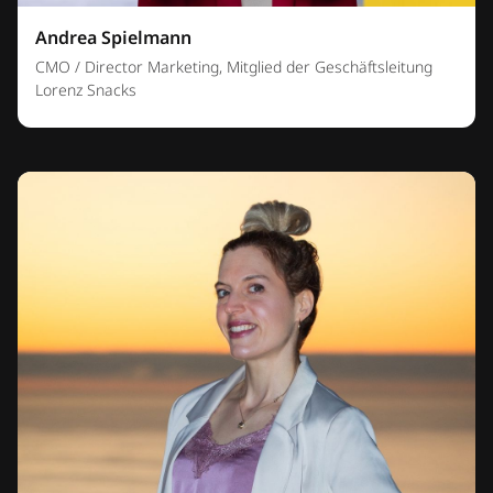
Andrea Spielmann
CMO / Director Marketing, Mitglied der Geschäftsleitung
Lorenz Snacks