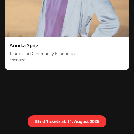
Annika Spitz
Team Lead Community Experience
cosnova
Blind Tickets ab 11. August 2026