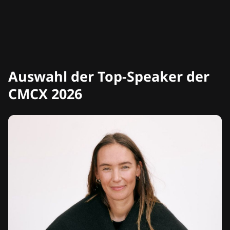
Auswahl der Top-Speaker der
CMCX 2026