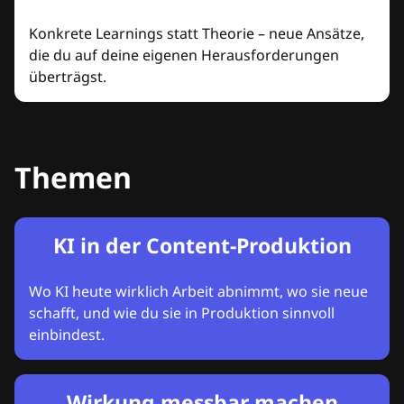
Konkrete Learnings statt Theorie – neue Ansätze,
die du auf deine eigenen Herausforderungen
überträgst.
Themen
KI in der Content-Produktion
Wo KI heute wirklich Arbeit abnimmt, wo sie neue
schafft, und wie du sie in Produktion sinnvoll
einbindest.
Wirkung messbar machen