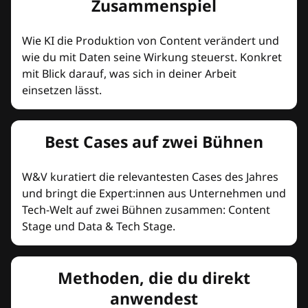
Zusammenspiel
Wie KI die Produktion von Content verändert und
wie du mit Daten seine Wirkung steuerst. Konkret
mit Blick darauf, was sich in deiner Arbeit
einsetzen lässt.
Best Cases auf zwei Bühnen
W&V kuratiert die relevantesten Cases des Jahres
und bringt die Expert:innen aus Unternehmen und
Tech-Welt auf zwei Bühnen zusammen: Content
Stage und Data & Tech Stage.
Methoden, die du direkt
anwendest