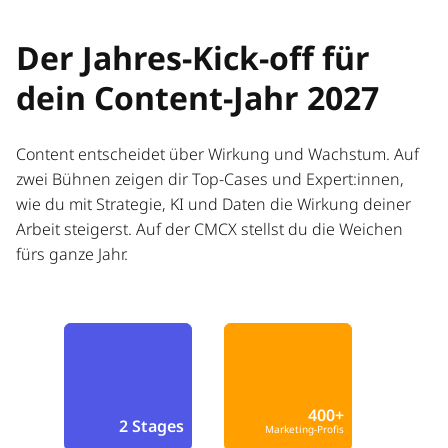
Der Jahres-Kick-off für
dein Content-Jahr 2027
Content entscheidet über Wirkung und Wachstum. Auf
zwei Bühnen zeigen dir Top-Cases und Expert:innen,
wie du mit Strategie, KI und Daten die Wirkung deiner
Arbeit steigerst. Auf der CMCX stellst du die Weichen
fürs ganze Jahr.
400+
2 Stages
Marketing-Profis