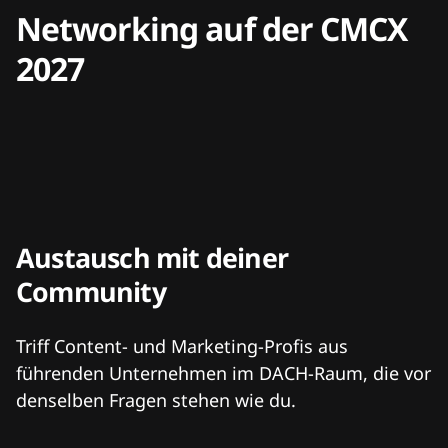
Networking auf der CMCX
2027
Austausch mit deiner
Community
Triff Content- und Marketing-Profis aus
führenden Unternehmen im DACH-Raum, die vor
denselben Fragen stehen wie du.