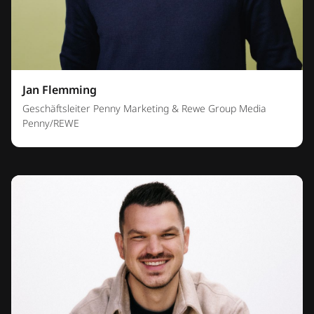
Jan Flemming
Geschäftsleiter Penny Marketing & Rewe Group Media
Penny/REWE