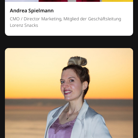
Andrea Spielmann
CMO / Director Marketing, Mitglied der Geschäftsleitung
Lorenz Snacks