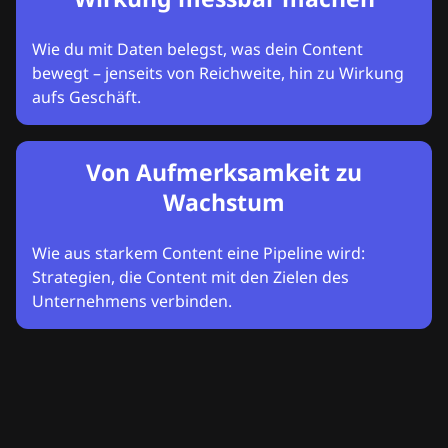
Wie du mit Daten belegst, was dein Content
bewegt – jenseits von Reichweite, hin zu Wirkung
aufs Geschäft.
Von Aufmerksamkeit zu
Wachstum
Wie aus starkem Content eine Pipeline wird:
Strategien, die Content mit den Zielen des
Unternehmens verbinden.