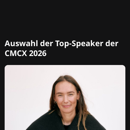
Auswahl der Top-Speaker der
CMCX 2026