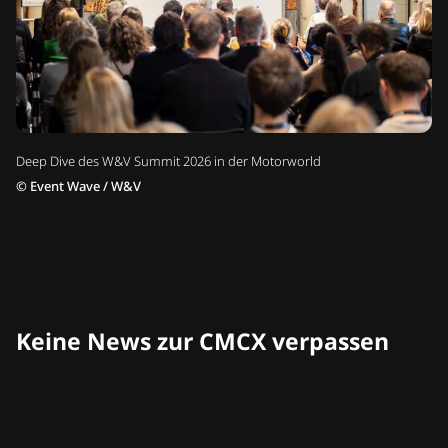
Deep Dive des W&V Summit 2026 in der Motorworld
©
Event Wave / W&V
Keine News zur CMCX verpassen