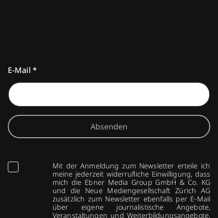
E-Mail
*
Absenden
Mit der Anmeldung zum Newsletter erteile ich
meine jederzeit widerrufliche Einwilligung, dass
mich die Ebner Media Group GmbH & Co. KG
und die Neue Mediengesellschaft Zürich AG
zusätzlich zum Newsletter ebenfalls per E-Mail
über eigene journalistische Angebote,
Veranstaltungen und Weiterbildungsangebote,