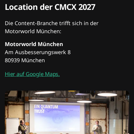
Location der CMCX 2027
Die Content-Branche trifft sich in der
Motorworld München:
Motorworld München
Am Ausbesserungswerk 8
80939 München
Hier auf Google Maps.