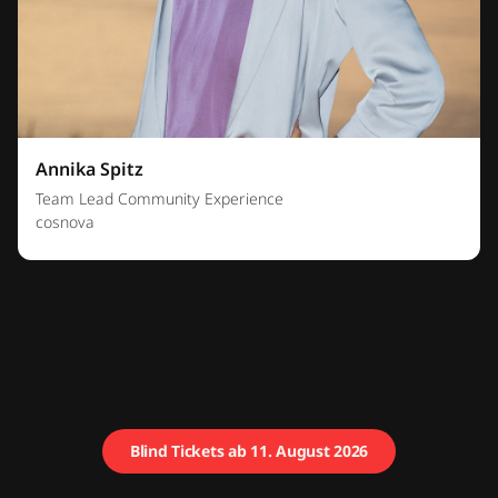
Annika Spitz
Team Lead Community Experience
cosnova
Blind Tickets ab 11. August 2026