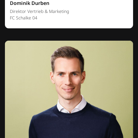
Dominik Durben
Direktor Vertrieb & Marketing
FC Schalke 04