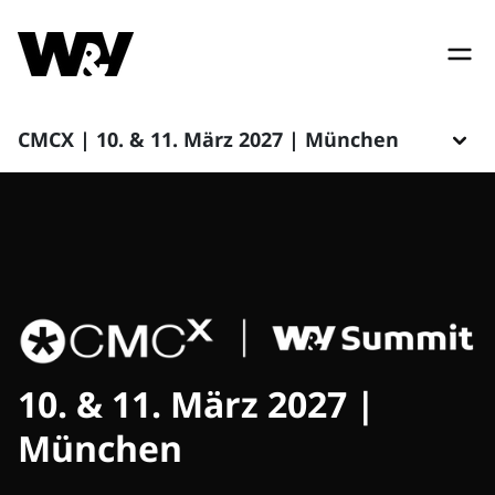
CMCX | 10. & 11. März 2027 | München
10. & 11. März 2027 |
München