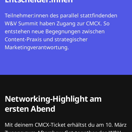
Teilnehmer:innen des parallel stattfindenden
W&V Summit haben Zugang zur CMCX. So
entstehen neue Begegnungen zwischen
Content-Praxis und strategischer
Marketingverantwortung.
Networking-Highlight am
ersten Abend
Mit deinem CMCX-Ticket erhältst du am 10. März