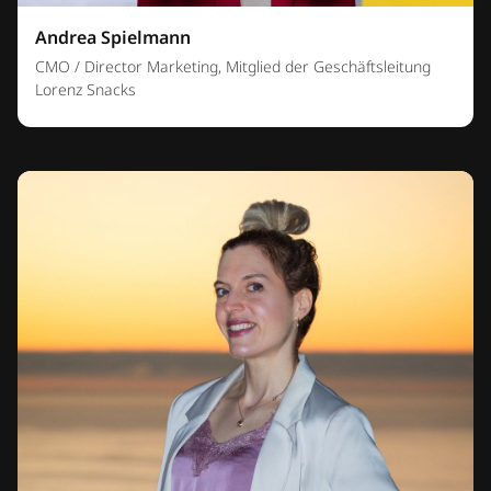
Andrea Spielmann
CMO / Director Marketing, Mitglied der Geschäftsleitung
Lorenz Snacks