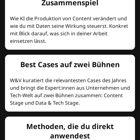
Zusammenspiel
Wie KI die Produktion von Content verändert und
wie du mit Daten seine Wirkung steuerst. Konkret
mit Blick darauf, was sich in deiner Arbeit
einsetzen lässt.
Best Cases auf zwei Bühnen
W&V kuratiert die relevantesten Cases des Jahres
und bringt die Expert:innen aus Unternehmen und
Tech-Welt auf zwei Bühnen zusammen: Content
Stage und Data & Tech Stage.
Methoden, die du direkt
anwendest