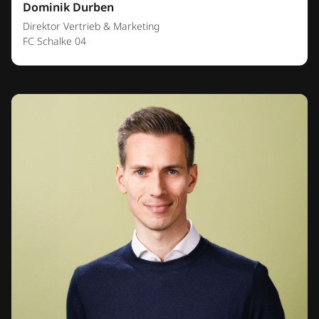
Dominik Durben
Direktor Vertrieb & Marketing
FC Schalke 04