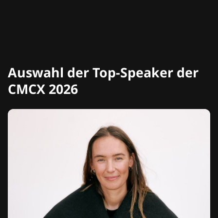
Auswahl der Top-Speaker der
CMCX 2026