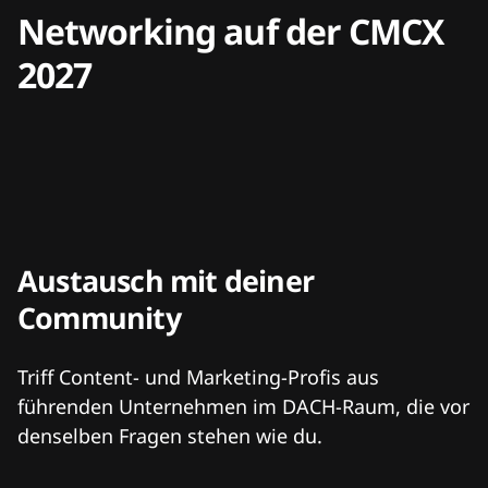
Networking auf der CMCX
2027
Austausch mit deiner
Community
Triff Content- und Marketing-Profis aus
führenden Unternehmen im DACH-Raum, die vor
denselben Fragen stehen wie du.