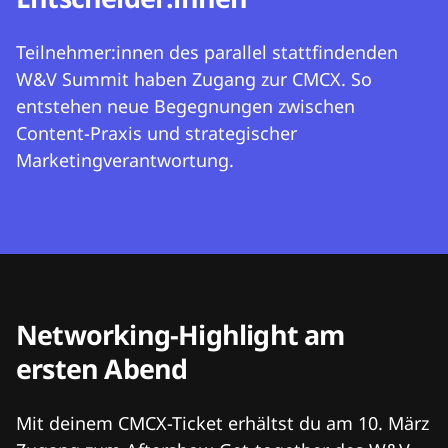
Teilnehmer:innen des parallel stattfindenden
W&V Summit haben Zugang zur CMCX. So
entstehen neue Begegnungen zwischen
Content-Praxis und strategischer
Marketingverantwortung.
Networking-Highlight am
ersten Abend
Mit deinem CMCX-Ticket erhältst du am 10. März