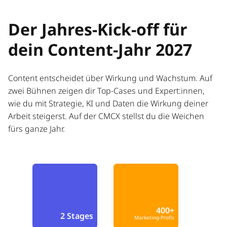
Der Jahres-Kick-off für
dein Content-Jahr 2027
Content entscheidet über Wirkung und Wachstum. Auf
zwei Bühnen zeigen dir Top-Cases und Expert:innen,
wie du mit Strategie, KI und Daten die Wirkung deiner
Arbeit steigerst. Auf der CMCX stellst du die Weichen
fürs ganze Jahr.
400+
2 Stages
Marketing-Profis