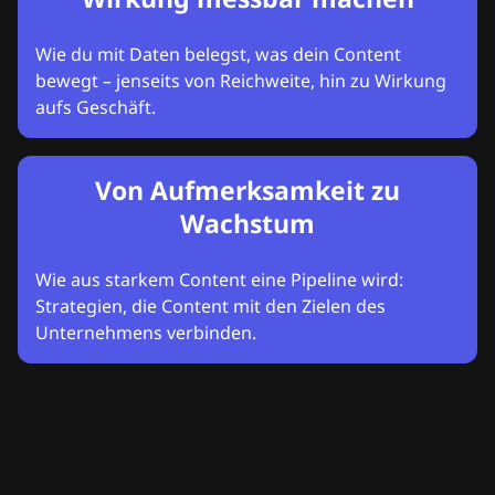
Wie du mit Daten belegst, was dein Content
bewegt – jenseits von Reichweite, hin zu Wirkung
aufs Geschäft.
Von Aufmerksamkeit zu
Wachstum
Wie aus starkem Content eine Pipeline wird:
Strategien, die Content mit den Zielen des
Unternehmens verbinden.