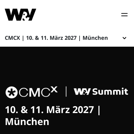
CMCX | 10. & 11. März 2027 | München
10. & 11. März 2027 |
München