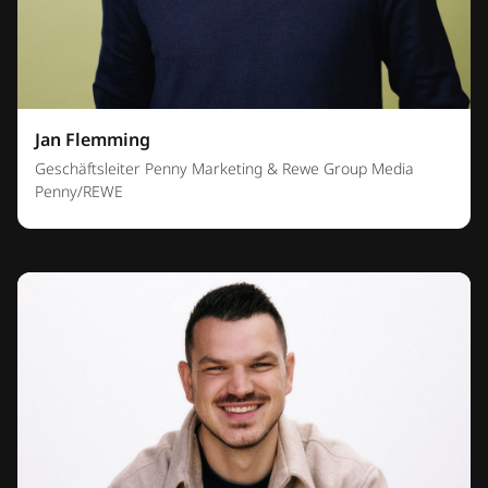
Jan Flemming
Geschäftsleiter Penny Marketing & Rewe Group Media
Penny/REWE