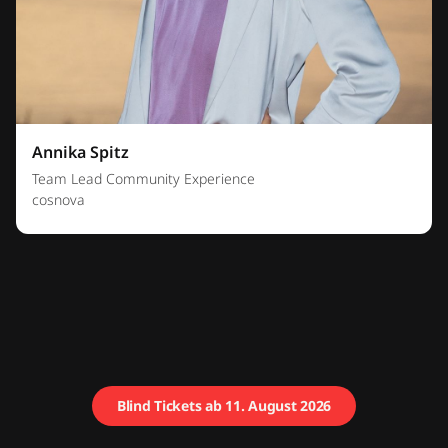
Annika Spitz
Team Lead Community Experience
cosnova
Blind Tickets ab 11. August 2026