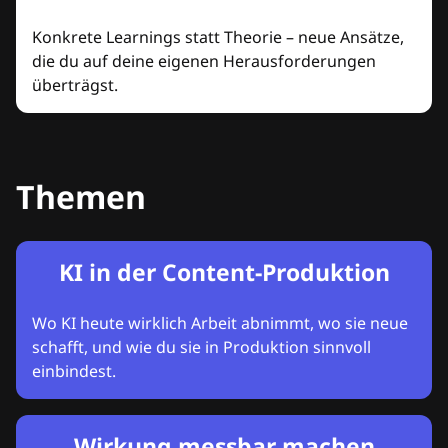
Konkrete Learnings statt Theorie – neue Ansätze,
die du auf deine eigenen Herausforderungen
überträgst.
Themen
KI in der Content-Produktion
Wo KI heute wirklich Arbeit abnimmt, wo sie neue
schafft, und wie du sie in Produktion sinnvoll
einbindest.
Wirkung messbar machen