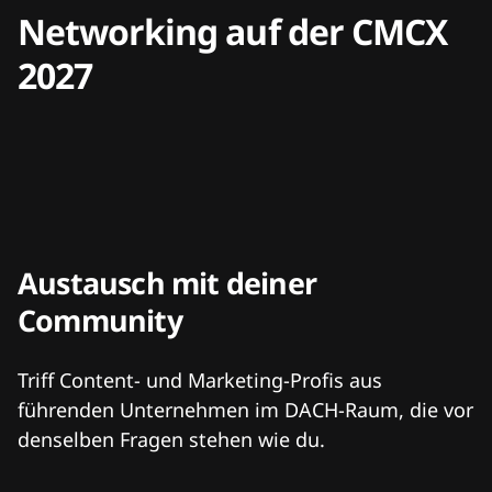
Networking auf der CMCX
2027
Austausch mit deiner
Community
Triff Content- und Marketing-Profis aus
führenden Unternehmen im DACH-Raum, die vor
denselben Fragen stehen wie du.