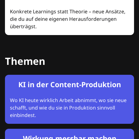
Konkrete Learnings statt Theorie – neue Ansätze,
die du auf deine eigenen Herausforderungen
überträgst.
Themen
KI in der Content-Produktion
Wo KI heute wirklich Arbeit abnimmt, wo sie neue
schafft, und wie du sie in Produktion sinnvoll
einbindest.
Wirkung messbar machen