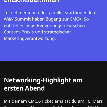
Teilnehmer:innen des parallel stattfindenden
W&V Summit haben Zugang zur CMCX. So
entstehen neue Begegnungen zwischen
Content-Praxis und strategischer
Marketingverantwortung.
Networking-Highlight am
ersten Abend
Mit deinem CMCX-Ticket erhältst du am 10. März