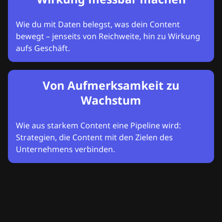
Wie du mit Daten belegst, was dein Content
bewegt – jenseits von Reichweite, hin zu Wirkung
aufs Geschäft.
Von Aufmerksamkeit zu
Wachstum
Wie aus starkem Content eine Pipeline wird:
Strategien, die Content mit den Zielen des
Unternehmens verbinden.