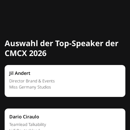
Auswahl der Top-Speaker der
CMCX 2026