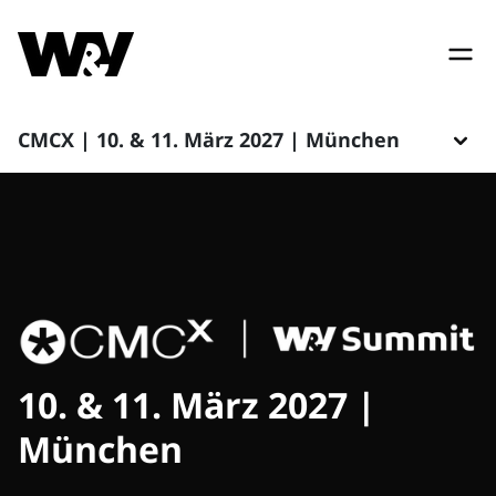
CMCX | 10. & 11. März 2027 | München
10. & 11. März 2027 |
München