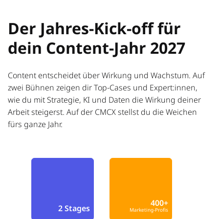
Der Jahres-Kick-off für
dein Content-Jahr 2027
Content entscheidet über Wirkung und Wachstum. Auf
zwei Bühnen zeigen dir Top-Cases und Expert:innen,
wie du mit Strategie, KI und Daten die Wirkung deiner
Arbeit steigerst. Auf der CMCX stellst du die Weichen
fürs ganze Jahr.
400+
2 Stages
Marketing-Profis