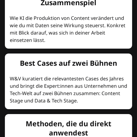
Zusammenspiel
Wie KI die Produktion von Content verändert und
wie du mit Daten seine Wirkung steuerst. Konkret
mit Blick darauf, was sich in deiner Arbeit
einsetzen lässt.
Best Cases auf zwei Bühnen
W&V kuratiert die relevantesten Cases des Jahres
und bringt die Expert:innen aus Unternehmen und
Tech-Welt auf zwei Bühnen zusammen: Content
Stage und Data & Tech Stage.
Methoden, die du direkt
anwendest