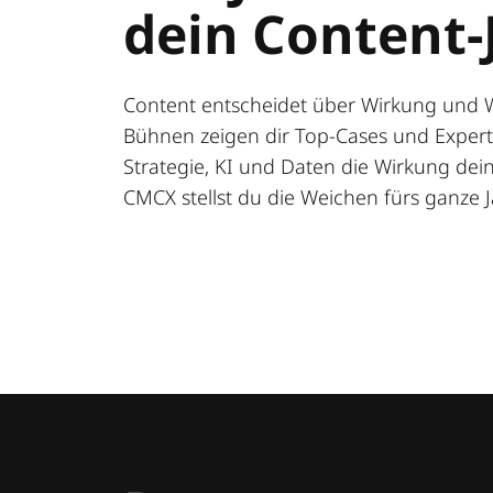
dein Content-
Content entscheidet über Wirkung und 
Bühnen zeigen dir Top-Cases und Expert:
Strategie, KI und Daten die Wirkung deine
CMCX stellst du die Weichen fürs ganze J