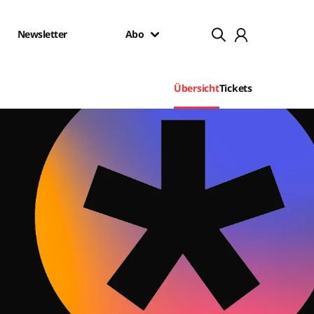
Newsletter
Abo
Übersicht
Tickets