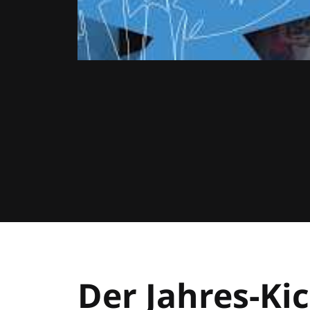
Der Jahres-Kic