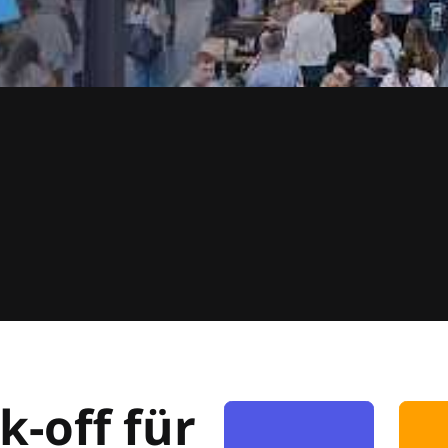
k-off für