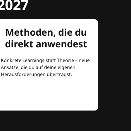
2027
Methoden, die du
direkt anwendest
Konkrete Learnings statt Theorie – neue
Ansätze, die du auf deine eigenen
Herausforderungen überträgst.