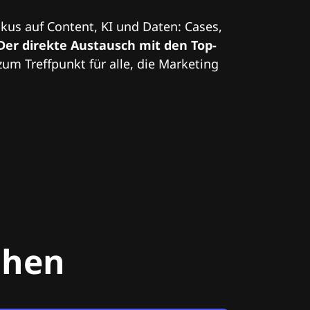
kus auf Content, KI und Daten: Cases,
Der direkte Austausch mit den Top-
zum Treffpunkt für alle, die Marketing
chen