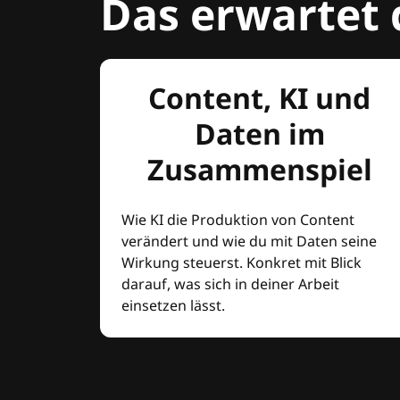
Das erwartet 
Content, KI und
Daten im
Zusammenspiel
Wie KI die Produktion von Content
verändert und wie du mit Daten seine
Wirkung steuerst. Konkret mit Blick
darauf, was sich in deiner Arbeit
einsetzen lässt.