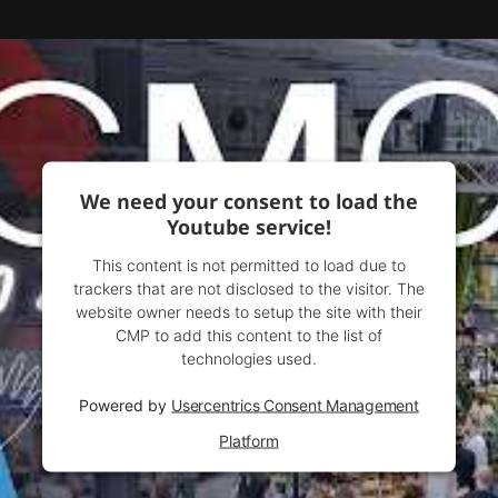
We need your consent to load the
Youtube service!
This content is not permitted to load due to
trackers that are not disclosed to the visitor. The
website owner needs to setup the site with their
CMP to add this content to the list of
technologies used.
Powered by
Usercentrics Consent Management
Platform