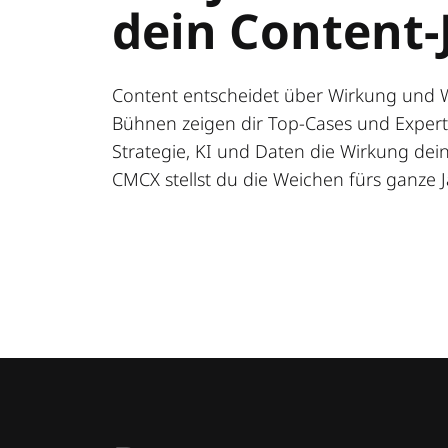
dein Content-
Content entscheidet über Wirkung und 
Bühnen zeigen dir Top-Cases und Expert:
Strategie, KI und Daten die Wirkung deine
CMCX stellst du die Weichen fürs ganze J