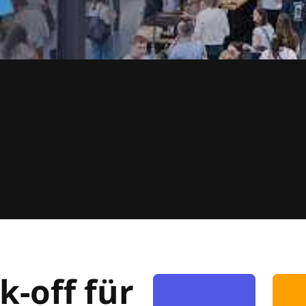
k-off für