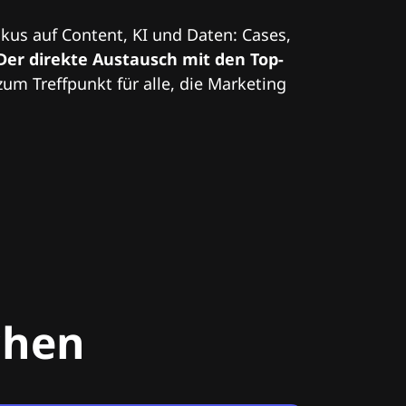
kus auf Content, KI und Daten: Cases,
Der direkte Austausch mit den Top-
zum Treffpunkt für alle, die Marketing
chen