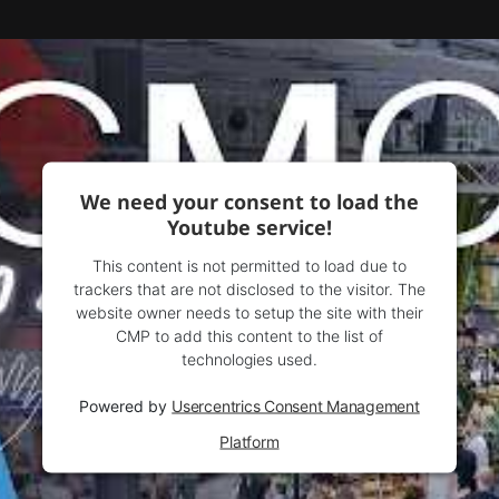
We need your consent to load the
Youtube service!
This content is not permitted to load due to
trackers that are not disclosed to the visitor. The
website owner needs to setup the site with their
CMP to add this content to the list of
technologies used.
Powered by
Usercentrics Consent Management
Platform