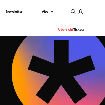
Newsletter
Abo
Übersicht
Tickets