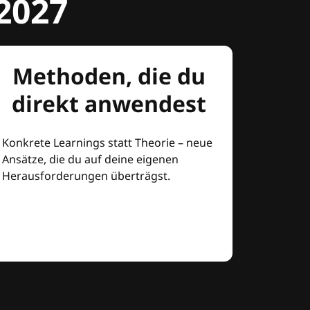
2027
Methoden, die du
direkt anwendest
Konkrete Learnings statt Theorie – neue
Ansätze, die du auf deine eigenen
Herausforderungen überträgst.