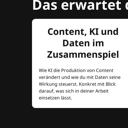
Das erwartet 
Content, KI und
Daten im
Zusammenspiel
Wie KI die Produktion von Content
verändert und wie du mit Daten seine
Wirkung steuerst. Konkret mit Blick
darauf, was sich in deiner Arbeit
einsetzen lässt.