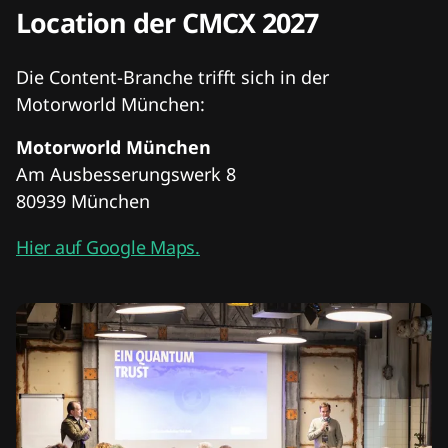
Location der CMCX 2027
Die Content-Branche trifft sich in der
Motorworld München:
Motorworld München
Am Ausbesserungswerk 8
80939 München
Hier auf Google Maps.