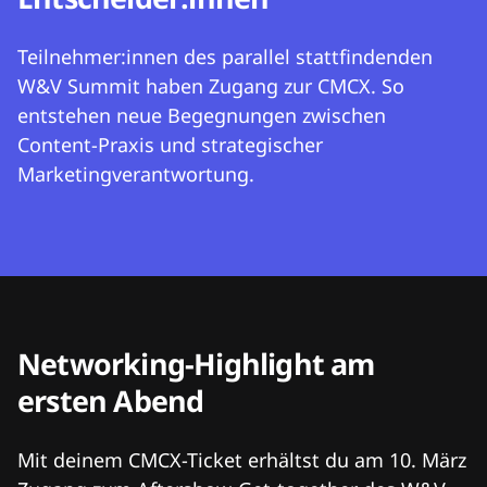
Teilnehmer:innen des parallel stattfindenden
W&V Summit haben Zugang zur CMCX. So
entstehen neue Begegnungen zwischen
Content-Praxis und strategischer
Marketingverantwortung.
Networking-Highlight am
ersten Abend
Mit deinem CMCX-Ticket erhältst du am 10. März