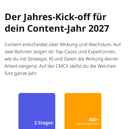
Der Jahres-Kick-off für
dein Content-Jahr 2027
Content entscheidet über Wirkung und Wachstum. Auf
zwei Bühnen zeigen dir Top-Cases und Expert:innen,
wie du mit Strategie, KI und Daten die Wirkung deiner
Arbeit steigerst. Auf der CMCX stellst du die Weichen
fürs ganze Jahr.
400+
2 Stages
Marketing-Profis