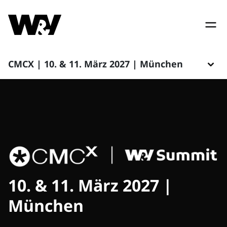
CMCX | 10. & 11. März 2027 | München
10. & 11. März 2027 |
München