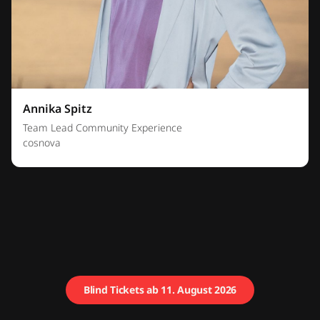
Annika Spitz
Team Lead Community Experience
cosnova
Blind Tickets ab 11. August 2026