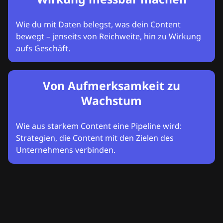
Wie du mit Daten belegst, was dein Content
bewegt – jenseits von Reichweite, hin zu Wirkung
aufs Geschäft.
Von Aufmerksamkeit zu
Wachstum
Wie aus starkem Content eine Pipeline wird:
Strategien, die Content mit den Zielen des
Unternehmens verbinden.