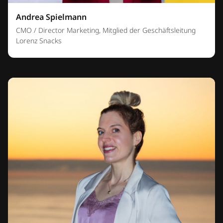
Andrea Spielmann
CMO / Director Marketing, Mitglied der Geschäftsleitung
Lorenz Snacks