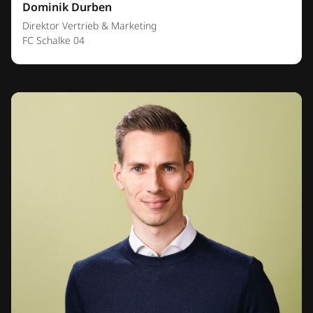
Dominik Durben
Direktor Vertrieb & Marketing
FC Schalke 04