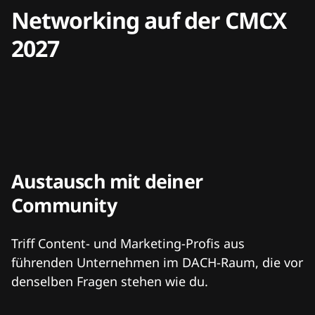
Networking auf der CMCX
2027
Austausch mit deiner
Community
Triff Content- und Marketing-Profis aus
führenden Unternehmen im DACH-Raum, die vor
denselben Fragen stehen wie du.