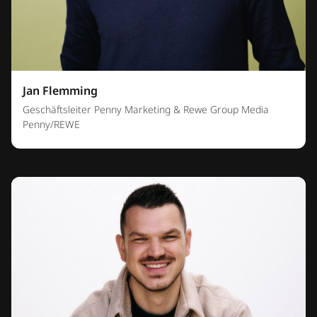
Jan Flemming
Geschäftsleiter Penny Marketing & Rewe Group Media
Penny/REWE