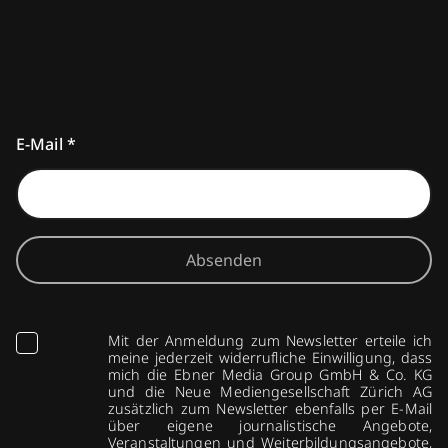
E-Mail
*
Absenden
Mit der Anmeldung zum Newsletter erteile ich
meine jederzeit widerrufliche Einwilligung, dass
mich die Ebner Media Group GmbH & Co. KG
und die Neue Mediengesellschaft Zürich AG
zusätzlich zum Newsletter ebenfalls per E-Mail
über eigene journalistische Angebote,
Veranstaltungen und Weiterbildungsangebote,