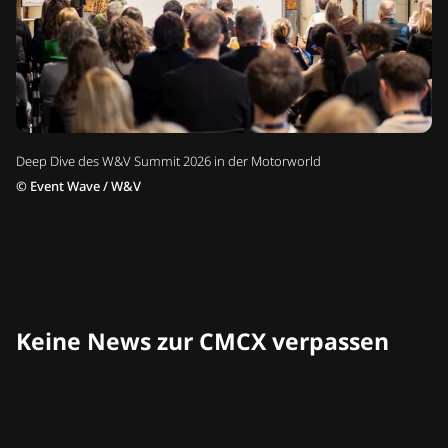
Deep Dive des W&V Summit 2026 in der Motorworld
©
Event Wave / W&V
Keine News zur CMCX verpassen