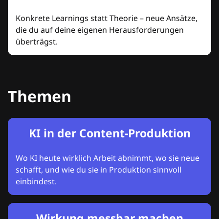
Konkrete Learnings statt Theorie – neue Ansätze,
die du auf deine eigenen Herausforderungen
überträgst.
Themen
KI in der Content-Produktion
Wo KI heute wirklich Arbeit abnimmt, wo sie neue
schafft, und wie du sie in Produktion sinnvoll
einbindest.
Wirkung messbar machen