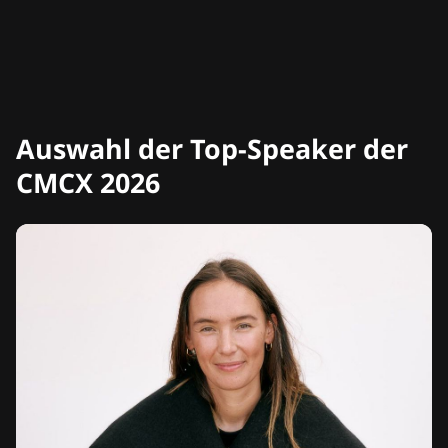
Auswahl der Top-Speaker der
CMCX 2026