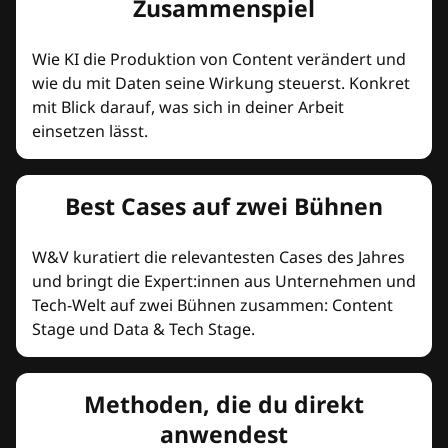
Zusammenspiel
Wie KI die Produktion von Content verändert und
wie du mit Daten seine Wirkung steuerst. Konkret
mit Blick darauf, was sich in deiner Arbeit
einsetzen lässt.
Best Cases auf zwei Bühnen
W&V kuratiert die relevantesten Cases des Jahres
und bringt die Expert:innen aus Unternehmen und
Tech-Welt auf zwei Bühnen zusammen: Content
Stage und Data & Tech Stage.
Methoden, die du direkt
anwendest