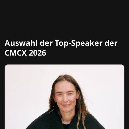
Auswahl der Top-Speaker der
CMCX 2026