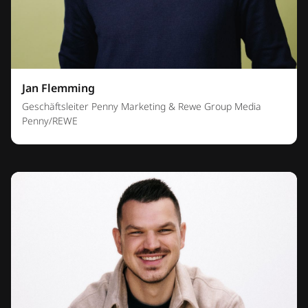
Jan Flemming
Geschäftsleiter Penny Marketing & Rewe Group Media
Penny/REWE