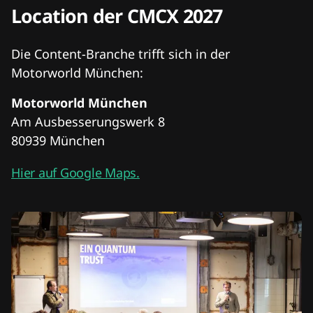
Location der CMCX 2027
Die Content-Branche trifft sich in der
Motorworld München:
Motorworld München
Am Ausbesserungswerk 8
80939 München
Hier auf Google Maps.