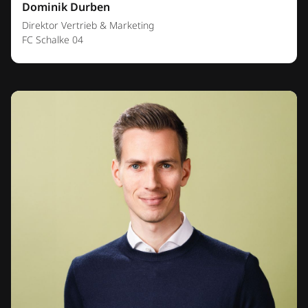
Dominik Durben
Direktor Vertrieb & Marketing
FC Schalke 04