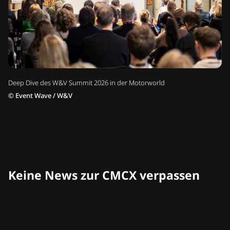
Deep Dive des W&V Summit 2026 in der Motorworld
©
Event Wave / W&V
Keine News zur CMCX verpassen