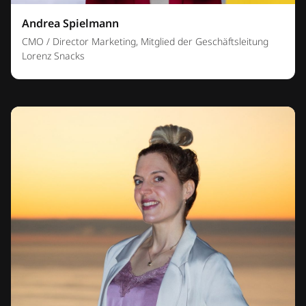
Andrea Spielmann
CMO / Director Marketing, Mitglied der Geschäftsleitung
Lorenz Snacks