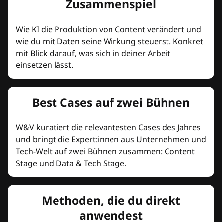
Zusammenspiel
Wie KI die Produktion von Content verändert und
wie du mit Daten seine Wirkung steuerst. Konkret
mit Blick darauf, was sich in deiner Arbeit
einsetzen lässt.
Best Cases auf zwei Bühnen
W&V kuratiert die relevantesten Cases des Jahres
und bringt die Expert:innen aus Unternehmen und
Tech-Welt auf zwei Bühnen zusammen: Content
Stage und Data & Tech Stage.
Methoden, die du direkt
anwendest