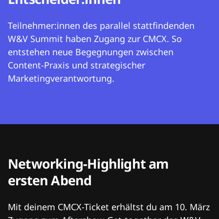
Teilnehmer:innen des parallel stattfindenden
W&V Summit haben Zugang zur CMCX. So
entstehen neue Begegnungen zwischen
Content-Praxis und strategischer
Marketingverantwortung.
Networking-Highlight am
ersten Abend
Mit deinem CMCX-Ticket erhältst du am 10. März