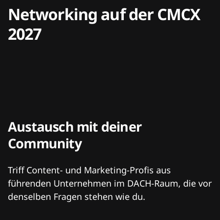
Networking auf der CMCX
2027
Austausch mit deiner
Community
Triff Content- und Marketing-Profis aus
führenden Unternehmen im DACH-Raum, die vor
denselben Fragen stehen wie du.