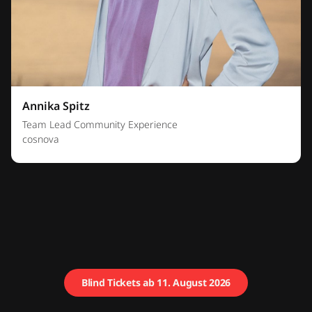
Annika Spitz
Team Lead Community Experience
cosnova
Blind Tickets ab 11. August 2026