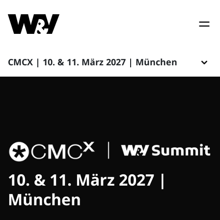
CMCX | 10. & 11. März 2027 | München
10. & 11. März 2027 |
München