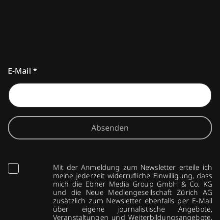
E-Mail
*
Absenden
Mit der Anmeldung zum Newsletter erteile ich
meine jederzeit widerrufliche Einwilligung, dass
mich die Ebner Media Group GmbH & Co. KG
und die Neue Mediengesellschaft Zürich AG
zusätzlich zum Newsletter ebenfalls per E-Mail
über eigene journalistische Angebote,
Veranstaltungen und Weiterbildungsangebote,