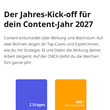
Der Jahres-Kick-off für
dein Content-Jahr 2027
Content entscheidet über Wirkung und Wachstum. Auf
zwei Bühnen zeigen dir Top-Cases und Expert:innen,
wie du mit Strategie, KI und Daten die Wirkung deiner
Arbeit steigerst. Auf der CMCX stellst du die Weichen
fürs ganze Jahr.
400+
2 Stages
Marketing-Profis