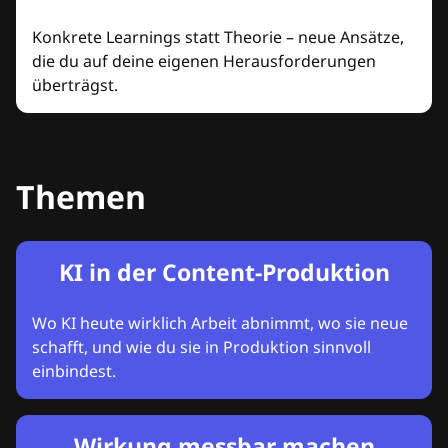
Konkrete Learnings statt Theorie – neue Ansätze,
die du auf deine eigenen Herausforderungen
überträgst.
Themen
KI in der Content-Produktion
Wo KI heute wirklich Arbeit abnimmt, wo sie neue
schafft, und wie du sie in Produktion sinnvoll
einbindest.
Wirkung messbar machen