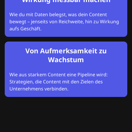
Wie du mit Daten belegst, was dein Content
bewegt – jenseits von Reichweite, hin zu Wirkung
aufs Geschäft.
Von Aufmerksamkeit zu
Wachstum
Wie aus starkem Content eine Pipeline wird:
Strategien, die Content mit den Zielen des
Unternehmens verbinden.