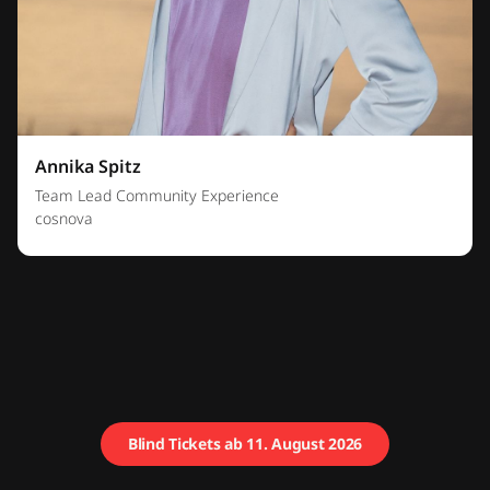
Annika Spitz
Team Lead Community Experience
cosnova
Blind Tickets ab 11. August 2026