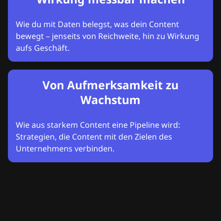
Wie du mit Daten belegst, was dein Content
bewegt – jenseits von Reichweite, hin zu Wirkung
aufs Geschäft.
Von Aufmerksamkeit zu
Wachstum
Wie aus starkem Content eine Pipeline wird:
Strategien, die Content mit den Zielen des
Unternehmens verbinden.