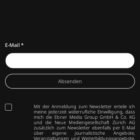
E-Mail
*
Absenden
Mit der Anmeldung zum Newsletter erteile ich
meine jederzeit widerrufliche Einwilligung, dass
mich die Ebner Media Group GmbH & Co. KG
und die Neue Mediengesellschaft Zürich AG
zusätzlich zum Newsletter ebenfalls per E-Mail
über eigene journalistische Angebote,
Veranstaltungen und Weiterbildungsangebote,