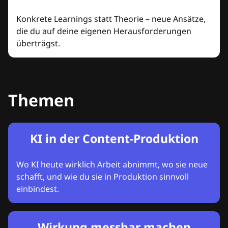
Konkrete Learnings statt Theorie – neue Ansätze,
die du auf deine eigenen Herausforderungen
überträgst.
Themen
KI in der Content-Produktion
Wo KI heute wirklich Arbeit abnimmt, wo sie neue
schafft, und wie du sie in Produktion sinnvoll
einbindest.
Wirkung messbar machen