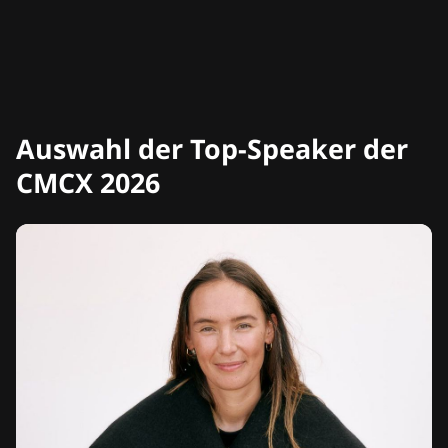
Auswahl der Top-Speaker der
CMCX 2026