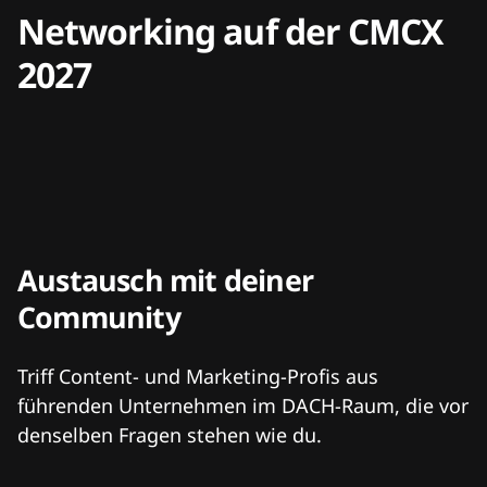
Networking auf der CMCX
2027
Austausch mit deiner
Community
Triff Content- und Marketing-Profis aus
führenden Unternehmen im DACH-Raum, die vor
denselben Fragen stehen wie du.