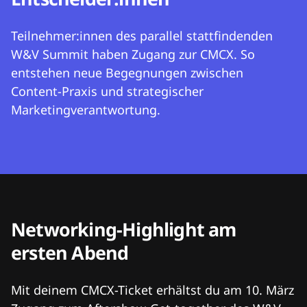
Teilnehmer:innen des parallel stattfindenden
W&V Summit haben Zugang zur CMCX. So
entstehen neue Begegnungen zwischen
Content-Praxis und strategischer
Marketingverantwortung.
Networking-Highlight am
ersten Abend
Mit deinem CMCX-Ticket erhältst du am 10. März