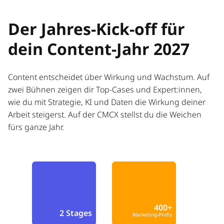
Der Jahres-Kick-off für
dein Content-Jahr 2027
Content entscheidet über Wirkung und Wachstum. Auf
zwei Bühnen zeigen dir Top-Cases und Expert:innen,
wie du mit Strategie, KI und Daten die Wirkung deiner
Arbeit steigerst. Auf der CMCX stellst du die Weichen
fürs ganze Jahr.
400+
2 Stages
Marketing-Profis