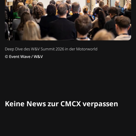
Deep Dive des W&V Summit 2026 in der Motorworld
©
Event Wave / W&V
Keine News zur CMCX verpassen