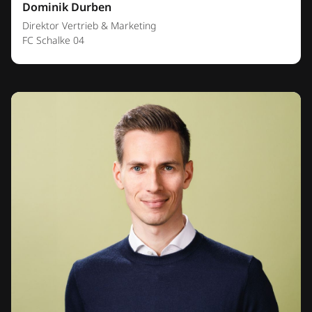
Dominik Durben
Direktor Vertrieb & Marketing
FC Schalke 04