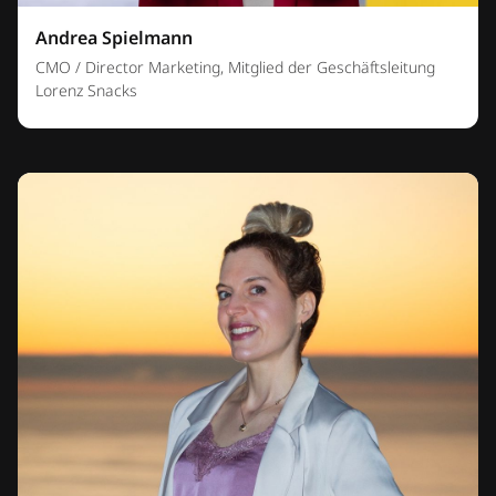
Andrea Spielmann
CMO / Director Marketing, Mitglied der Geschäftsleitung
Lorenz Snacks