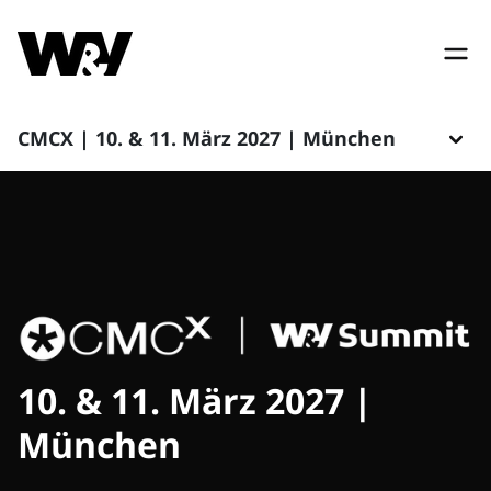
CMCX | 10. & 11. März 2027 | München
10. & 11. März 2027 |
München