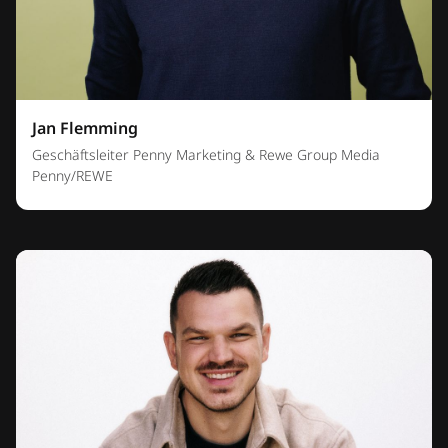
Jan Flemming
Geschäftsleiter Penny Marketing & Rewe Group Media
Penny/REWE