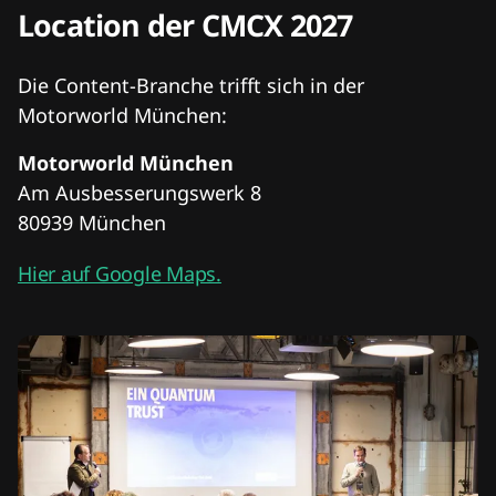
Location der CMCX 2027
Die Content-Branche trifft sich in der
Motorworld München:
Motorworld München
Am Ausbesserungswerk 8
80939 München
Hier auf Google Maps.