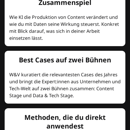
Zusammenspiel
Wie KI die Produktion von Content verändert und
wie du mit Daten seine Wirkung steuerst. Konkret
mit Blick darauf, was sich in deiner Arbeit
einsetzen lässt.
Best Cases auf zwei Bühnen
W&V kuratiert die relevantesten Cases des Jahres
und bringt die Expert:innen aus Unternehmen und
Tech-Welt auf zwei Bühnen zusammen: Content
Stage und Data & Tech Stage.
Methoden, die du direkt
anwendest