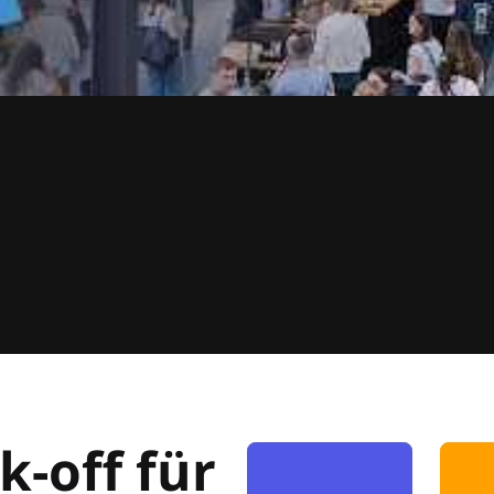
k-off für