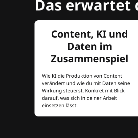
Das erwartet 
Content, KI und
Daten im
Zusammenspiel
Wie KI die Produktion von Content
verändert und wie du mit Daten seine
Wirkung steuerst. Konkret mit Blick
darauf, was sich in deiner Arbeit
einsetzen lässt.