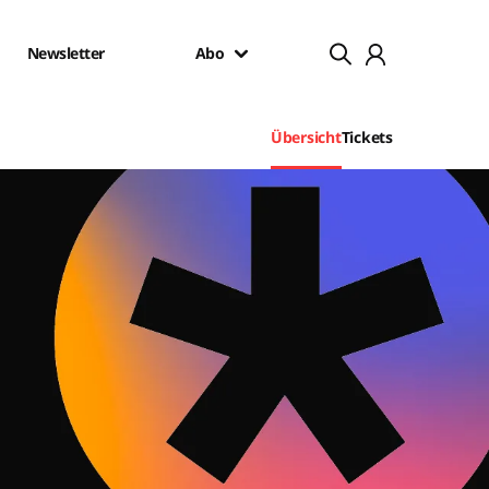
Newsletter
Abo
Übersicht
Tickets