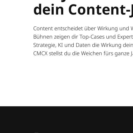
dein Content-
Content entscheidet über Wirkung und 
Bühnen zeigen dir Top-Cases und Expert:
Strategie, KI und Daten die Wirkung deine
CMCX stellst du die Weichen fürs ganze J