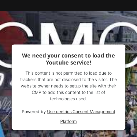
We need your consent to load the
Youtube service!
This content is not permitted to load due to
trackers that are not disclosed to the visitor. The
website owner needs to setup the site with their
CMP to add this content to the list of
technologies used.
Powered by
Usercentrics Consent Management
Platform