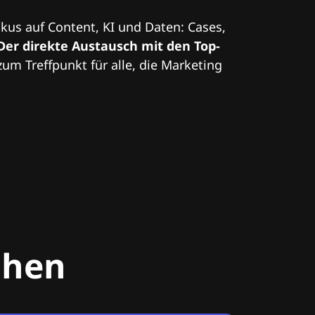
kus auf Content, KI und Daten: Cases,
Der direkte Austausch mit den Top-
zum Treffpunkt für alle, die Marketing
chen