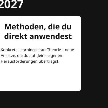
2027
Methoden, die du
direkt anwendest
Konkrete Learnings statt Theorie – neue
Ansätze, die du auf deine eigenen
Herausforderungen überträgst.