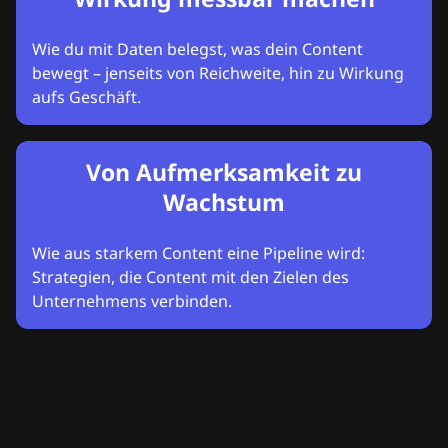
Wie du mit Daten belegst, was dein Content
bewegt – jenseits von Reichweite, hin zu Wirkung
aufs Geschäft.
Von Aufmerksamkeit zu
Wachstum
Wie aus starkem Content eine Pipeline wird:
Strategien, die Content mit den Zielen des
Unternehmens verbinden.