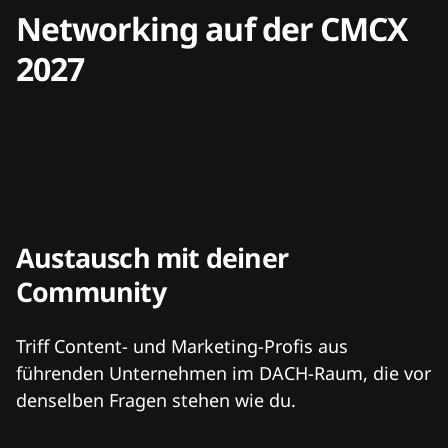
Networking auf der CMCX
2027
Austausch mit deiner
Community
Triff Content- und Marketing-Profis aus
führenden Unternehmen im DACH-Raum, die vor
denselben Fragen stehen wie du.