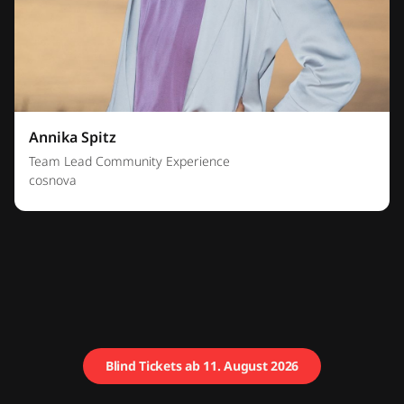
Annika Spitz
Team Lead Community Experience
cosnova
Blind Tickets ab 11. August 2026