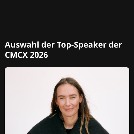
Auswahl der Top-Speaker der
CMCX 2026