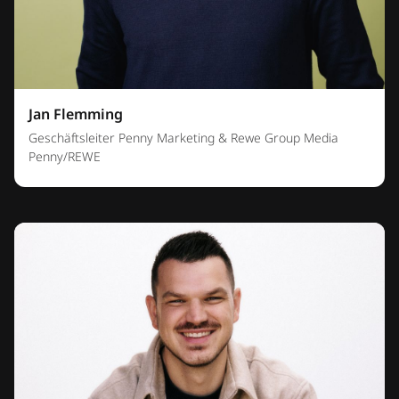
Jan Flemming
Geschäftsleiter Penny Marketing & Rewe Group Media
Penny/REWE