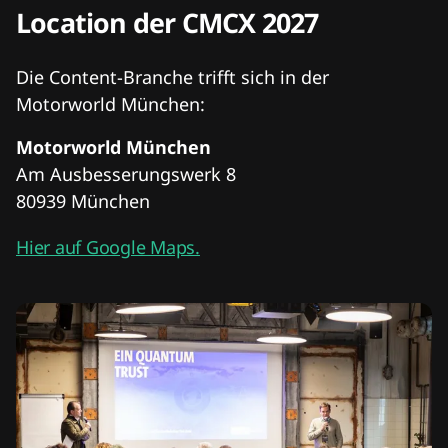
Location der CMCX 2027
Die Content-Branche trifft sich in der
Motorworld München:
Motorworld München
Am Ausbesserungswerk 8
80939 München
Hier auf Google Maps.