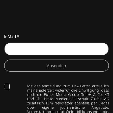
E-Mail
*
Absenden
Mit der Anmeldung zum Newsletter erteile ich
meine jederzeit widerrufliche Einwilligung, dass
mich die Ebner Media Group GmbH & Co. KG
und die Neue Mediengesellschaft Zürich AG
zusätzlich zum Newsletter ebenfalls per E-Mail
über eigene journalistische Angebote,
Veranstaltungen und Weiterbildungsangebote,