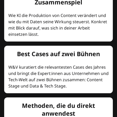
Zusammenspiel
Wie KI die Produktion von Content verändert und
wie du mit Daten seine Wirkung steuerst. Konkret
mit Blick darauf, was sich in deiner Arbeit
einsetzen lässt.
Best Cases auf zwei Bühnen
W&V kuratiert die relevantesten Cases des Jahres
und bringt die Expert:innen aus Unternehmen und
Tech-Welt auf zwei Bühnen zusammen: Content
Stage und Data & Tech Stage.
Methoden, die du direkt
anwendest