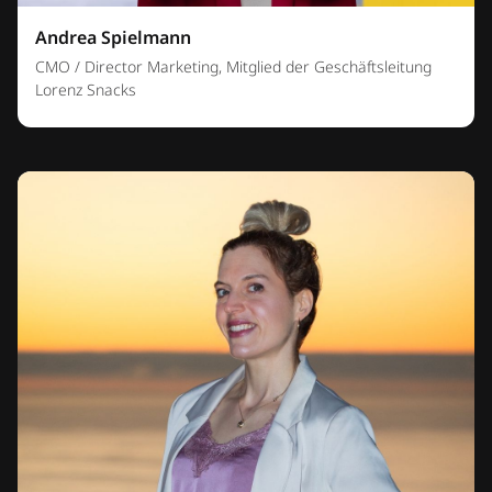
Andrea Spielmann
CMO / Director Marketing, Mitglied der Geschäftsleitung
Lorenz Snacks