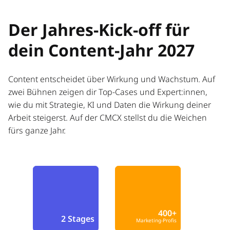
Der Jahres-Kick-off für
dein Content-Jahr 2027
Content entscheidet über Wirkung und Wachstum. Auf
zwei Bühnen zeigen dir Top-Cases und Expert:innen,
wie du mit Strategie, KI und Daten die Wirkung deiner
Arbeit steigerst. Auf der CMCX stellst du die Weichen
fürs ganze Jahr.
400+
2 Stages
Marketing-Profis