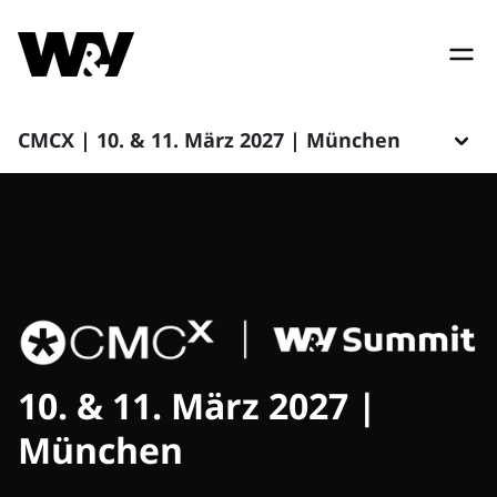
CMCX | 10. & 11. März 2027 | München
10. & 11. März 2027 |
München