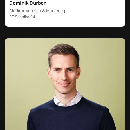
Dominik Durben
Direktor Vertrieb & Marketing
FC Schalke 04