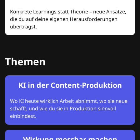
Konkrete Learnings statt Theorie – neue Ansätze,
die du auf deine eigenen Herausforderungen
überträgst.
Themen
KI in der Content-Produktion
Wo KI heute wirklich Arbeit abnimmt, wo sie neue
schafft, und wie du sie in Produktion sinnvoll
einbindest.
Wirkung messbar machen