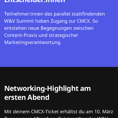
Teilnehmer:innen des parallel stattfindenden
W&V Summit haben Zugang zur CMCX. So
entstehen neue Begegnungen zwischen
Content-Praxis und strategischer
Marketingverantwortung.
Networking-Highlight am
ersten Abend
Mit deinem CMCX-Ticket erhältst du am 10. März