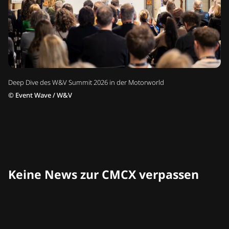
Deep Dive des W&V Summit 2026 in der Motorworld
©
Event Wave / W&V
Keine News zur CMCX verpassen