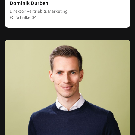
Dominik Durben
Direktor Vertrieb & Marketing
FC Schalke 04