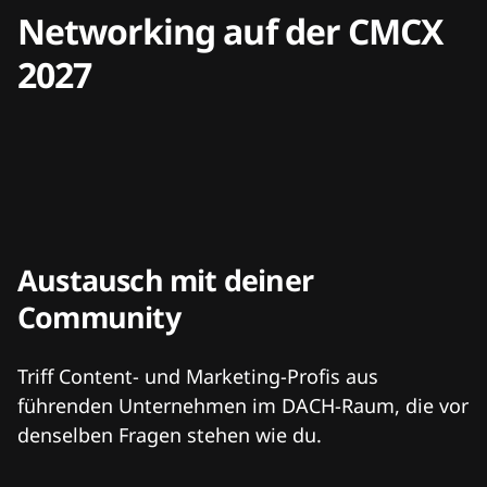
Networking auf der CMCX
2027
Austausch mit deiner
Community
Triff Content- und Marketing-Profis aus
führenden Unternehmen im DACH-Raum, die vor
denselben Fragen stehen wie du.