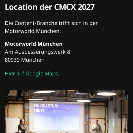
Location der CMCX 2027
Die Content-Branche trifft sich in der
Motorworld München:
Motorworld München
Am Ausbesserungswerk 8
80939 München
Hier auf Google Maps.