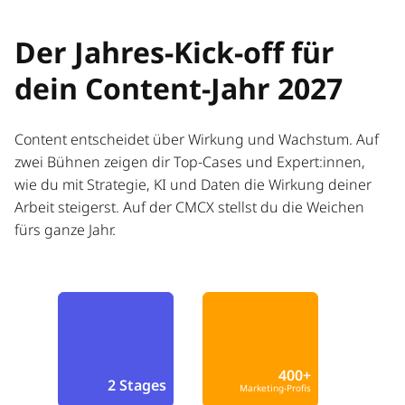
Der Jahres-Kick-off für
dein Content-Jahr 2027
Content entscheidet über Wirkung und Wachstum. Auf
zwei Bühnen zeigen dir Top-Cases und Expert:innen,
wie du mit Strategie, KI und Daten die Wirkung deiner
Arbeit steigerst. Auf der CMCX stellst du die Weichen
fürs ganze Jahr.
400+
2 Stages
Marketing-Profis