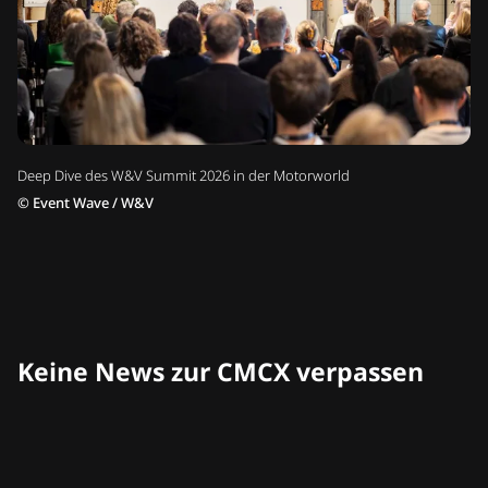
Deep Dive des W&V Summit 2026 in der Motorworld
©
Event Wave / W&V
Keine News zur CMCX verpassen