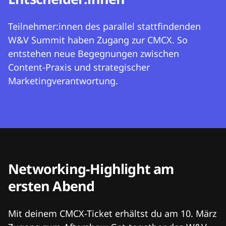
Teilnehmer:innen des parallel stattfindenden
W&V Summit haben Zugang zur CMCX. So
entstehen neue Begegnungen zwischen
Content-Praxis und strategischer
Marketingverantwortung.
Networking-Highlight am
ersten Abend
Mit deinem CMCX-Ticket erhältst du am 10. März