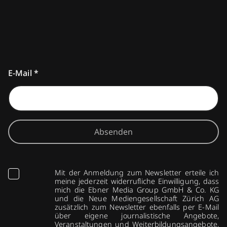
E-Mail
*
Absenden
Mit der Anmeldung zum Newsletter erteile ich
meine jederzeit widerrufliche Einwilligung, dass
mich die Ebner Media Group GmbH & Co. KG
und die Neue Mediengesellschaft Zürich AG
zusätzlich zum Newsletter ebenfalls per E-Mail
über eigene journalistische Angebote,
Veranstaltungen und Weiterbildungsangebote,