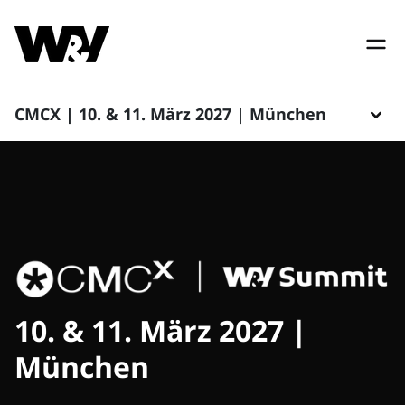
CMCX | 10. & 11. März 2027 | München
10. & 11. März 2027 |
München