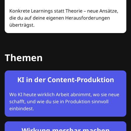
Konkrete Learnings statt Theorie – neue Ansätze,
die du auf deine eigenen Herausforderungen
überträgst.
Themen
KI in der Content-Produktion
Wo KI heute wirklich Arbeit abnimmt, wo sie neue
schafft, und wie du sie in Produktion sinnvoll
einbindest.
Wirkung messbar machen