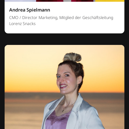
Andrea Spielmann
CMO / Director Marketing, Mitglied der Geschäftsleitung
Lorenz Snacks