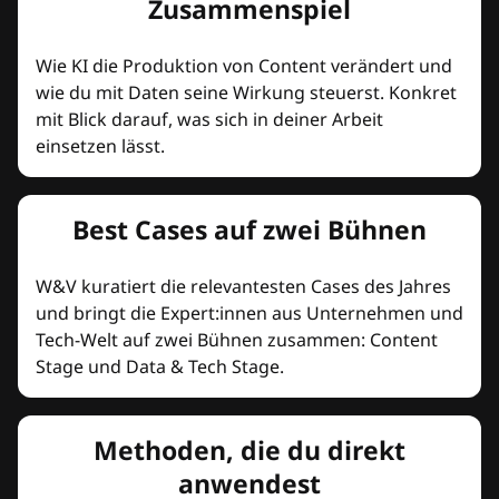
Zusammenspiel
Wie KI die Produktion von Content verändert und
wie du mit Daten seine Wirkung steuerst. Konkret
mit Blick darauf, was sich in deiner Arbeit
einsetzen lässt.
Best Cases auf zwei Bühnen
W&V kuratiert die relevantesten Cases des Jahres
und bringt die Expert:innen aus Unternehmen und
Tech-Welt auf zwei Bühnen zusammen: Content
Stage und Data & Tech Stage.
Methoden, die du direkt
anwendest