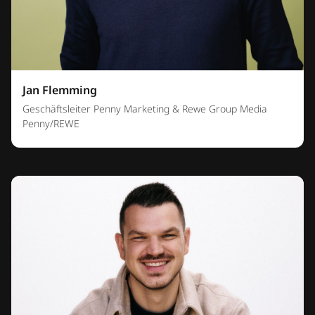
Jan Flemming
Geschäftsleiter Penny Marketing & Rewe Group Media
Penny/REWE