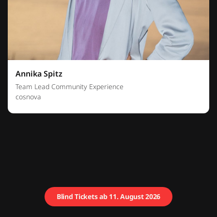
Annika Spitz
Team Lead Community Experience
cosnova
Blind Tickets ab 11. August 2026