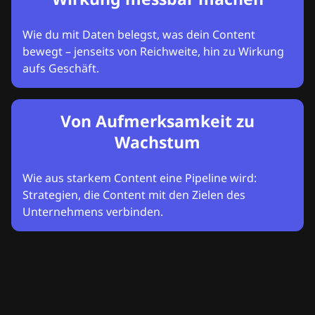
Wie du mit Daten belegst, was dein Content
bewegt – jenseits von Reichweite, hin zu Wirkung
aufs Geschäft.
Von Aufmerksamkeit zu
Wachstum
Wie aus starkem Content eine Pipeline wird:
Strategien, die Content mit den Zielen des
Unternehmens verbinden.