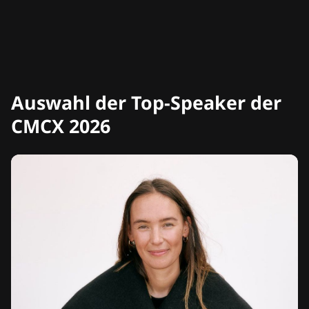
Auswahl der Top-Speaker der
CMCX 2026