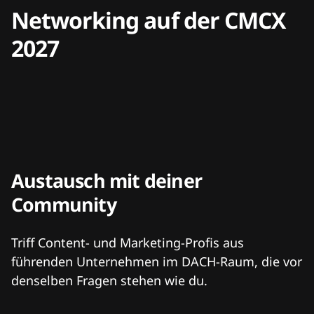
Networking auf der CMCX
2027
Austausch mit deiner
Community
Triff Content- und Marketing-Profis aus
führenden Unternehmen im DACH-Raum, die vor
denselben Fragen stehen wie du.