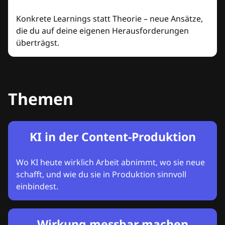
Konkrete Learnings statt Theorie – neue Ansätze,
die du auf deine eigenen Herausforderungen
überträgst.
Themen
KI in der Content-Produktion
Wo KI heute wirklich Arbeit abnimmt, wo sie neue
schafft, und wie du sie in Produktion sinnvoll
einbindest.
Wirkung messbar machen