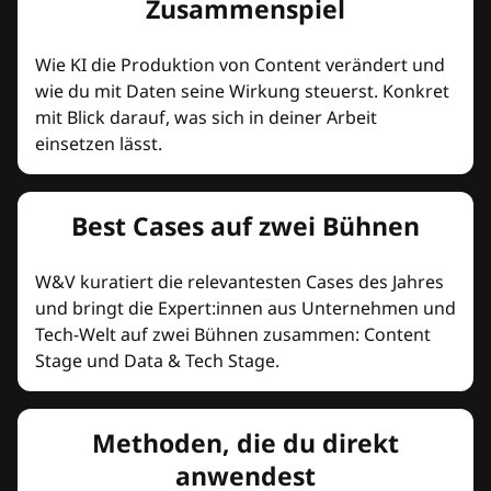
Zusammenspiel
Wie KI die Produktion von Content verändert und
wie du mit Daten seine Wirkung steuerst. Konkret
mit Blick darauf, was sich in deiner Arbeit
einsetzen lässt.
Best Cases auf zwei Bühnen
W&V kuratiert die relevantesten Cases des Jahres
und bringt die Expert:innen aus Unternehmen und
Tech-Welt auf zwei Bühnen zusammen: Content
Stage und Data & Tech Stage.
Methoden, die du direkt
anwendest