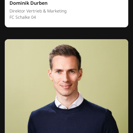
Dominik Durben
Direktor Vertrieb & Marketing
FC Schalke 04