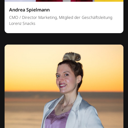
Andrea Spielmann
CMO / Director Marketing, Mitglied der Geschäftsleitung
Lorenz Snacks