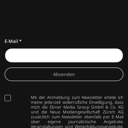
E-Mail
*
Absenden
Mit der Anmeldung zum Newsletter erteile ich
meine jederzeit widerrufliche Einwilligung, dass
mich die Ebner Media Group GmbH & Co. KG
und die Neue Mediengesellschaft Zürich AG
zusätzlich zum Newsletter ebenfalls per E-Mail
über eigene journalistische Angebote,
Veranstaltungen und Weiterbildungsangebote,