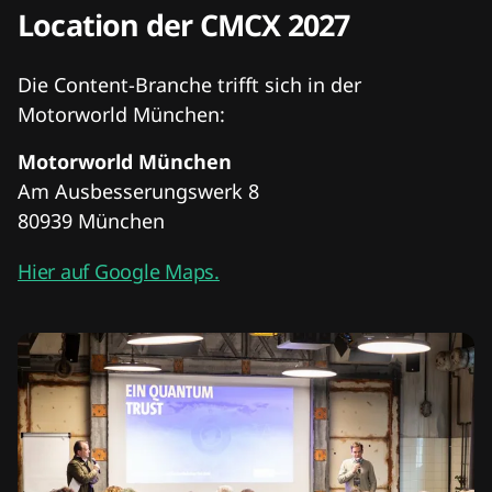
Location der CMCX 2027
Die Content-Branche trifft sich in der
Motorworld München:
Motorworld München
Am Ausbesserungswerk 8
80939 München
Hier auf Google Maps.