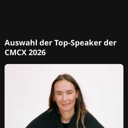
Auswahl der Top-Speaker der
CMCX 2026