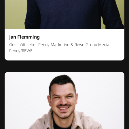
Jan Flemming
Geschäftsleiter Penny Marketing & Rewe Group Media
Penny/REWE