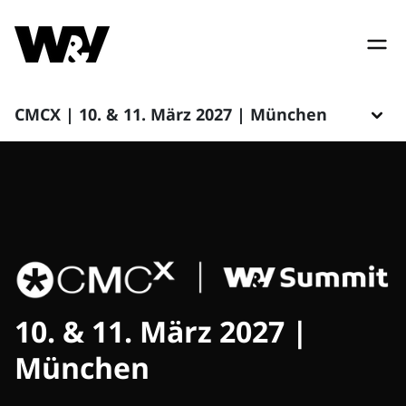
CMCX | 10. & 11. März 2027 | München
10. & 11. März 2027 |
München