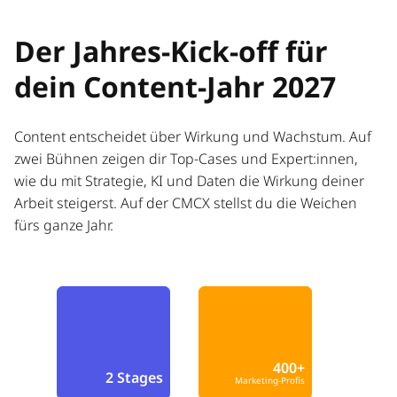
Der Jahres-Kick-off für
dein Content-Jahr 2027
Content entscheidet über Wirkung und Wachstum. Auf
zwei Bühnen zeigen dir Top-Cases und Expert:innen,
wie du mit Strategie, KI und Daten die Wirkung deiner
Arbeit steigerst. Auf der CMCX stellst du die Weichen
fürs ganze Jahr.
400+
2 Stages
Marketing-Profis