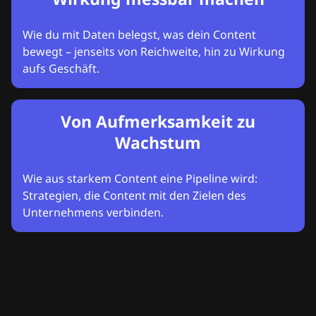
Wie du mit Daten belegst, was dein Content
bewegt – jenseits von Reichweite, hin zu Wirkung
aufs Geschäft.
Von Aufmerksamkeit zu
Wachstum
Wie aus starkem Content eine Pipeline wird:
Strategien, die Content mit den Zielen des
Unternehmens verbinden.