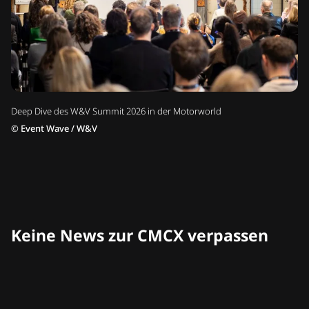
Deep Dive des W&V Summit 2026 in der Motorworld
©
Event Wave / W&V
Keine News zur CMCX verpassen