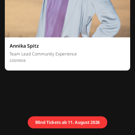
Annika Spitz
Team Lead Community Experience
cosnova
Blind Tickets ab 11. August 2026