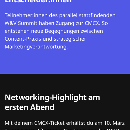
Teilnehmer:innen des parallel stattfindenden
W&V Summit haben Zugang zur CMCX. So
entstehen neue Begegnungen zwischen
Content-Praxis und strategischer
Marketingverantwortung.
Networking-Highlight am
ersten Abend
Mit deinem CMCX-Ticket erhältst du am 10. März