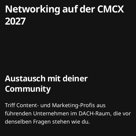
Networking auf der CMCX
2027
Austausch mit deiner
Community
Triff Content- und Marketing-Profis aus
führenden Unternehmen im DACH-Raum, die vor
denselben Fragen stehen wie du.