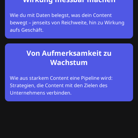
Wie du mit Daten belegst, was dein Content
bewegt – jenseits von Reichweite, hin zu Wirkung
aufs Geschäft.
Von Aufmerksamkeit zu
Wachstum
Wie aus starkem Content eine Pipeline wird:
Strategien, die Content mit den Zielen des
Unternehmens verbinden.