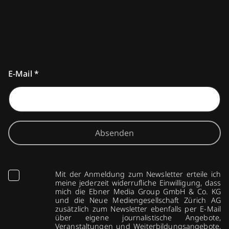
E-Mail
*
Absenden
Mit der Anmeldung zum Newsletter erteile ich
meine jederzeit widerrufliche Einwilligung, dass
mich die Ebner Media Group GmbH & Co. KG
und die Neue Mediengesellschaft Zürich AG
zusätzlich zum Newsletter ebenfalls per E-Mail
über eigene journalistische Angebote,
Veranstaltungen und Weiterbildungsangebote,