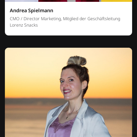
Andrea Spielmann
CMO / Director Marketing, Mitglied der Geschäftsleitung
Lorenz Snacks