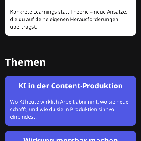
Konkrete Learnings statt Theorie – neue Ansätze,
die du auf deine eigenen Herausforderungen
überträgst.
Themen
KI in der Content-Produktion
Wo KI heute wirklich Arbeit abnimmt, wo sie neue
schafft, und wie du sie in Produktion sinnvoll
einbindest.
Wirkung messbar machen