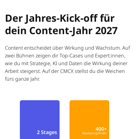
Der Jahres-Kick-off für
dein Content-Jahr 2027
Content entscheidet über Wirkung und Wachstum. Auf
zwei Bühnen zeigen dir Top-Cases und Expert:innen,
wie du mit Strategie, KI und Daten die Wirkung deiner
Arbeit steigerst. Auf der CMCX stellst du die Weichen
fürs ganze Jahr.
400+
2 Stages
Marketing-Profis