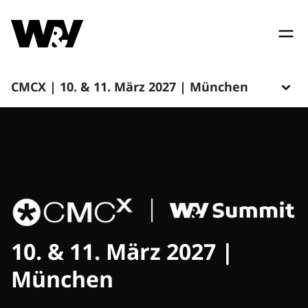
CMCX | 10. & 11. März 2027 | München
10. & 11. März 2027 |
München