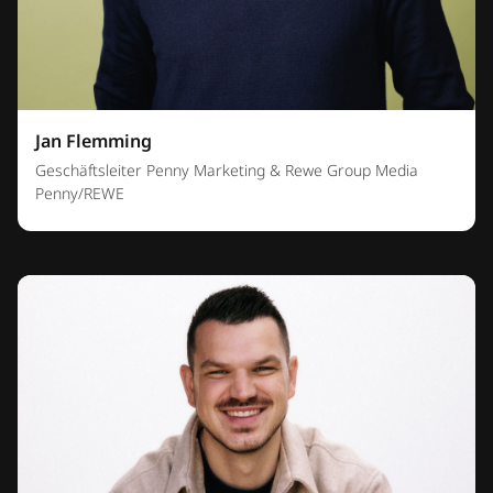
Jan Flemming
Geschäftsleiter Penny Marketing & Rewe Group Media
Penny/REWE