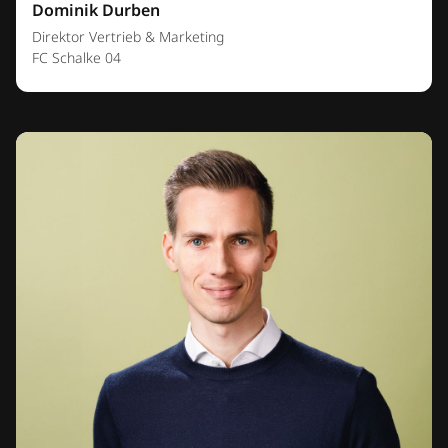
Dominik Durben
Direktor Vertrieb & Marketing
FC Schalke 04