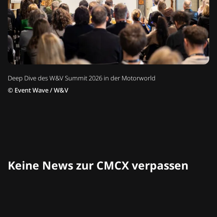
Deep Dive des W&V Summit 2026 in der Motorworld
©
Event Wave / W&V
Keine News zur CMCX verpassen