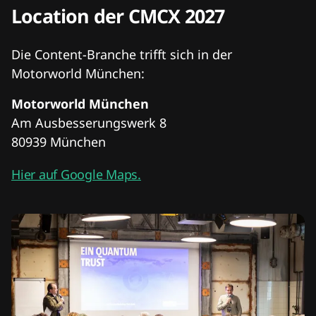
Location der CMCX 2027
Die Content-Branche trifft sich in der
Motorworld München:
Motorworld München
Am Ausbesserungswerk 8
80939 München
Hier auf Google Maps.