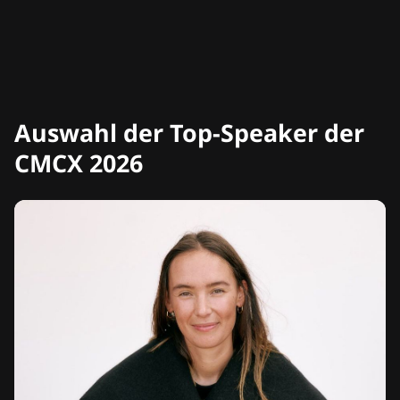
Auswahl der Top-Speaker der
CMCX 2026