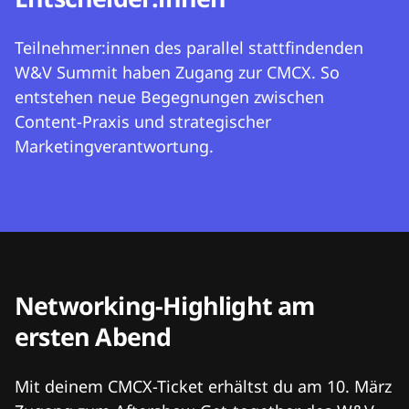
Teilnehmer:innen des parallel stattfindenden
W&V Summit haben Zugang zur CMCX. So
entstehen neue Begegnungen zwischen
Content-Praxis und strategischer
Marketingverantwortung.
Networking-Highlight am
ersten Abend
Mit deinem CMCX-Ticket erhältst du am 10. März