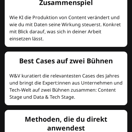
Zusammenspiel
Wie KI die Produktion von Content verändert und
wie du mit Daten seine Wirkung steuerst. Konkret
mit Blick darauf, was sich in deiner Arbeit
einsetzen lässt.
Best Cases auf zwei Bühnen
W&V kuratiert die relevantesten Cases des Jahres
und bringt die Expert:innen aus Unternehmen und
Tech-Welt auf zwei Bühnen zusammen: Content
Stage und Data & Tech Stage.
Methoden, die du direkt
anwendest