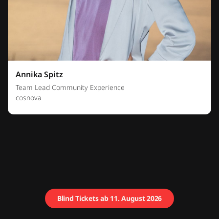
Annika Spitz
Team Lead Community Experience
cosnova
Blind Tickets ab 11. August 2026