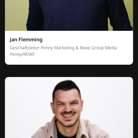
Jan Flemming
Geschäftsleiter Penny Marketing & Rewe Group Media
Penny/REWE