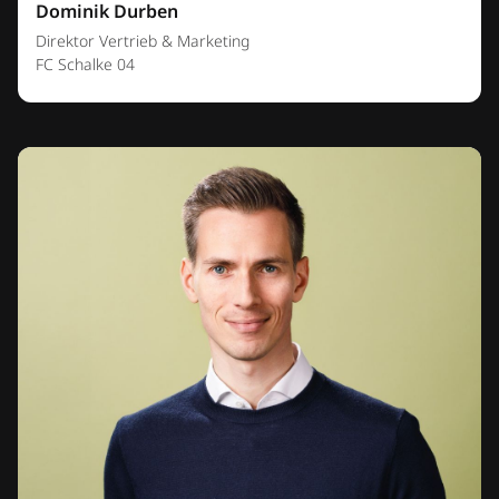
Dominik Durben
Direktor Vertrieb & Marketing
FC Schalke 04