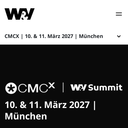
CMCX | 10. & 11. März 2027 | München
10. & 11. März 2027 |
München