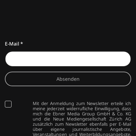
E-Mail
*
Absenden
Mit der Anmeldung zum Newsletter erteile ich
meine jederzeit widerrufliche Einwilligung, dass
mich die Ebner Media Group GmbH & Co. KG
und die Neue Mediengesellschaft Zürich AG
zusätzlich zum Newsletter ebenfalls per E-Mail
über eigene journalistische Angebote,
Veranstaltungen und Weiterbildungsangebote,