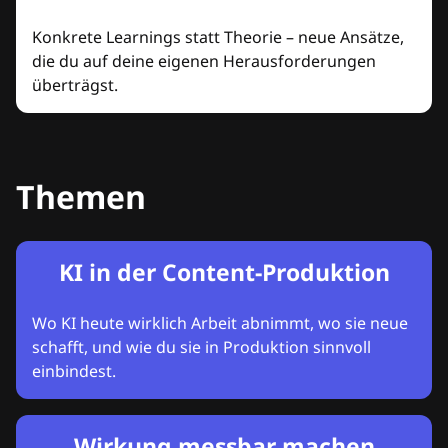
Konkrete Learnings statt Theorie – neue Ansätze,
die du auf deine eigenen Herausforderungen
überträgst.
Themen
KI in der Content-Produktion
Wo KI heute wirklich Arbeit abnimmt, wo sie neue
schafft, und wie du sie in Produktion sinnvoll
einbindest.
Wirkung messbar machen