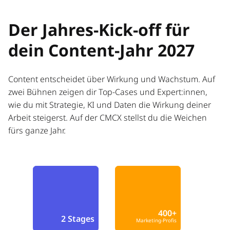
Der Jahres-Kick-off für
dein Content-Jahr 2027
Content entscheidet über Wirkung und Wachstum. Auf
zwei Bühnen zeigen dir Top-Cases und Expert:innen,
wie du mit Strategie, KI und Daten die Wirkung deiner
Arbeit steigerst. Auf der CMCX stellst du die Weichen
fürs ganze Jahr.
400+
2 Stages
Marketing-Profis