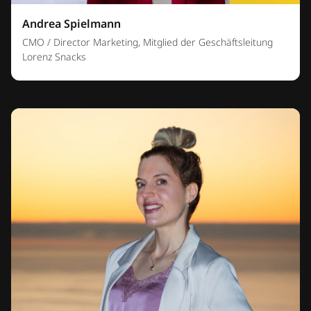
Andrea Spielmann
CMO / Director Marketing, Mitglied der Geschäftsleitung
Lorenz Snacks