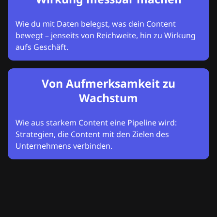
Wie du mit Daten belegst, was dein Content
bewegt – jenseits von Reichweite, hin zu Wirkung
aufs Geschäft.
Von Aufmerksamkeit zu
Wachstum
Wie aus starkem Content eine Pipeline wird:
Strategien, die Content mit den Zielen des
Unternehmens verbinden.