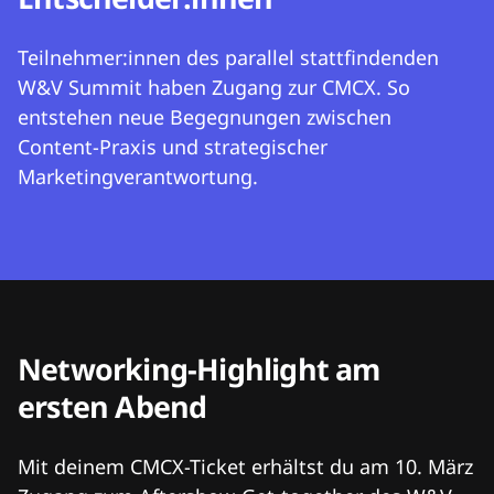
Teilnehmer:innen des parallel stattfindenden
W&V Summit haben Zugang zur CMCX. So
entstehen neue Begegnungen zwischen
Content-Praxis und strategischer
Marketingverantwortung.
Networking-Highlight am
ersten Abend
Mit deinem CMCX-Ticket erhältst du am 10. März