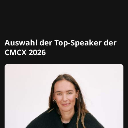
Auswahl der Top-Speaker der
CMCX 2026