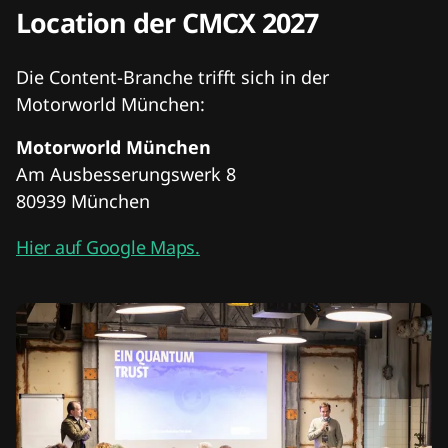
Location der CMCX 2027
Die Content-Branche trifft sich in der
Motorworld München:
Motorworld München
Am Ausbesserungswerk 8
80939 München
Hier auf Google Maps.