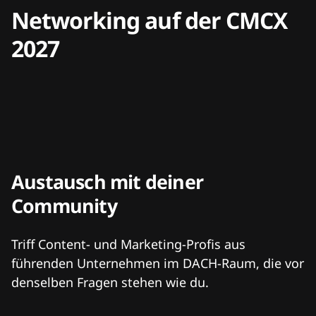
Networking auf der CMCX
2027
Austausch mit deiner
Community
Triff Content- und Marketing-Profis aus
führenden Unternehmen im DACH-Raum, die vor
denselben Fragen stehen wie du.