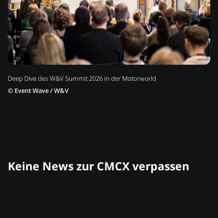
Deep Dive des W&V Summit 2026 in der Motorworld
©
Event Wave / W&V
Keine News zur CMCX verpassen