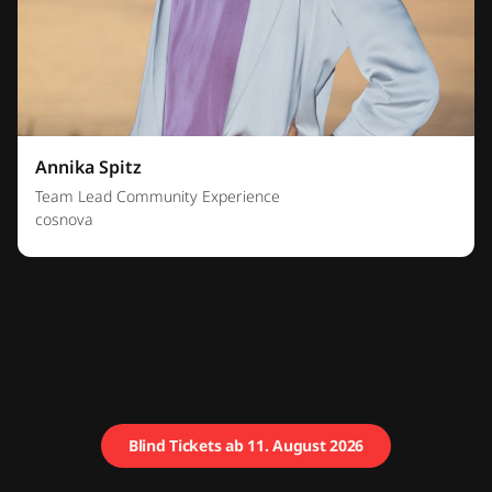
Annika Spitz
Team Lead Community Experience
cosnova
Blind Tickets ab 11. August 2026