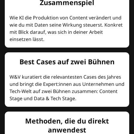
Zusammenspiel
Wie KI die Produktion von Content verändert und
wie du mit Daten seine Wirkung steuerst. Konkret
mit Blick darauf, was sich in deiner Arbeit
einsetzen lässt.
Best Cases auf zwei Bühnen
W&V kuratiert die relevantesten Cases des Jahres
und bringt die Expert:innen aus Unternehmen und
Tech-Welt auf zwei Bühnen zusammen: Content
Stage und Data & Tech Stage.
Methoden, die du direkt
anwendest