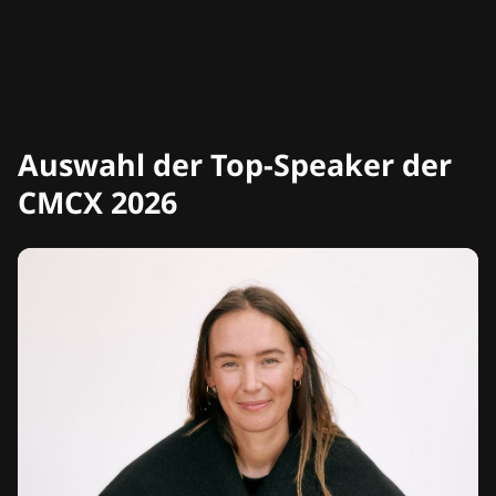
Auswahl der Top-Speaker der
CMCX 2026