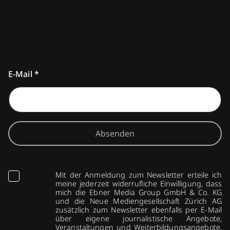
E-Mail
*
Absenden
Mit der Anmeldung zum Newsletter erteile ich
meine jederzeit widerrufliche Einwilligung, dass
mich die Ebner Media Group GmbH & Co. KG
und die Neue Mediengesellschaft Zürich AG
zusätzlich zum Newsletter ebenfalls per E-Mail
über eigene journalistische Angebote,
Veranstaltungen und Weiterbildungsangebote,