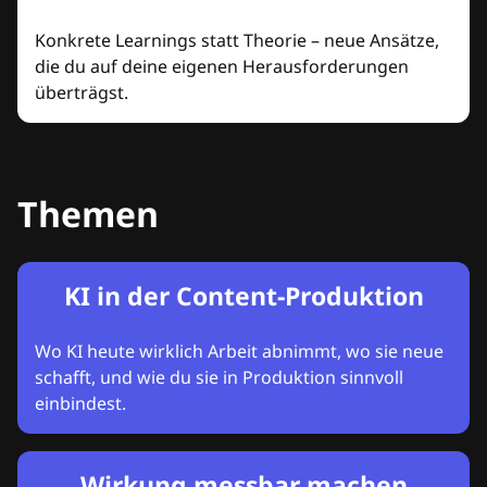
Konkrete Learnings statt Theorie – neue Ansätze,
die du auf deine eigenen Herausforderungen
überträgst.
Themen
KI in der Content-Produktion
Wo KI heute wirklich Arbeit abnimmt, wo sie neue
schafft, und wie du sie in Produktion sinnvoll
einbindest.
Wirkung messbar machen