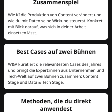
Zusammenspiel
Wie KI die Produktion von Content verändert und
wie du mit Daten seine Wirkung steuerst. Konkret
mit Blick darauf, was sich in deiner Arbeit
einsetzen lässt.
Best Cases auf zwei Bühnen
W&V kuratiert die relevantesten Cases des Jahres
und bringt die Expert:innen aus Unternehmen und
Tech-Welt auf zwei Bühnen zusammen: Content
Stage und Data & Tech Stage.
Methoden, die du direkt
anwendest