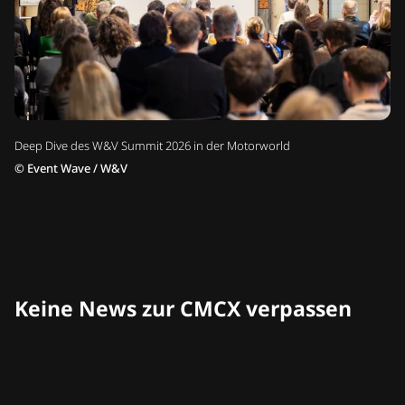
Deep Dive des W&V Summit 2026 in der Motorworld
©
Event Wave / W&V
Keine News zur CMCX verpassen