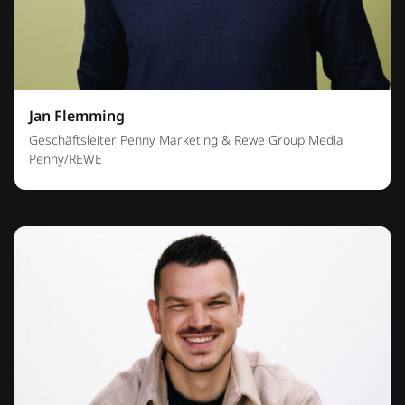
Jan Flemming
Geschäftsleiter Penny Marketing & Rewe Group Media
Penny/REWE