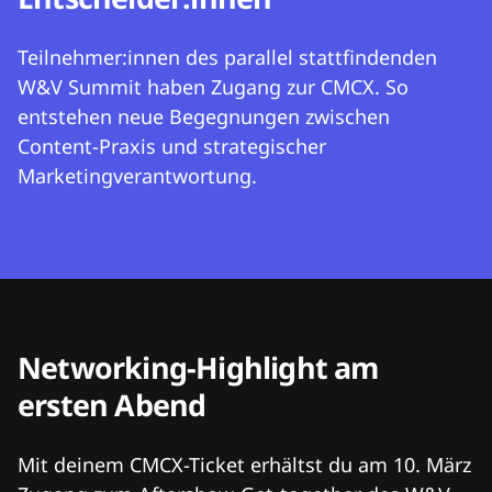
Teilnehmer:innen des parallel stattfindenden
W&V Summit haben Zugang zur CMCX. So
entstehen neue Begegnungen zwischen
Content-Praxis und strategischer
Marketingverantwortung.
Networking-Highlight am
ersten Abend
Mit deinem CMCX-Ticket erhältst du am 10. März