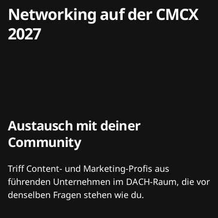
Networking auf der CMCX
2027
Austausch mit deiner
Community
Triff Content- und Marketing-Profis aus
führenden Unternehmen im DACH-Raum, die vor
denselben Fragen stehen wie du.