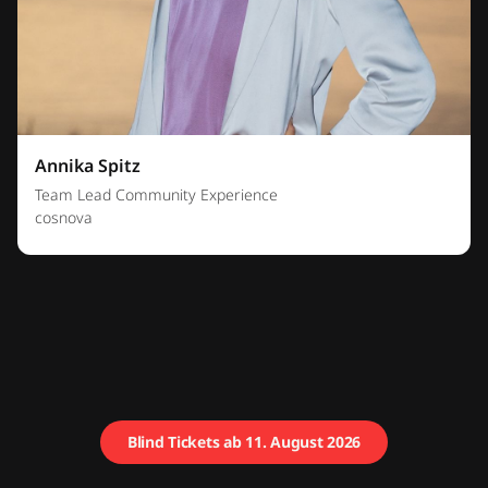
Annika Spitz
Team Lead Community Experience
cosnova
Blind Tickets ab 11. August 2026