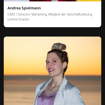
Andrea Spielmann
CMO / Director Marketing, Mitglied der Geschäftsleitung
Lorenz Snacks