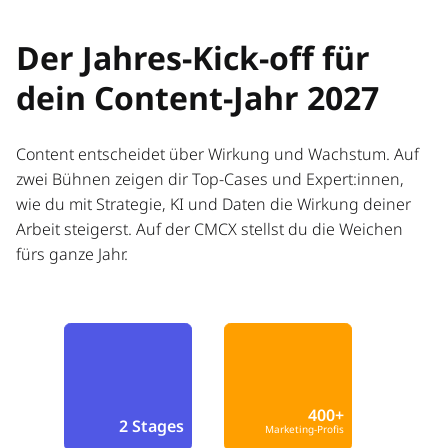
Der Jahres-Kick-off für
dein Content-Jahr 2027
Content entscheidet über Wirkung und Wachstum. Auf
zwei Bühnen zeigen dir Top-Cases und Expert:innen,
wie du mit Strategie, KI und Daten die Wirkung deiner
Arbeit steigerst. Auf der CMCX stellst du die Weichen
fürs ganze Jahr.
400+
2 Stages
Marketing-Profis