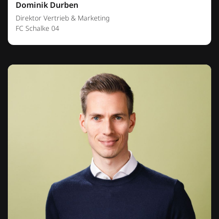
Dominik Durben
Direktor Vertrieb & Marketing
FC Schalke 04