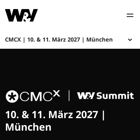
CMCX | 10. & 11. März 2027 | München
10. & 11. März 2027 |
München