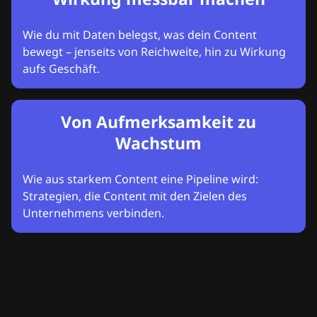
Wie du mit Daten belegst, was dein Content
bewegt – jenseits von Reichweite, hin zu Wirkung
aufs Geschäft.
Von Aufmerksamkeit zu
Wachstum
Wie aus starkem Content eine Pipeline wird:
Strategien, die Content mit den Zielen des
Unternehmens verbinden.