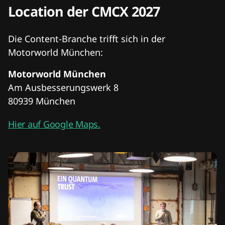
Location der CMCX 2027
Die Content-Branche trifft sich in der
Motorworld München:
Motorworld München
Am Ausbesserungswerk 8
80939 München
Hier auf Google Maps.