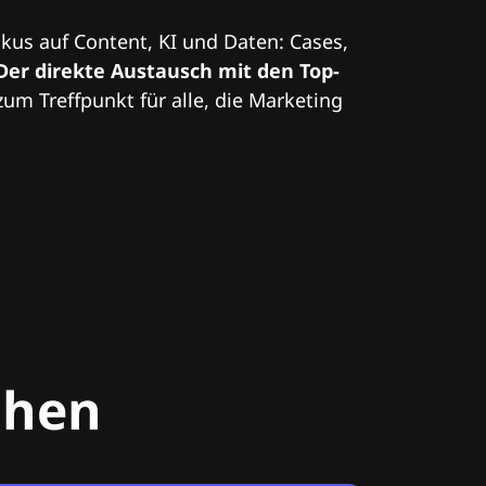
kus auf Content, KI und Daten: Cases,
Der direkte Austausch mit den Top-
zum Treffpunkt für alle, die Marketing
chen