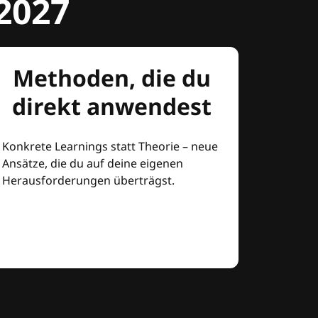
2027
Methoden, die du
direkt anwendest
Konkrete Learnings statt Theorie – neue
Ansätze, die du auf deine eigenen
Herausforderungen überträgst.