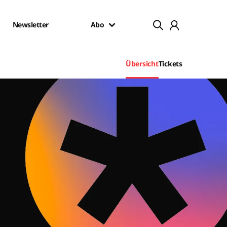
Newsletter
Abo
Übersicht
Tickets