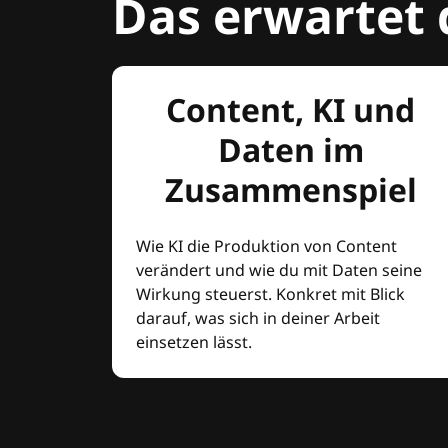
Das erwartet 
Content, KI und
Daten im
Zusammenspiel
Wie KI die Produktion von Content
verändert und wie du mit Daten seine
Wirkung steuerst. Konkret mit Blick
darauf, was sich in deiner Arbeit
einsetzen lässt.