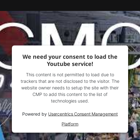
We need your consent to load the
Youtube service!
This content is not permitted to load due to
trackers that are not disclosed to the visitor. The
website owner needs to setup the site with their
CMP to add this content to the list of
technologies used.
Powered by
Usercentrics Consent Management
Platform