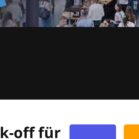
k-off für