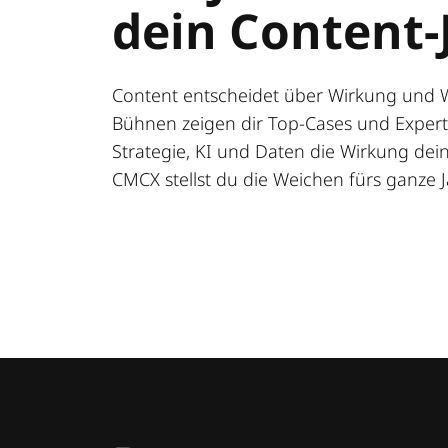
dein Content-
Content entscheidet über Wirkung und 
Bühnen zeigen dir Top-Cases und Expert:
Strategie, KI und Daten die Wirkung deine
CMCX stellst du die Weichen fürs ganze J