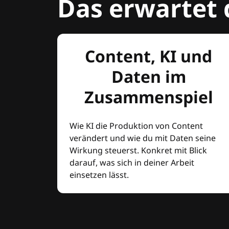
Das erwartet 
Content, KI und
Daten im
Zusammenspiel
Wie KI die Produktion von Content
verändert und wie du mit Daten seine
Wirkung steuerst. Konkret mit Blick
darauf, was sich in deiner Arbeit
einsetzen lässt.