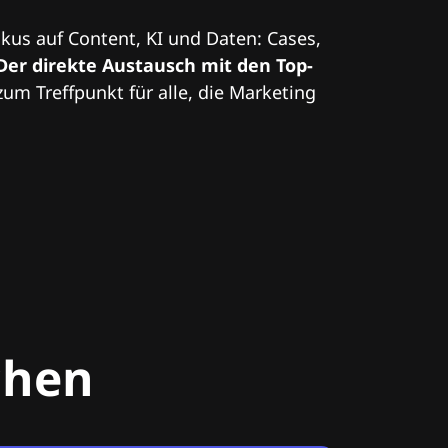
kus auf Content, KI und Daten: Cases,
Der direkte Austausch mit den Top-
zum Treffpunkt für alle, die Marketing
chen