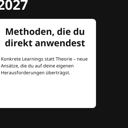
2027
Methoden, die du
direkt anwendest
Konkrete Learnings statt Theorie – neue
Ansätze, die du auf deine eigenen
Herausforderungen überträgst.