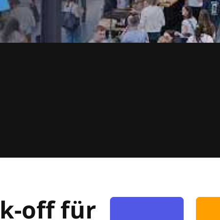
k-off für