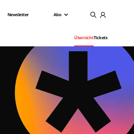
Newsletter
Abo
Übersicht
Tickets