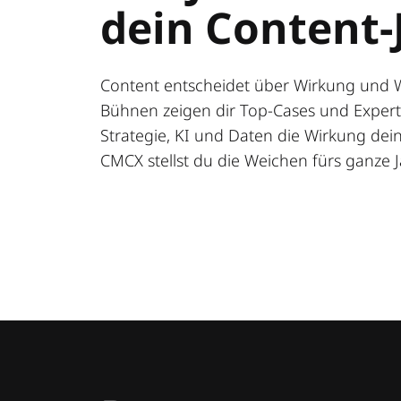
dein Content-
Content entscheidet über Wirkung und 
Bühnen zeigen dir Top-Cases und Expert:
Strategie, KI und Daten die Wirkung deine
CMCX stellst du die Weichen fürs ganze J