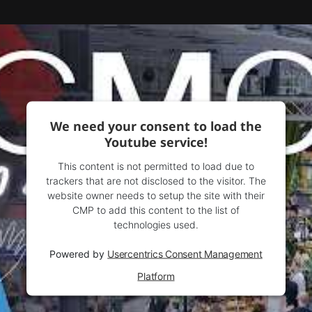
We need your consent to load the
Youtube service!
This content is not permitted to load due to
trackers that are not disclosed to the visitor. The
website owner needs to setup the site with their
CMP to add this content to the list of
technologies used.
Powered by
Usercentrics Consent Management
Platform