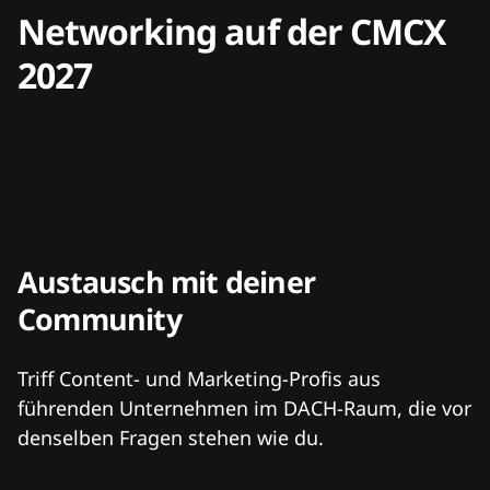
Networking auf der CMCX
2027
Austausch mit deiner
Community
Triff Content- und Marketing-Profis aus
führenden Unternehmen im DACH-Raum, die vor
denselben Fragen stehen wie du.