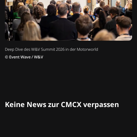
Deep Dive des W&V Summit 2026 in der Motorworld
©
Event Wave / W&V
Keine News zur CMCX verpassen