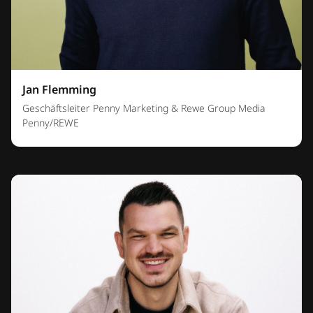
Jan Flemming
Geschäftsleiter Penny Marketing & Rewe Group Media
Penny/REWE