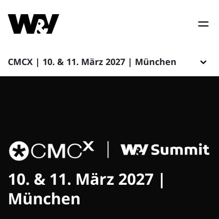
CMCX | 10. & 11. März 2027 | München
10. & 11. März 2027 |
München