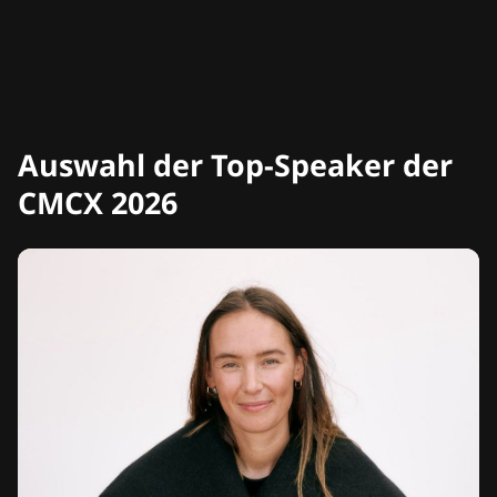
Auswahl der Top-Speaker der
CMCX 2026