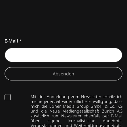
E-Mail
*
Absenden
Mit der Anmeldung zum Newsletter erteile ich
meine jederzeit widerrufliche Einwilligung, dass
mich die Ebner Media Group GmbH & Co. KG
und die Neue Mediengesellschaft Zürich AG
zusätzlich zum Newsletter ebenfalls per E-Mail
über eigene journalistische Angebote,
Veranstaltungen und Weiterbildungsangebote,