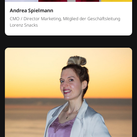
Andrea Spielmann
CMO / Director Marketing, Mitglied der Geschäftsleitung
Lorenz Snacks