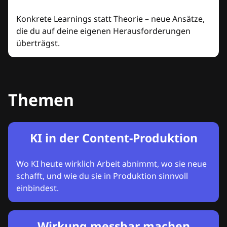
Konkrete Learnings statt Theorie – neue Ansätze,
die du auf deine eigenen Herausforderungen
überträgst.
Themen
KI in der Content-Produktion
Wo KI heute wirklich Arbeit abnimmt, wo sie neue
schafft, und wie du sie in Produktion sinnvoll
einbindest.
Wirkung messbar machen