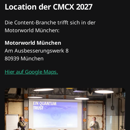
Location der CMCX 2027
Die Content-Branche trifft sich in der
Motorworld München:
Motorworld München
Am Ausbesserungswerk 8
80939 München
Hier auf Google Maps.