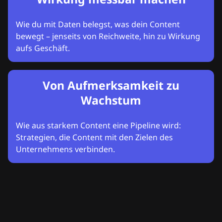
Wie du mit Daten belegst, was dein Content
bewegt – jenseits von Reichweite, hin zu Wirkung
aufs Geschäft.
Von Aufmerksamkeit zu
Wachstum
Wie aus starkem Content eine Pipeline wird:
Strategien, die Content mit den Zielen des
Unternehmens verbinden.