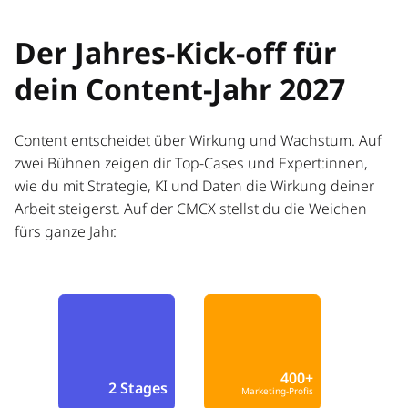
Der Jahres-Kick-off für
dein Content-Jahr 2027
Content entscheidet über Wirkung und Wachstum. Auf
zwei Bühnen zeigen dir Top-Cases und Expert:innen,
wie du mit Strategie, KI und Daten die Wirkung deiner
Arbeit steigerst. Auf der CMCX stellst du die Weichen
fürs ganze Jahr.
400+
2 Stages
Marketing-Profis