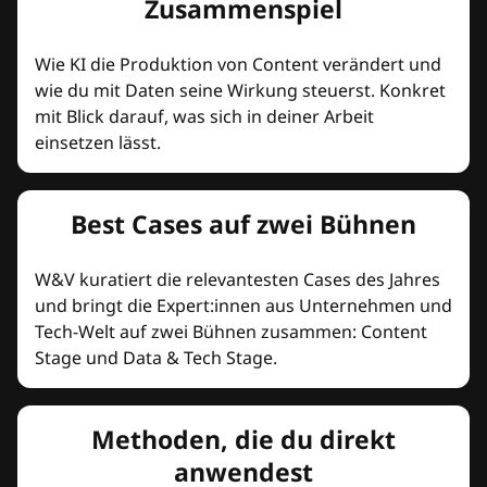
Zusammenspiel
Wie KI die Produktion von Content verändert und
wie du mit Daten seine Wirkung steuerst. Konkret
mit Blick darauf, was sich in deiner Arbeit
einsetzen lässt.
Best Cases auf zwei Bühnen
W&V kuratiert die relevantesten Cases des Jahres
und bringt die Expert:innen aus Unternehmen und
Tech-Welt auf zwei Bühnen zusammen: Content
Stage und Data & Tech Stage.
Methoden, die du direkt
anwendest