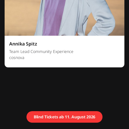
Annika Spitz
Team Lead Community Experience
cosnova
Blind Tickets ab 11. August 2026