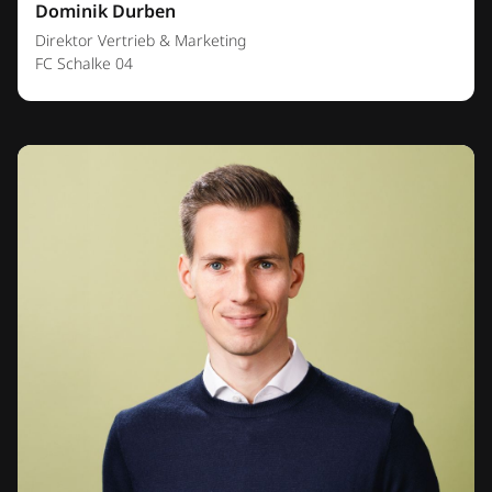
Dominik Durben
Direktor Vertrieb & Marketing
FC Schalke 04