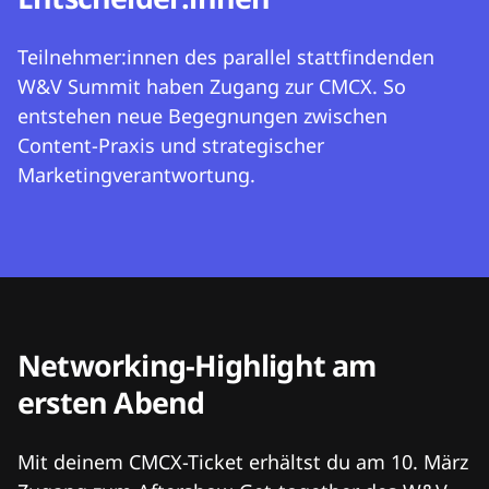
Teilnehmer:innen des parallel stattfindenden
W&V Summit haben Zugang zur CMCX. So
entstehen neue Begegnungen zwischen
Content-Praxis und strategischer
Marketingverantwortung.
Networking-Highlight am
ersten Abend
Mit deinem CMCX-Ticket erhältst du am 10. März