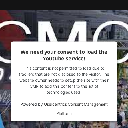
We need your consent to load the
Youtube service!
This content is not permitted to load due to
trackers that are not disclosed to the visitor. The
website owner needs to setup the site with their
CMP to add this content to the list of
technologies used.
Powered by
Usercentrics Consent Management
Platform