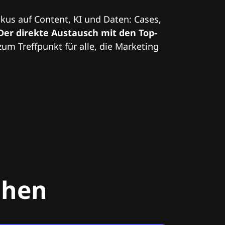
kus auf Content, KI und Daten: Cases,
Der direkte Austausch mit den Top-
zum Treffpunkt für alle, die Marketing
chen