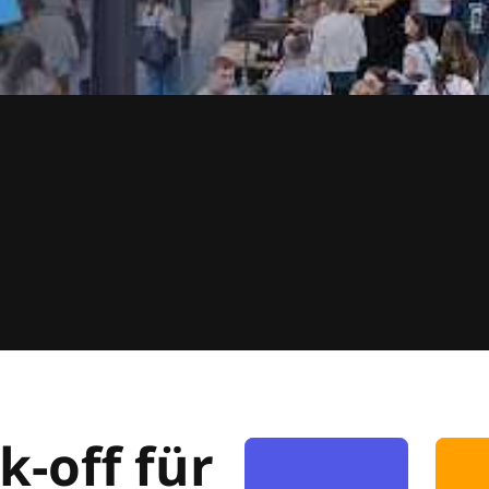
k-off für