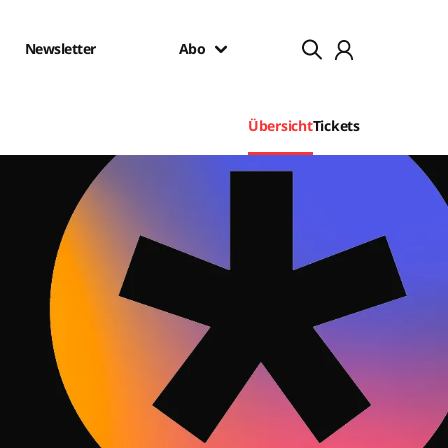
Newsletter
Abo
Übersicht
Tickets