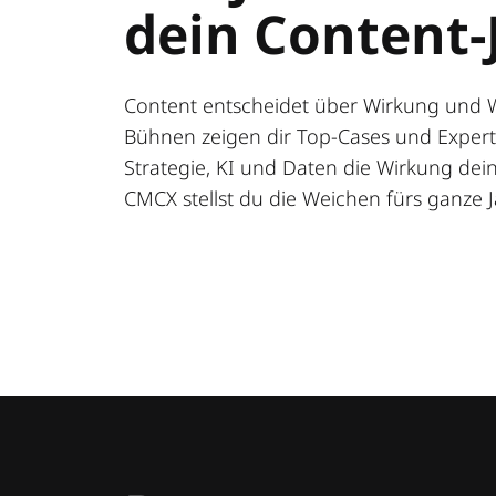
dein Content-
Content entscheidet über Wirkung und 
Bühnen zeigen dir Top-Cases und Expert:
Strategie, KI und Daten die Wirkung deine
CMCX stellst du die Weichen fürs ganze J