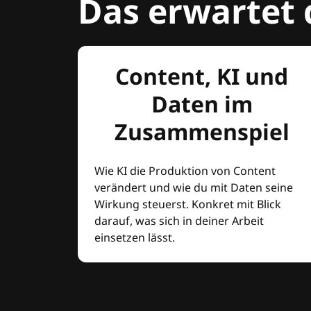
Das erwartet 
Content, KI und
Daten im
Zusammenspiel
Wie KI die Produktion von Content
verändert und wie du mit Daten seine
Wirkung steuerst. Konkret mit Blick
darauf, was sich in deiner Arbeit
einsetzen lässt.