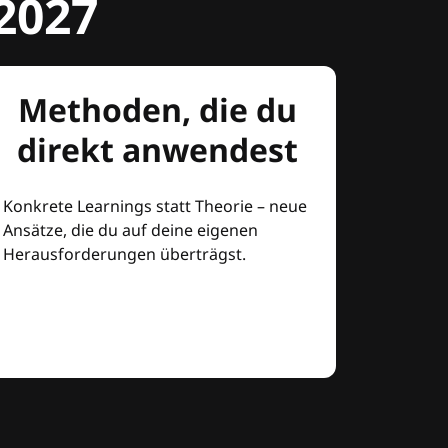
2027
Methoden, die du
direkt anwendest
Konkrete Learnings statt Theorie – neue
Ansätze, die du auf deine eigenen
Herausforderungen überträgst.