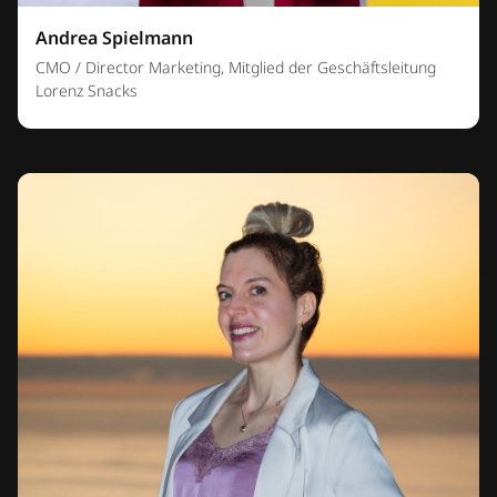
Andrea Spielmann
CMO / Director Marketing, Mitglied der Geschäftsleitung
Lorenz Snacks