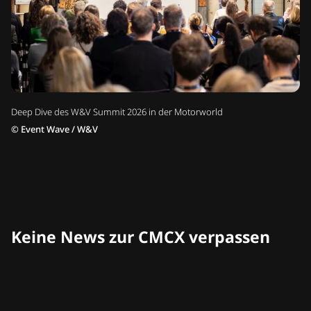
Deep Dive des W&V Summit 2026 in der Motorworld
©
Event Wave / W&V
Keine News zur CMCX verpassen