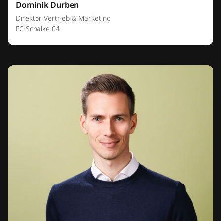
Dominik Durben
Direktor Vertrieb & Marketing
FC Schalke 04