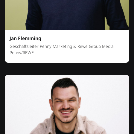
Jan Flemming
Geschäftsleiter Penny Marketing & Rewe Group Media
Penny/REWE