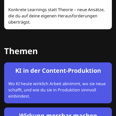
Konkrete Learnings statt Theorie – neue Ansätze,
die du auf deine eigenen Herausforderungen
überträgst.
Themen
KI in der Content-Produktion
Wo KI heute wirklich Arbeit abnimmt, wo sie neue
schafft, und wie du sie in Produktion sinnvoll
einbindest.
Wirkung messbar machen