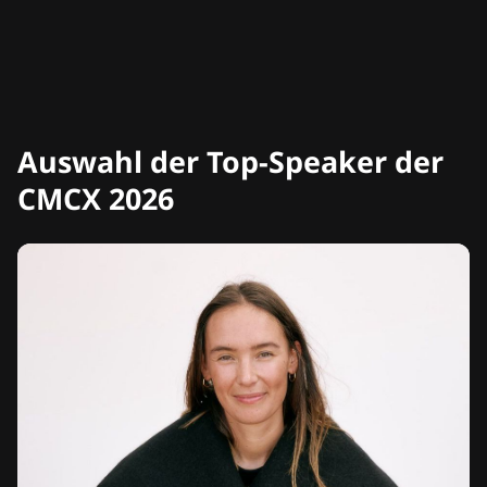
Auswahl der Top-Speaker der
CMCX 2026