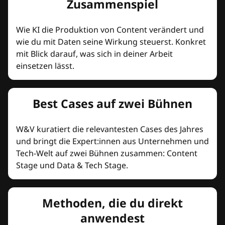
Zusammenspiel
Wie KI die Produktion von Content verändert und
wie du mit Daten seine Wirkung steuerst. Konkret
mit Blick darauf, was sich in deiner Arbeit
einsetzen lässt.
Best Cases auf zwei Bühnen
W&V kuratiert die relevantesten Cases des Jahres
und bringt die Expert:innen aus Unternehmen und
Tech-Welt auf zwei Bühnen zusammen: Content
Stage und Data & Tech Stage.
Methoden, die du direkt
anwendest