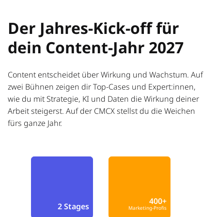
Der Jahres-Kick-off für
dein Content-Jahr 2027
Content entscheidet über Wirkung und Wachstum. Auf
zwei Bühnen zeigen dir Top-Cases und Expert:innen,
wie du mit Strategie, KI und Daten die Wirkung deiner
Arbeit steigerst. Auf der CMCX stellst du die Weichen
fürs ganze Jahr.
400+
2 Stages
Marketing-Profis