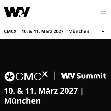
CMCX | 10. & 11. März 2027 | München
10. & 11. März 2027 |
München