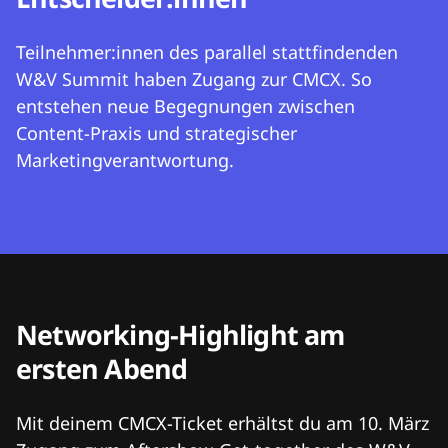
Teilnehmer:innen des parallel stattfindenden
W&V Summit haben Zugang zur CMCX. So
entstehen neue Begegnungen zwischen
Content-Praxis und strategischer
Marketingverantwortung.
Networking-Highlight am
ersten Abend
Mit deinem CMCX-Ticket erhältst du am 10. März