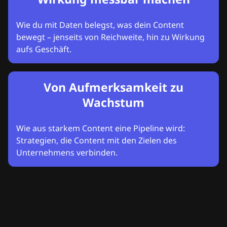
Wie du mit Daten belegst, was dein Content
bewegt – jenseits von Reichweite, hin zu Wirkung
aufs Geschäft.
Von Aufmerksamkeit zu
Wachstum
Wie aus starkem Content eine Pipeline wird:
Strategien, die Content mit den Zielen des
Unternehmens verbinden.