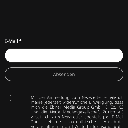
E-Mail
*
Absenden
Mit der Anmeldung zum Newsletter erteile ich
meine jederzeit widerrufliche Einwilligung, dass
mich die Ebner Media Group GmbH & Co. KG
und die Neue Mediengesellschaft Zürich AG
zusätzlich zum Newsletter ebenfalls per E-Mail
über eigene journalistische Angebote,
Veranstaltungen und Weiterbildungsangebote,