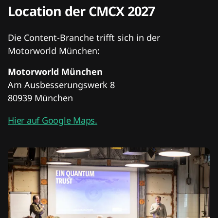
Location der CMCX 2027
Die Content-Branche trifft sich in der
Motorworld München:
Motorworld München
Am Ausbesserungswerk 8
80939 München
Hier auf Google Maps.