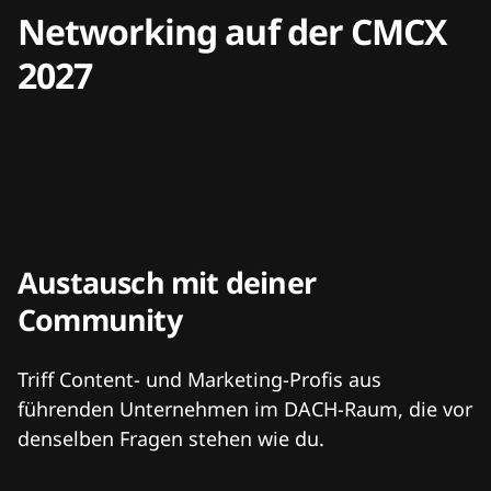
Networking auf der CMCX
2027
Austausch mit deiner
Community
Triff Content- und Marketing-Profis aus
führenden Unternehmen im DACH-Raum, die vor
denselben Fragen stehen wie du.