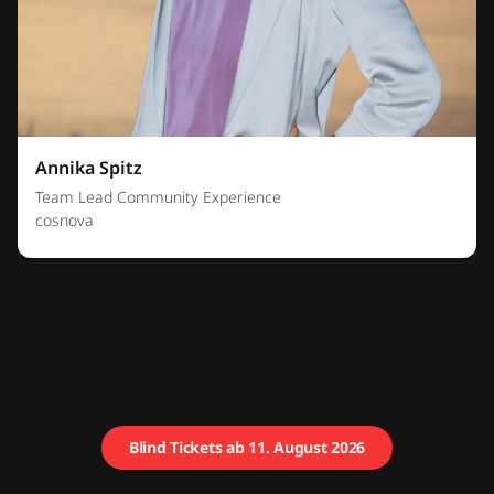
Annika Spitz
Team Lead Community Experience
cosnova
Blind Tickets ab 11. August 2026