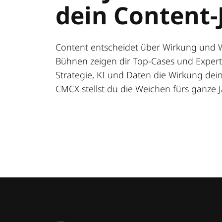
dein Content-
Content entscheidet über Wirkung und 
Bühnen zeigen dir Top-Cases und Expert:
Strategie, KI und Daten die Wirkung deine
CMCX stellst du die Weichen fürs ganze J