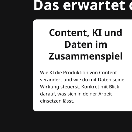
Das erwartet 
Content, KI und
Daten im
Zusammenspiel
Wie KI die Produktion von Content
verändert und wie du mit Daten seine
Wirkung steuerst. Konkret mit Blick
darauf, was sich in deiner Arbeit
einsetzen lässt.