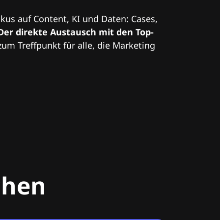
kus auf Content, KI und Daten: Cases,
Der direkte Austausch mit den Top-
zum Treffpunkt für alle, die Marketing
chen