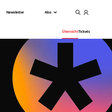
Newsletter
Abo
Übersicht
Tickets