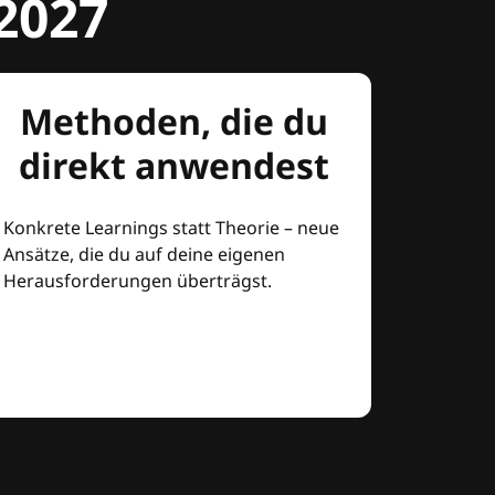
2027
Methoden, die du
direkt anwendest
Konkrete Learnings statt Theorie – neue
Ansätze, die du auf deine eigenen
Herausforderungen überträgst.