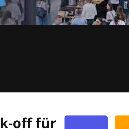
k-off für