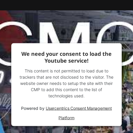
We need your consent to load the
Youtube service!
This content is not permitted to load due to
trackers that are not disclosed to the visitor. The
website owner needs to setup the site with their
CMP to add this content to the list of
technologies used.
Powered by
Usercentrics Consent Management
Platform