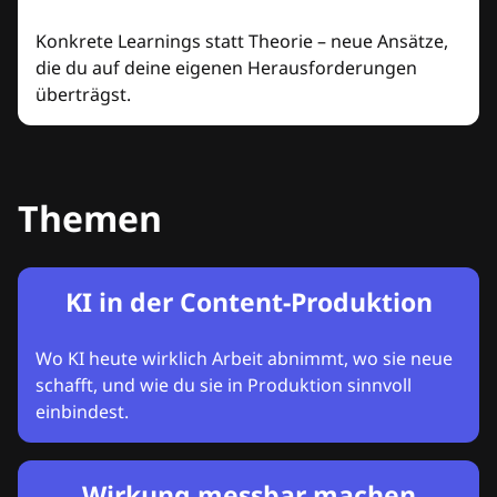
Konkrete Learnings statt Theorie – neue Ansätze,
die du auf deine eigenen Herausforderungen
überträgst.
Themen
KI in der Content-Produktion
Wo KI heute wirklich Arbeit abnimmt, wo sie neue
schafft, und wie du sie in Produktion sinnvoll
einbindest.
Wirkung messbar machen