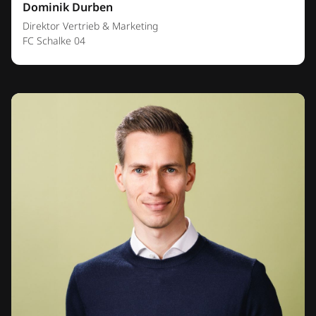
Dominik Durben
Direktor Vertrieb & Marketing
FC Schalke 04