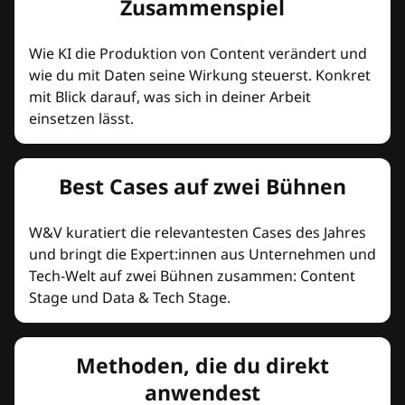
Zusammenspiel
Wie KI die Produktion von Content verändert und
wie du mit Daten seine Wirkung steuerst. Konkret
mit Blick darauf, was sich in deiner Arbeit
einsetzen lässt.
Best Cases auf zwei Bühnen
W&V kuratiert die relevantesten Cases des Jahres
und bringt die Expert:innen aus Unternehmen und
Tech-Welt auf zwei Bühnen zusammen: Content
Stage und Data & Tech Stage.
Methoden, die du direkt
anwendest