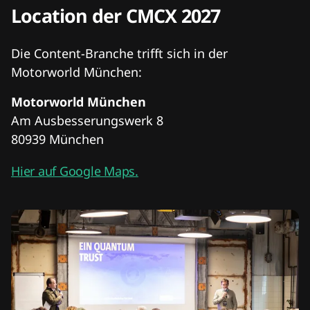
Location der CMCX 2027
Die Content-Branche trifft sich in der
Motorworld München:
Motorworld München
Am Ausbesserungswerk 8
80939 München
Hier auf Google Maps.