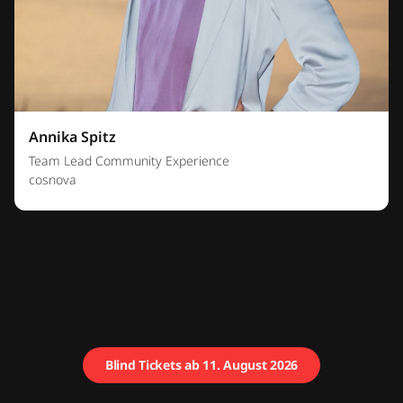
Annika Spitz
Team Lead Community Experience
cosnova
Blind Tickets ab 11. August 2026