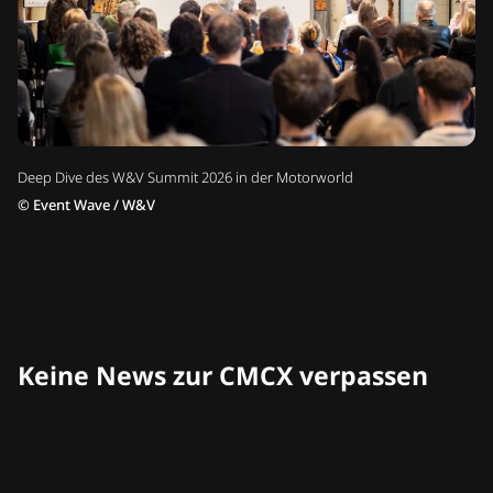
Deep Dive des W&V Summit 2026 in der Motorworld
©
Event Wave / W&V
Keine News zur CMCX verpassen