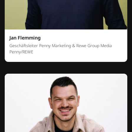
Jan Flemming
Geschäftsleiter Penny Marketing & Rewe Group Media
Penny/REWE