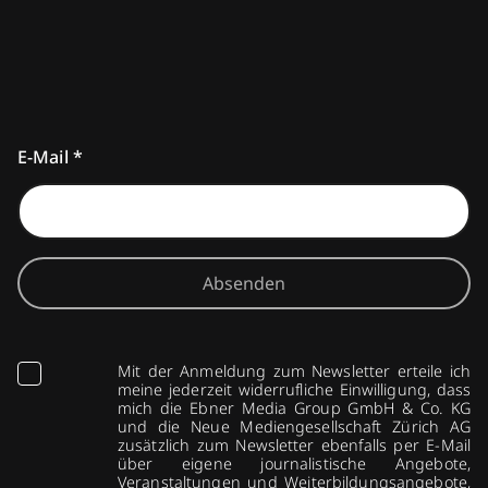
E-Mail
*
Absenden
Mit der Anmeldung zum Newsletter erteile ich
meine jederzeit widerrufliche Einwilligung, dass
mich die Ebner Media Group GmbH & Co. KG
und die Neue Mediengesellschaft Zürich AG
zusätzlich zum Newsletter ebenfalls per E-Mail
über eigene journalistische Angebote,
Veranstaltungen und Weiterbildungsangebote,