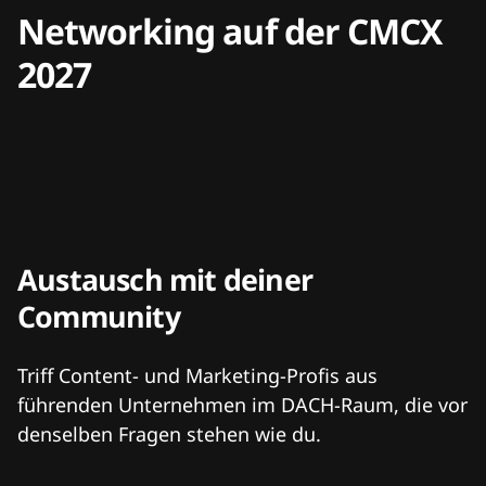
Networking auf der CMCX
2027
Austausch mit deiner
Community
Triff Content- und Marketing-Profis aus
führenden Unternehmen im DACH-Raum, die vor
denselben Fragen stehen wie du.