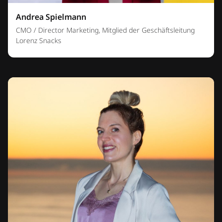
Andrea Spielmann
CMO / Director Marketing, Mitglied der Geschäftsleitung
Lorenz Snacks