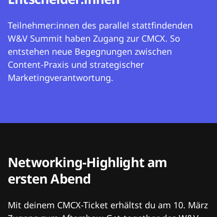
Teilnehmer:innen des parallel stattfindenden
W&V Summit haben Zugang zur CMCX. So
entstehen neue Begegnungen zwischen
Content-Praxis und strategischer
Marketingverantwortung.
Networking-Highlight am
ersten Abend
Mit deinem CMCX-Ticket erhältst du am 10. März