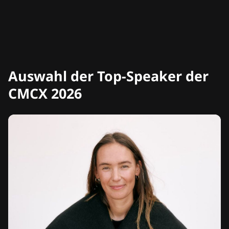
Auswahl der Top-Speaker der
CMCX 2026