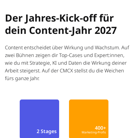
Der Jahres-Kick-off für
dein Content-Jahr 2027
Content entscheidet über Wirkung und Wachstum. Auf
zwei Bühnen zeigen dir Top-Cases und Expert:innen,
wie du mit Strategie, KI und Daten die Wirkung deiner
Arbeit steigerst. Auf der CMCX stellst du die Weichen
fürs ganze Jahr.
400+
2 Stages
Marketing-Profis