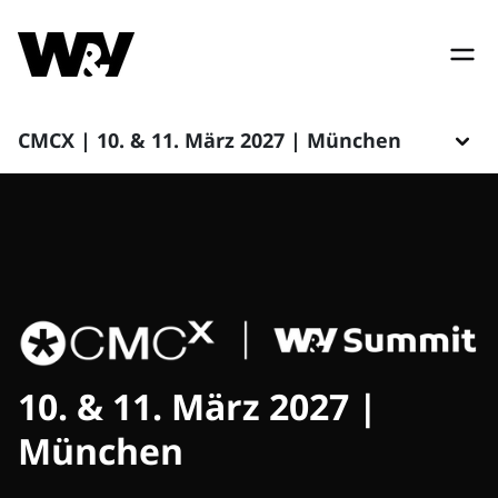
CMCX | 10. & 11. März 2027 | München
10. & 11. März 2027 |
München