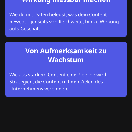
Wie du mit Daten belegst, was dein Content
bewegt – jenseits von Reichweite, hin zu Wirkung
aufs Geschäft.
Von Aufmerksamkeit zu
Wachstum
Wie aus starkem Content eine Pipeline wird:
Strategien, die Content mit den Zielen des
Unternehmens verbinden.