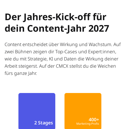
Der Jahres-Kick-off für
dein Content-Jahr 2027
Content entscheidet über Wirkung und Wachstum. Auf
zwei Bühnen zeigen dir Top-Cases und Expert:innen,
wie du mit Strategie, KI und Daten die Wirkung deiner
Arbeit steigerst. Auf der CMCX stellst du die Weichen
fürs ganze Jahr.
400+
2 Stages
Marketing-Profis