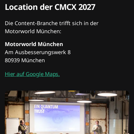
Location der CMCX 2027
Die Content-Branche trifft sich in der
Motorworld München:
Motorworld München
Am Ausbesserungswerk 8
80939 München
Hier auf Google Maps.