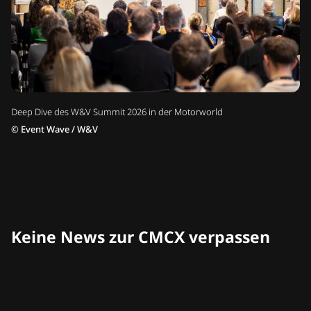
Deep Dive des W&V Summit 2026 in der Motorworld
©
Event Wave / W&V
Keine News zur CMCX verpassen