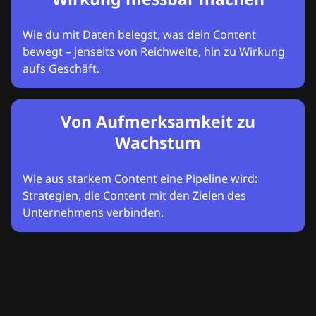
Wie du mit Daten belegst, was dein Content
bewegt – jenseits von Reichweite, hin zu Wirkung
aufs Geschäft.
Von Aufmerksamkeit zu
Wachstum
Wie aus starkem Content eine Pipeline wird:
Strategien, die Content mit den Zielen des
Unternehmens verbinden.