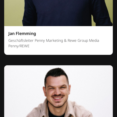
Jan Flemming
Geschäftsleiter Penny Marketing & Rewe Group Media
Penny/REWE