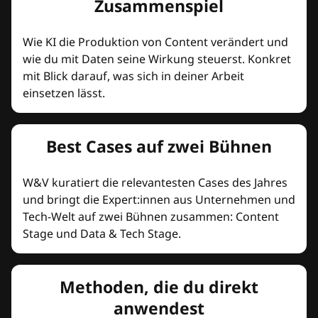
Zusammenspiel
Wie KI die Produktion von Content verändert und
wie du mit Daten seine Wirkung steuerst. Konkret
mit Blick darauf, was sich in deiner Arbeit
einsetzen lässt.
Best Cases auf zwei Bühnen
W&V kuratiert die relevantesten Cases des Jahres
und bringt die Expert:innen aus Unternehmen und
Tech-Welt auf zwei Bühnen zusammen: Content
Stage und Data & Tech Stage.
Methoden, die du direkt
anwendest