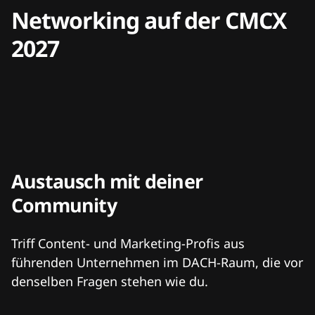
Networking auf der CMCX
2027
Austausch mit deiner
Community
Triff Content- und Marketing-Profis aus
führenden Unternehmen im DACH-Raum, die vor
denselben Fragen stehen wie du.