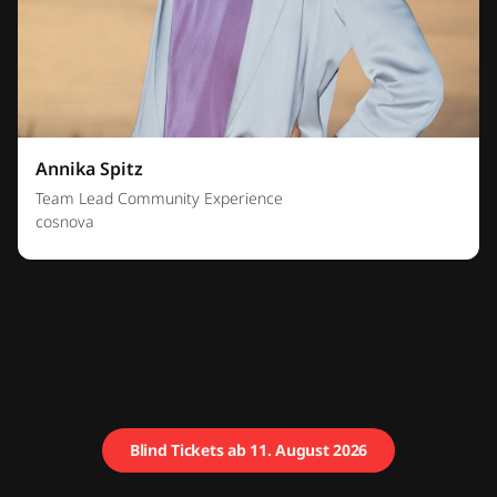
Annika Spitz
Team Lead Community Experience
cosnova
Blind Tickets ab 11. August 2026