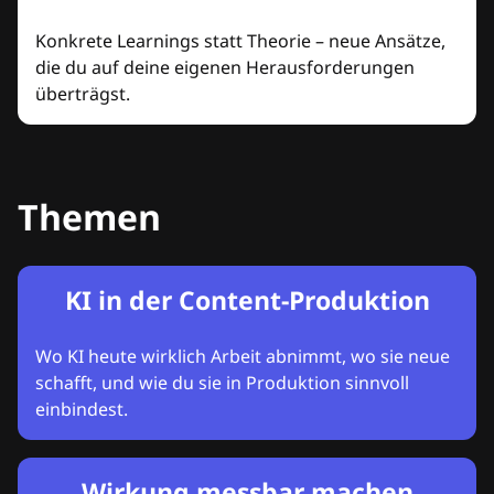
Konkrete Learnings statt Theorie – neue Ansätze,
die du auf deine eigenen Herausforderungen
überträgst.
Themen
KI in der Content-Produktion
Wo KI heute wirklich Arbeit abnimmt, wo sie neue
schafft, und wie du sie in Produktion sinnvoll
einbindest.
Wirkung messbar machen