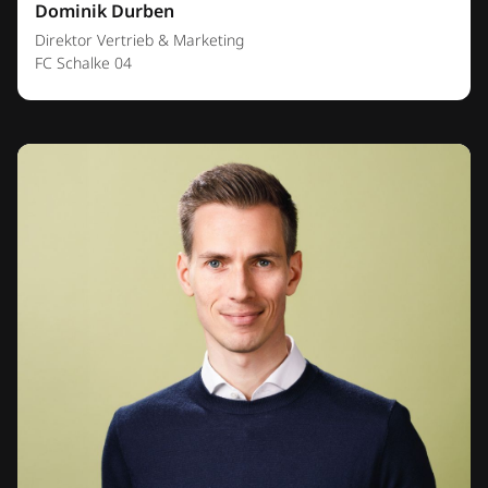
Dominik Durben
Direktor Vertrieb & Marketing
FC Schalke 04