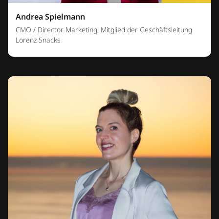
Andrea Spielmann
CMO / Director Marketing, Mitglied der Geschäftsleitung
Lorenz Snacks