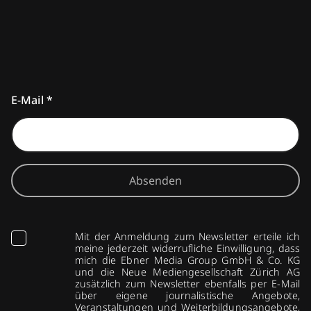
E-Mail
*
Absenden
Mit der Anmeldung zum Newsletter erteile ich
meine jederzeit widerrufliche Einwilligung, dass
mich die Ebner Media Group GmbH & Co. KG
und die Neue Mediengesellschaft Zürich AG
zusätzlich zum Newsletter ebenfalls per E-Mail
über eigene journalistische Angebote,
Veranstaltungen und Weiterbildungsangebote,