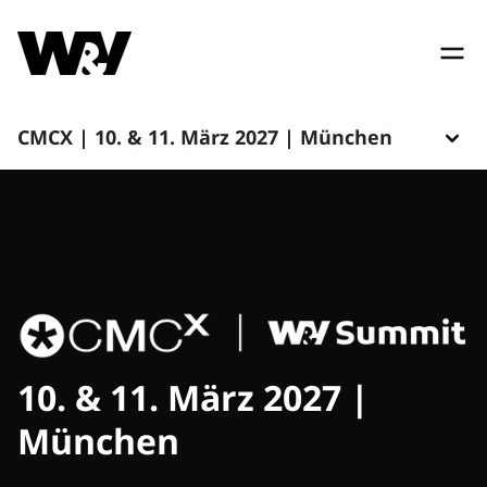
CMCX | 10. & 11. März 2027 | München
10. & 11. März 2027 |
München