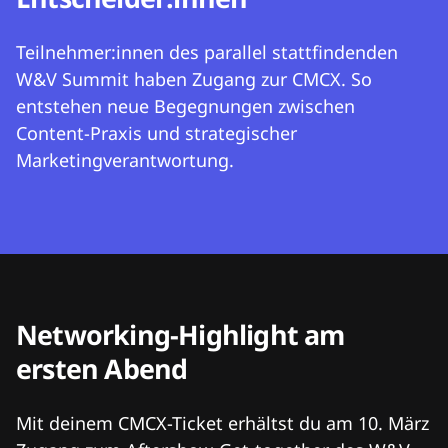
Teilnehmer:innen des parallel stattfindenden
W&V Summit haben Zugang zur CMCX. So
entstehen neue Begegnungen zwischen
Content-Praxis und strategischer
Marketingverantwortung.
Networking-Highlight am
ersten Abend
Mit deinem CMCX-Ticket erhältst du am 10. März