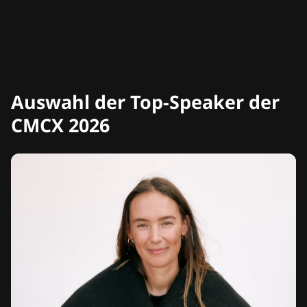
Auswahl der Top-Speaker der
CMCX 2026