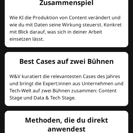
Zusammenspiel
Wie KI die Produktion von Content verändert und
wie du mit Daten seine Wirkung steuerst. Konkret
mit Blick darauf, was sich in deiner Arbeit
einsetzen lässt.
Best Cases auf zwei Bühnen
W&V kuratiert die relevantesten Cases des Jahres
und bringt die Expert:innen aus Unternehmen und
Tech-Welt auf zwei Bühnen zusammen: Content
Stage und Data & Tech Stage.
Methoden, die du direkt
anwendest