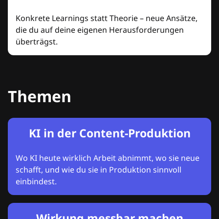
Konkrete Learnings statt Theorie – neue Ansätze,
die du auf deine eigenen Herausforderungen
überträgst.
Themen
KI in der Content-Produktion
Wo KI heute wirklich Arbeit abnimmt, wo sie neue
schafft, und wie du sie in Produktion sinnvoll
einbindest.
Wirkung messbar machen