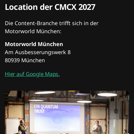
Location der CMCX 2027
Die Content-Branche trifft sich in der
Motorworld München:
Motorworld München
Am Ausbesserungswerk 8
80939 München
Hier auf Google Maps.