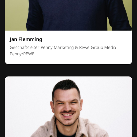
Jan Flemming
Geschäftsleiter Penny Marketing & Rewe Group Media
Penny/REWE