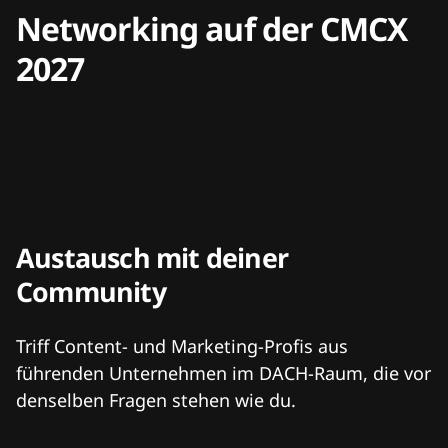
Networking auf der CMCX
2027
Austausch mit deiner
Community
Triff Content- und Marketing-Profis aus
führenden Unternehmen im DACH-Raum, die vor
denselben Fragen stehen wie du.