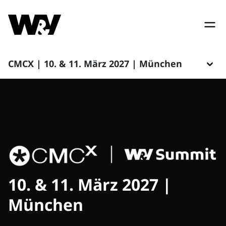
CMCX | 10. & 11. März 2027 | München
10. & 11. März 2027 |
München