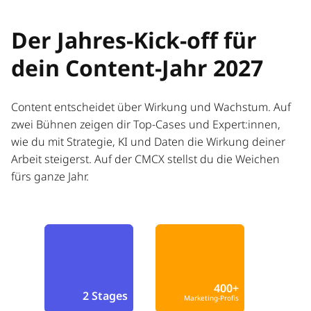
Der Jahres-Kick-off für
dein Content-Jahr 2027
Content entscheidet über Wirkung und Wachstum. Auf
zwei Bühnen zeigen dir Top-Cases und Expert:innen,
wie du mit Strategie, KI und Daten die Wirkung deiner
Arbeit steigerst. Auf der CMCX stellst du die Weichen
fürs ganze Jahr.
400+
2 Stages
Marketing-Profis