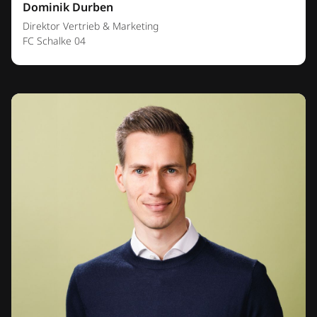
Dominik Durben
Direktor Vertrieb & Marketing
FC Schalke 04