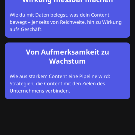
Wie du mit Daten belegst, was dein Content
bewegt – jenseits von Reichweite, hin zu Wirkung
aufs Geschäft.
Von Aufmerksamkeit zu
Wachstum
Wie aus starkem Content eine Pipeline wird:
Strategien, die Content mit den Zielen des
Unternehmens verbinden.