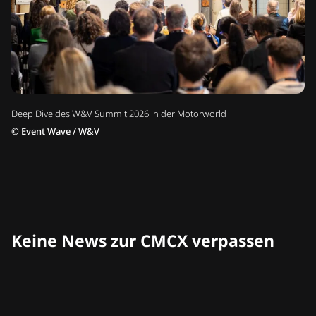
Deep Dive des W&V Summit 2026 in der Motorworld
©
Event Wave / W&V
Keine News zur CMCX verpassen