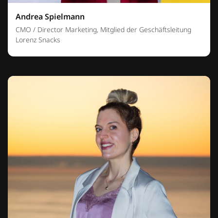
Andrea Spielmann
CMO / Director Marketing, Mitglied der Geschäftsleitung
Lorenz Snacks