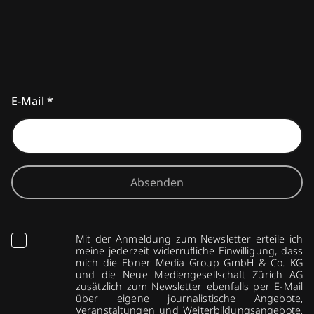
E-Mail
*
Absenden
Mit der Anmeldung zum Newsletter erteile ich
meine jederzeit widerrufliche Einwilligung, dass
mich die Ebner Media Group GmbH & Co. KG
und die Neue Mediengesellschaft Zürich AG
zusätzlich zum Newsletter ebenfalls per E-Mail
über eigene journalistische Angebote,
Veranstaltungen und Weiterbildungsangebote,