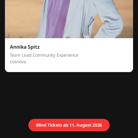
Annika Spitz
Team Lead Community Experience
cosnova
Blind Tickets ab 11. August 2026