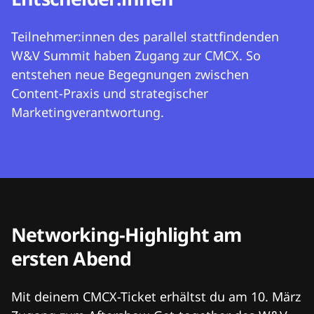
Teilnehmer:innen des parallel stattfindenden
W&V Summit haben Zugang zur CMCX. So
entstehen neue Begegnungen zwischen
Content-Praxis und strategischer
Marketingverantwortung.
Networking-Highlight am
ersten Abend
Mit deinem CMCX-Ticket erhältst du am 10. März