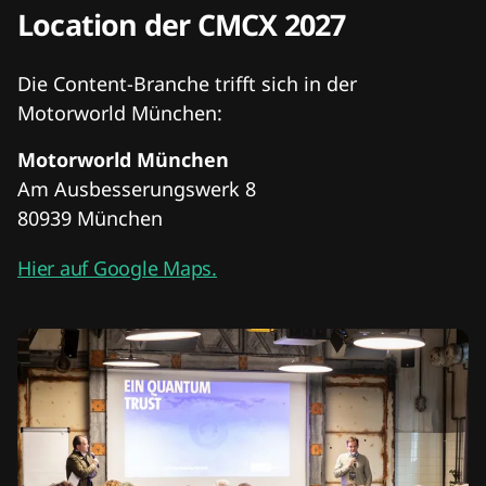
Location der CMCX 2027
Die Content-Branche trifft sich in der
Motorworld München:
Motorworld München
Am Ausbesserungswerk 8
80939 München
Hier auf Google Maps.