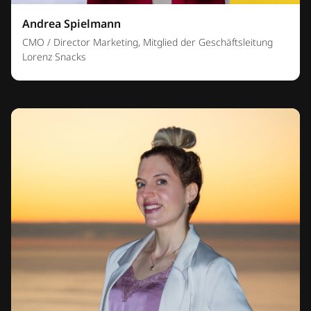
Andrea Spielmann
CMO / Director Marketing, Mitglied der Geschäftsleitung
Lorenz Snacks