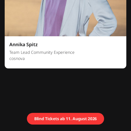
Annika Spitz
Team Lead Community Experience
cosnova
Blind Tickets ab 11. August 2026