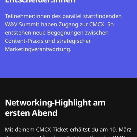
Teilnehmer:innen des parallel stattfindenden
W&V Summit haben Zugang zur CMCX. So
entstehen neue Begegnungen zwischen
Content-Praxis und strategischer
Marketingverantwortung.
Networking-Highlight am
ersten Abend
Mit deinem CMCX-Ticket erhältst du am 10. März