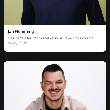
Jan Flemming
Geschäftsleiter Penny Marketing & Rewe Group Media
Penny/REWE