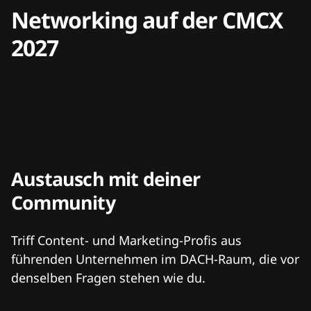
Networking auf der CMCX
2027
Austausch mit deiner
Community
Triff Content- und Marketing-Profis aus
führenden Unternehmen im DACH-Raum, die vor
denselben Fragen stehen wie du.