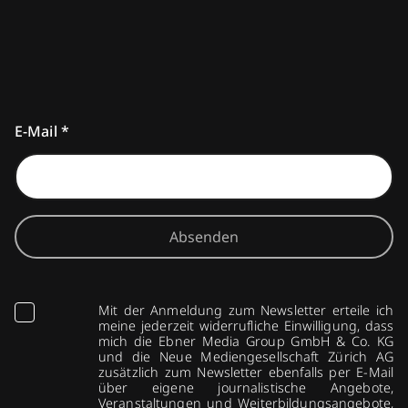
E-Mail
*
Absenden
Mit der Anmeldung zum Newsletter erteile ich
meine jederzeit widerrufliche Einwilligung, dass
mich die Ebner Media Group GmbH & Co. KG
und die Neue Mediengesellschaft Zürich AG
zusätzlich zum Newsletter ebenfalls per E-Mail
über eigene journalistische Angebote,
Veranstaltungen und Weiterbildungsangebote,