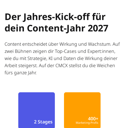
Der Jahres-Kick-off für
dein Content-Jahr 2027
Content entscheidet über Wirkung und Wachstum. Auf
zwei Bühnen zeigen dir Top-Cases und Expert:innen,
wie du mit Strategie, KI und Daten die Wirkung deiner
Arbeit steigerst. Auf der CMCX stellst du die Weichen
fürs ganze Jahr.
400+
2 Stages
Marketing-Profis