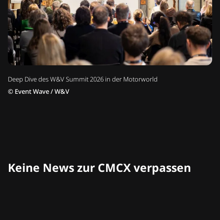
Deep Dive des W&V Summit 2026 in der Motorworld
©
Event Wave / W&V
Keine News zur CMCX verpassen