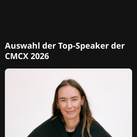
Auswahl der Top-Speaker der
CMCX 2026