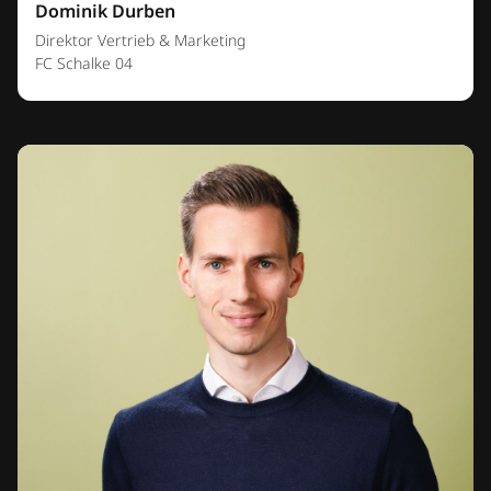
Dominik Durben
Direktor Vertrieb & Marketing
FC Schalke 04