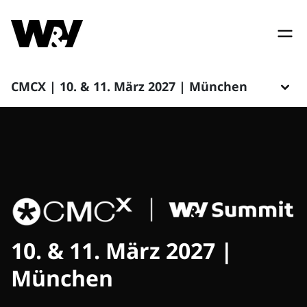
CMCX | 10. & 11. März 2027 | München
10. & 11. März 2027 |
München