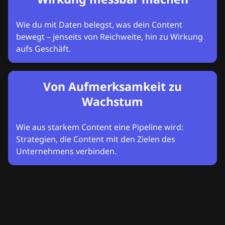
Wie du mit Daten belegst, was dein Content
bewegt – jenseits von Reichweite, hin zu Wirkung
aufs Geschäft.
Von Aufmerksamkeit zu
Wachstum
Wie aus starkem Content eine Pipeline wird:
Strategien, die Content mit den Zielen des
Unternehmens verbinden.