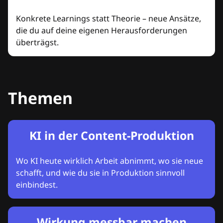
Konkrete Learnings statt Theorie – neue Ansätze,
die du auf deine eigenen Herausforderungen
überträgst.
Themen
KI in der Content-Produktion
Wo KI heute wirklich Arbeit abnimmt, wo sie neue
schafft, und wie du sie in Produktion sinnvoll
einbindest.
Wirkung messbar machen