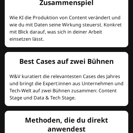
Zusammenspiel
Wie KI die Produktion von Content verändert und
wie du mit Daten seine Wirkung steuerst. Konkret
mit Blick darauf, was sich in deiner Arbeit
einsetzen lässt.
Best Cases auf zwei Bühnen
W&V kuratiert die relevantesten Cases des Jahres
und bringt die Expert:innen aus Unternehmen und
Tech-Welt auf zwei Bühnen zusammen: Content
Stage und Data & Tech Stage.
Methoden, die du direkt
anwendest