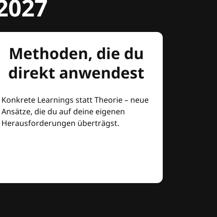
2027
Methoden, die du
direkt anwendest
Konkrete Learnings statt Theorie – neue
Ansätze, die du auf deine eigenen
Herausforderungen überträgst.