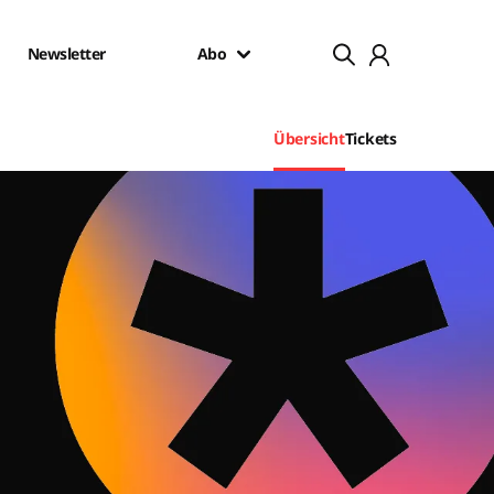
Newsletter
Abo
Übersicht
Tickets