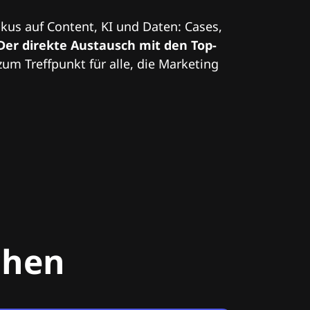
kus auf Content, KI und Daten: Cases,
Der direkte Austausch mit den Top-
zum Treffpunkt für alle, die Marketing
chen