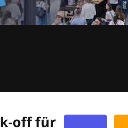
k-off für