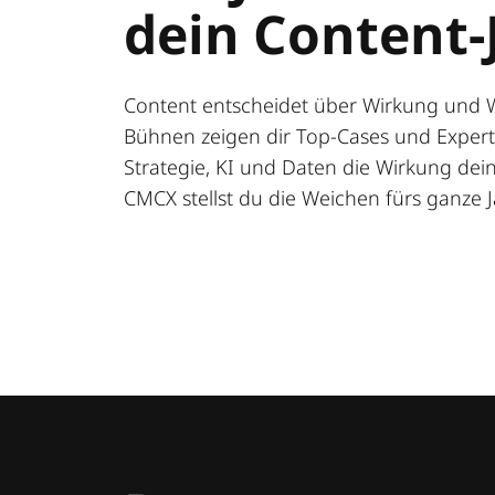
dein Content-
Content entscheidet über Wirkung und 
Bühnen zeigen dir Top-Cases und Expert:
Strategie, KI und Daten die Wirkung deine
CMCX stellst du die Weichen fürs ganze J