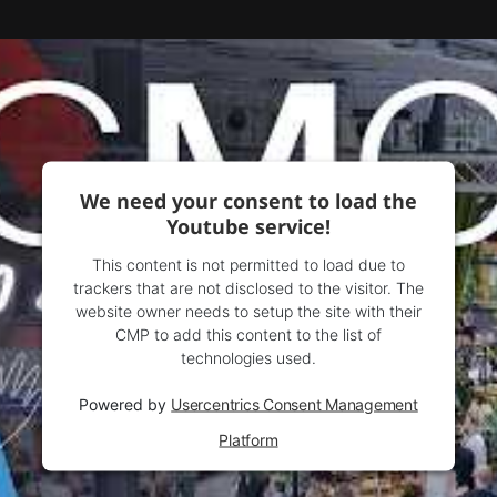
We need your consent to load the
Youtube service!
This content is not permitted to load due to
trackers that are not disclosed to the visitor. The
website owner needs to setup the site with their
CMP to add this content to the list of
technologies used.
Powered by
Usercentrics Consent Management
Platform