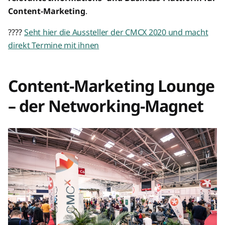
Content-Marketing
.
????
Seht hier die Aussteller der CMCX 2020 und macht
direkt Termine mit ihnen
Content-Marketing Lounge
– der Networking-Magnet