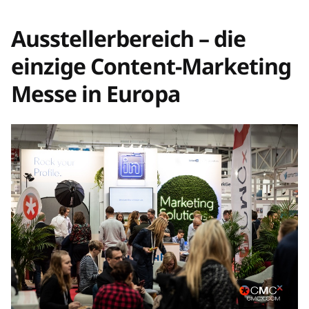
Ausstellerbereich – die
einzige Content-Marketing
Messe in Europa