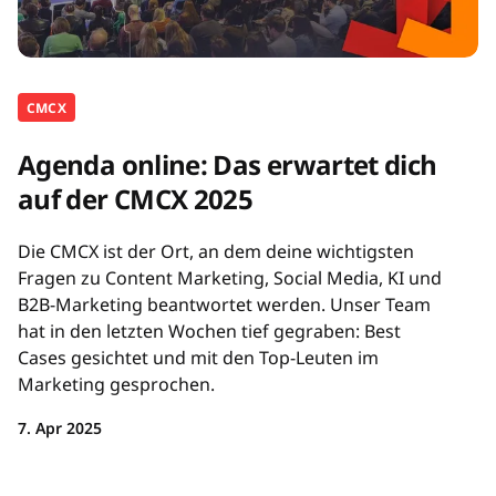
CMCX
Agenda online: Das erwartet dich
auf der CMCX 2025
Die CMCX ist der Ort, an dem deine wichtigsten
Fragen zu Content Marketing, Social Media, KI und
B2B-Marketing beantwortet werden. Unser Team
hat in den letzten Wochen tief gegraben: Best
Cases gesichtet und mit den Top-Leuten im
Marketing gesprochen.
7. Apr 2025