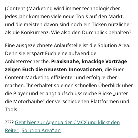
(Content-)Marketing wird immer technologischer.
Jedes Jahr kommen viele neue Tools auf den Markt,
und die meisten davon sind noch ein Ticken nützlicher
als die Konkurrenz. Wie also den Durchblick behalten?
Eine ausgezeichnete Anlaufstelle ist die Solution Area.
Denn sie erspart Euch eine aufwendige
Anbieterrecherche.
Praxisnahe, knackige Vorträge
zeigen Euch die neuesten Innovationen
, die Euer
Content-Marketing effizienter und erfolgreicher
machen. Ihr erhaltet so einen schnellen Überblick über
die Player und erlangt aufschlussreiche Blicke „unter
die Motorhaube“ der verschiedenen Plattformen und
Tools.
????
Geht hier zur Agenda der CMCX und klickt den
Reiter „Solution Area“ an