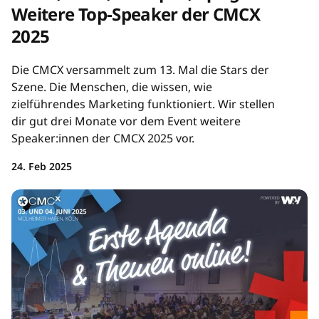
Weitere Top-Speaker der CMCX
2025
Die CMCX versammelt zum 13. Mal die Stars der
Szene. Die Menschen, die wissen, wie
zielführendes Marketing funktioniert. Wir stellen
dir gut drei Monate vor dem Event weitere
Speaker:innen der CMCX 2025 vor.
24. Feb 2025