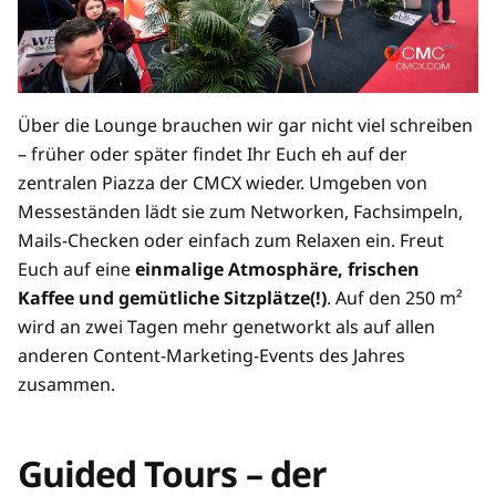
Über die Lounge brauchen wir gar nicht viel schreiben
– früher oder später findet Ihr Euch eh auf der
zentralen Piazza der CMCX wieder. Umgeben von
Messeständen lädt sie zum Networken, Fachsimpeln,
Mails-Checken oder einfach zum Relaxen ein. Freut
Euch auf eine
einmalige Atmosphäre, frischen
Kaffee und gemütliche Sitzplätze(!)
. Auf den 250 m²
wird an zwei Tagen mehr genetworkt als auf allen
anderen Content-Marketing-Events des Jahres
zusammen.
Guided Tours – der