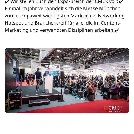
✔️ Wir stellen Euch den Expo-Breich der CMCX vor: ✔️
Einmal im Jahr verwandelt sich die Messe München
zum europaweit wichtigsten Marktplatz, Networking-
Hotspot und Branchentreff für alle, die im Content-
Marketing und verwandten Disziplinen arbeiten.✔️