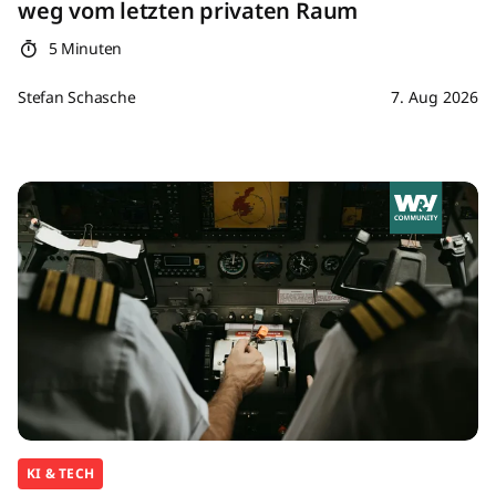
weg vom letzten privaten Raum
5 Minuten
Stefan Schasche
7. Aug 2026
KI & TECH