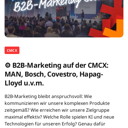
CMCX
⚙️ B2B-Marketing auf der CMCX:
MAN, Bosch, Covestro, Hapag-
Lloyd u.v.m.
B2B-Marketing bleibt anspruchsvoll: Wie
kommunizieren wir unsere komplexen Produkte
zeitgemäß? Wie erreichen wir unsere Zielgruppe
maximal effektiv? Welche Rolle spielen KI und neue
Technologien für unseren Erfolg? Genau dafür