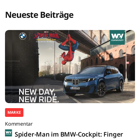
Neueste Beiträge
MARKE
Kommentar
Spider-Man im BMW-Cockpit: Finger