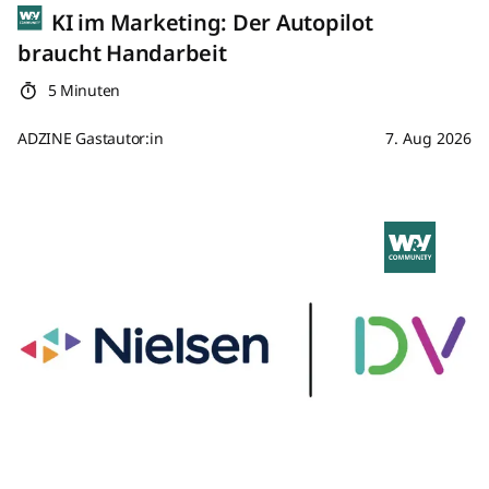
KI im Marketing: Der Autopilot
braucht Handarbeit
5 Minuten
ADZINE Gastautor:in
7. Aug 2026