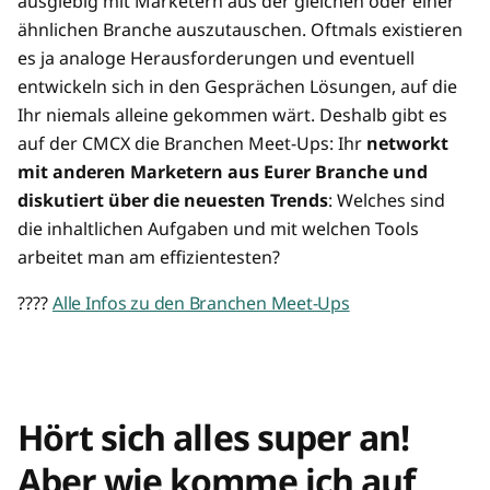
ausgiebig mit Marketern aus der gleichen oder einer
ähnlichen Branche auszutauschen. Oftmals existieren
es ja analoge Herausforderungen und eventuell
entwickeln sich in den Gesprächen Lösungen, auf die
Ihr niemals alleine gekommen wärt. Deshalb gibt es
auf der CMCX die Branchen Meet-Ups: Ihr
networkt
mit anderen Marketern aus Eurer Branche und
diskutiert über die neuesten Trends
: Welches sind
die inhaltlichen Aufgaben und mit welchen Tools
arbeitet man am effizientesten?
????
Alle Infos zu den Branchen Meet-Ups
Hört sich alles super an!
Aber wie komme ich auf