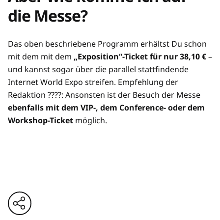
die Messe?
Das oben beschriebene Programm erhältst Du schon
mit dem mit dem
„Exposition“-Ticket für nur 38,10 €
–
und kannst sogar über die parallel stattfindende
Internet World Expo streifen. Empfehlung der
Redaktion ????: Ansonsten ist der Besuch der Messe
ebenfalls mit dem VIP-, dem Conference- oder dem
Workshop-Ticket
möglich.