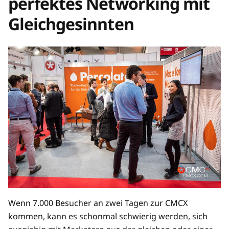
perfektes Networking mit
Gleichgesinnten
Wenn 7.000 Besucher an zwei Tagen zur CMCX
kommen, kann es schonmal schwierig werden, sich