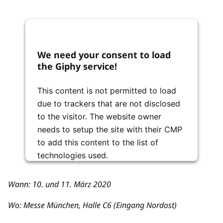
We need your consent to load
the Giphy service!
This content is not permitted to load
due to trackers that are not disclosed
to the visitor. The website owner
needs to setup the site with their CMP
to add this content to the list of
technologies used.
Usercentrics Consent
Powered by
Wann: 10. und 11. März 2020
Management Platform
Wo: Messe München, Halle C6 (Eingang Nordost)