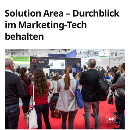
Solution Area – Durchblick
im Marketing-Tech
behalten