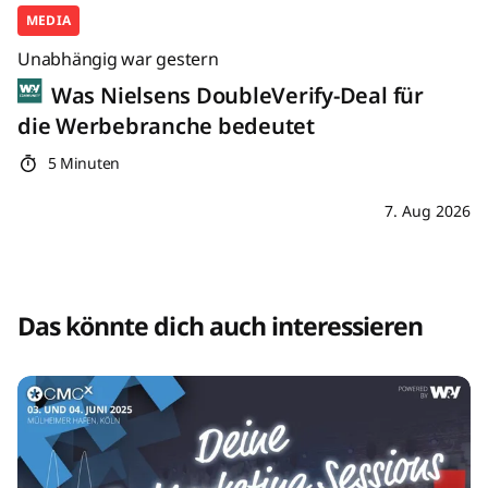
MEDIA
Unabhängig war gestern
Was Nielsens DoubleVerify-Deal für
die Werbebranche bedeutet
5 Minuten
7. Aug 2026
Das könnte dich auch interessieren