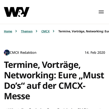
Home
Themen
CMCX
Termine, Vorträge, Networking: Eu
CMCX Redaktion
14. Feb 2020
Termine, Vorträge,
Networking: Eure „Must
Do’s“ auf der CMCX-
Messe