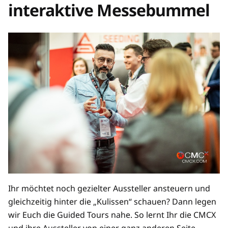
interaktive Messebummel
Ihr möchtet noch gezielter Aussteller ansteuern und
gleichzeitig hinter die „Kulissen“ schauen? Dann legen
wir Euch die Guided Tours nahe. So lernt Ihr die CMCX