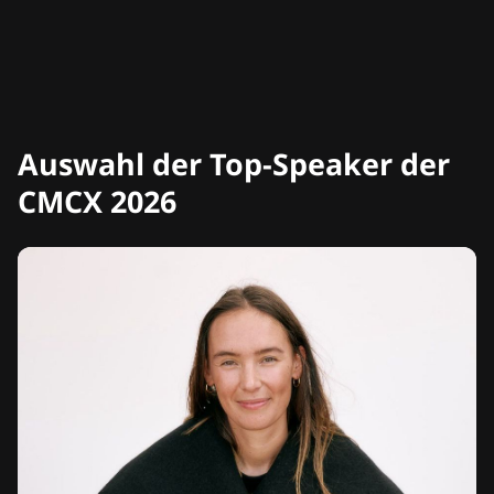
Auswahl der Top-Speaker der
CMCX 2026