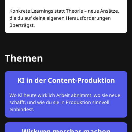
Konkrete Learnings statt Theorie – neue Ansätze,
die du auf deine eigenen Herausforderungen
überträgst.
Themen
KI in der Content-Produktion
Wo KI heute wirklich Arbeit abnimmt, wo sie neue
schafft, und wie du sie in Produktion sinnvoll
einbindest.
Wirkung messbar machen