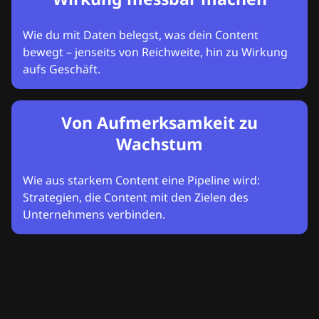
Wie du mit Daten belegst, was dein Content
bewegt – jenseits von Reichweite, hin zu Wirkung
aufs Geschäft.
Von Aufmerksamkeit zu
Wachstum
Wie aus starkem Content eine Pipeline wird:
Strategien, die Content mit den Zielen des
Unternehmens verbinden.