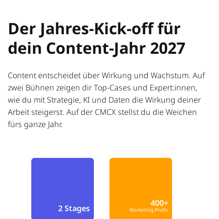
Der Jahres-Kick-off für
dein Content-Jahr 2027
Content entscheidet über Wirkung und Wachstum. Auf
zwei Bühnen zeigen dir Top-Cases und Expert:innen,
wie du mit Strategie, KI und Daten die Wirkung deiner
Arbeit steigerst. Auf der CMCX stellst du die Weichen
fürs ganze Jahr.
400+
2 Stages
Marketing-Profis