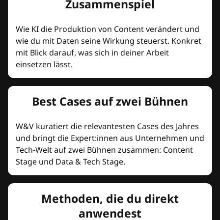
Zusammenspiel
Wie KI die Produktion von Content verändert und
wie du mit Daten seine Wirkung steuerst. Konkret
mit Blick darauf, was sich in deiner Arbeit
einsetzen lässt.
Best Cases auf zwei Bühnen
W&V kuratiert die relevantesten Cases des Jahres
und bringt die Expert:innen aus Unternehmen und
Tech-Welt auf zwei Bühnen zusammen: Content
Stage und Data & Tech Stage.
Methoden, die du direkt
anwendest