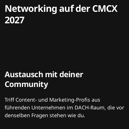
Networking auf der CMCX
2027
Austausch mit deiner
Community
Triff Content- und Marketing-Profis aus
führenden Unternehmen im DACH-Raum, die vor
denselben Fragen stehen wie du.