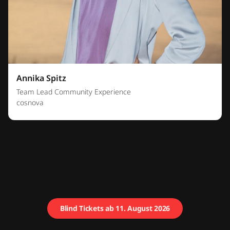
Annika Spitz
Team Lead Community Experience
cosnova
Blind Tickets ab 11. August 2026