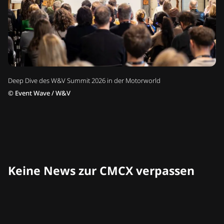
Deep Dive des W&V Summit 2026 in der Motorworld
©
Event Wave / W&V
Keine News zur CMCX verpassen