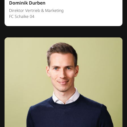
Dominik Durben
Direktor Vertrieb & Marketing
FC Schalke 04