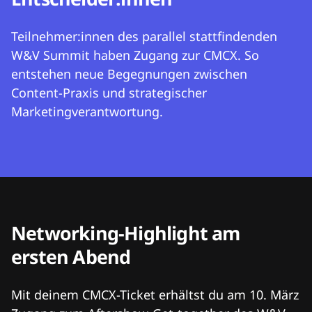
Teilnehmer:innen des parallel stattfindenden
W&V Summit haben Zugang zur CMCX. So
entstehen neue Begegnungen zwischen
Content-Praxis und strategischer
Marketingverantwortung.
Networking-Highlight am
ersten Abend
Mit deinem CMCX-Ticket erhältst du am 10. März