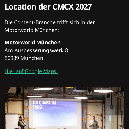
Location der CMCX 2027
Die Content-Branche trifft sich in der
Motorworld München:
Motorworld München
Am Ausbesserungswerk 8
80939 München
Hier auf Google Maps.