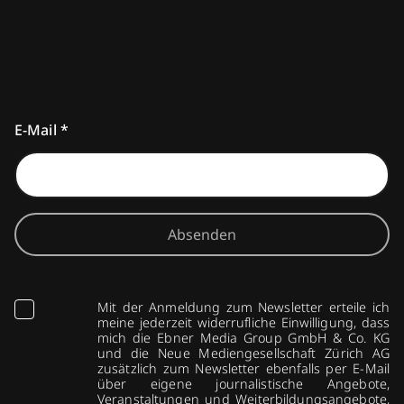
E-Mail
*
Absenden
Mit der Anmeldung zum Newsletter erteile ich
meine jederzeit widerrufliche Einwilligung, dass
mich die Ebner Media Group GmbH & Co. KG
und die Neue Mediengesellschaft Zürich AG
zusätzlich zum Newsletter ebenfalls per E-Mail
über eigene journalistische Angebote,
Veranstaltungen und Weiterbildungsangebote,