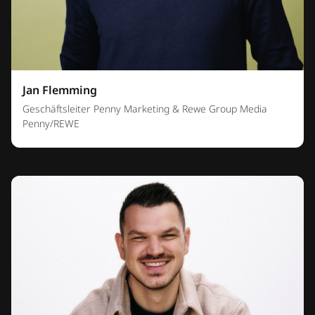
Jan Flemming
Geschäftsleiter Penny Marketing & Rewe Group Media
Penny/REWE