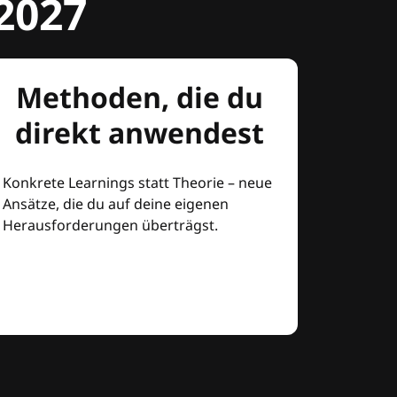
2027
Methoden, die du
direkt anwendest
Konkrete Learnings statt Theorie – neue
Ansätze, die du auf deine eigenen
Herausforderungen überträgst.