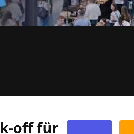
k-off für