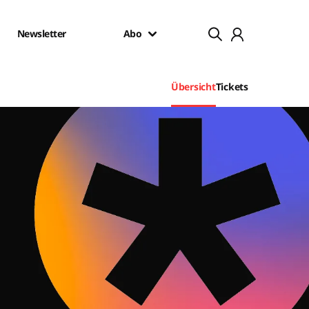
Newsletter
Abo
Übersicht
Tickets