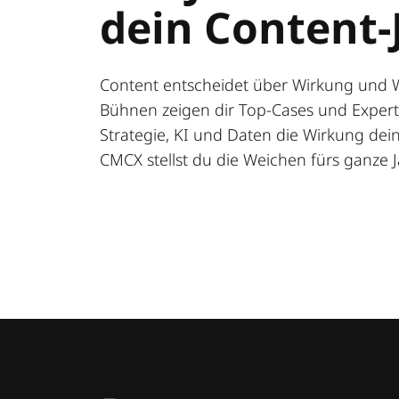
dein Content-
Content entscheidet über Wirkung und 
Bühnen zeigen dir Top-Cases und Expert:
Strategie, KI und Daten die Wirkung deine
CMCX stellst du die Weichen fürs ganze J