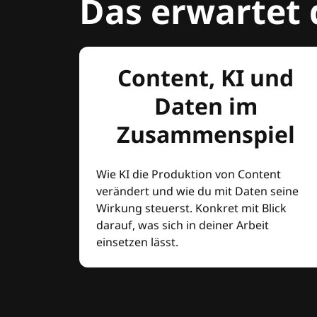
Das erwartet 
Content, KI und
Daten im
Zusammenspiel
Wie KI die Produktion von Content
verändert und wie du mit Daten seine
Wirkung steuerst. Konkret mit Blick
darauf, was sich in deiner Arbeit
einsetzen lässt.