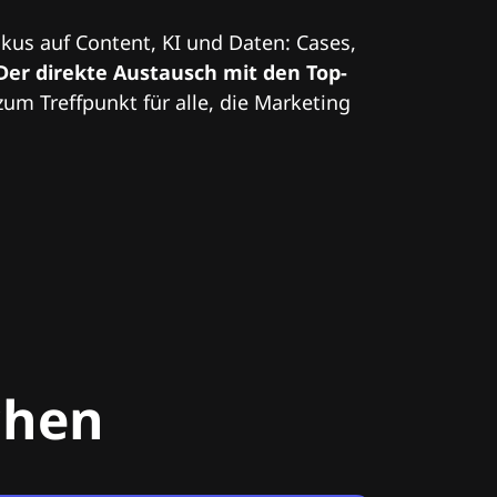
kus auf Content, KI und Daten: Cases,
Der direkte Austausch mit den Top-
zum Treffpunkt für alle, die Marketing
chen