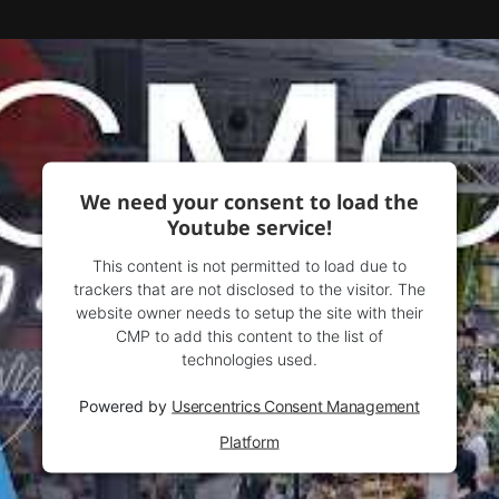
We need your consent to load the
Youtube service!
This content is not permitted to load due to
trackers that are not disclosed to the visitor. The
website owner needs to setup the site with their
CMP to add this content to the list of
technologies used.
Powered by
Usercentrics Consent Management
Platform