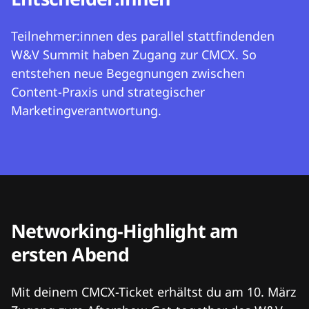
Teilnehmer:innen des parallel stattfindenden
W&V Summit haben Zugang zur CMCX. So
entstehen neue Begegnungen zwischen
Content-Praxis und strategischer
Marketingverantwortung.
Networking-Highlight am
ersten Abend
Mit deinem CMCX-Ticket erhältst du am 10. März