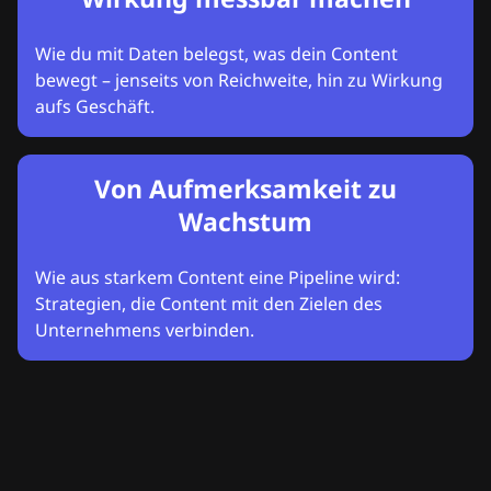
Wie du mit Daten belegst, was dein Content
bewegt – jenseits von Reichweite, hin zu Wirkung
aufs Geschäft.
Von Aufmerksamkeit zu
Wachstum
Wie aus starkem Content eine Pipeline wird:
Strategien, die Content mit den Zielen des
Unternehmens verbinden.