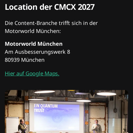
Location der CMCX 2027
Die Content-Branche trifft sich in der
Motorworld München:
Motorworld München
Am Ausbesserungswerk 8
80939 München
Hier auf Google Maps.