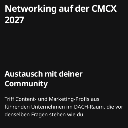
Networking auf der CMCX
2027
Austausch mit deiner
Community
Triff Content- und Marketing-Profis aus
führenden Unternehmen im DACH-Raum, die vor
denselben Fragen stehen wie du.