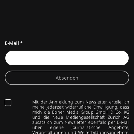
E-Mail
*
Absenden
Mit der Anmeldung zum Newsletter erteile ich
meine jederzeit widerrufliche Einwilligung, dass
mich die Ebner Media Group GmbH & Co. KG
und die Neue Mediengesellschaft Zürich AG
zusätzlich zum Newsletter ebenfalls per E-Mail
über eigene journalistische Angebote,
Veranstaltungen und Weiterbildungsangebote,