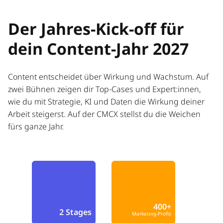
Der Jahres-Kick-off für
dein Content-Jahr 2027
Content entscheidet über Wirkung und Wachstum. Auf
zwei Bühnen zeigen dir Top-Cases und Expert:innen,
wie du mit Strategie, KI und Daten die Wirkung deiner
Arbeit steigerst. Auf der CMCX stellst du die Weichen
fürs ganze Jahr.
400+
2 Stages
Marketing-Profis