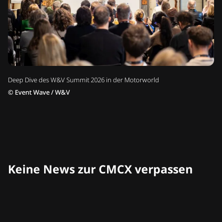
Deep Dive des W&V Summit 2026 in der Motorworld
©
Event Wave / W&V
Keine News zur CMCX verpassen