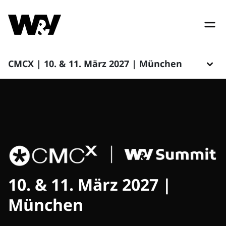
CMCX | 10. & 11. März 2027 | München
10. & 11. März 2027 |
München