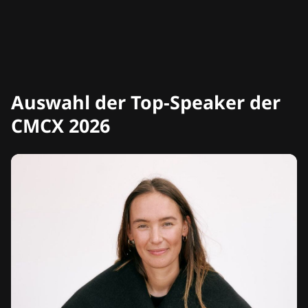
Auswahl der Top-Speaker der
CMCX 2026