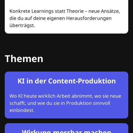
Konkrete Learnings statt Theorie – neue Ansätze,
die du auf deine eigenen Herausforderungen
überträgst.
Themen
KI in der Content-Produktion
Wo KI heute wirklich Arbeit abnimmt, wo sie neue
schafft, und wie du sie in Produktion sinnvoll
einbindest.
Wirkung messbar machen