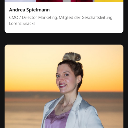
Andrea Spielmann
CMO / Director Marketing, Mitglied der Geschäftsleitung
Lorenz Snacks