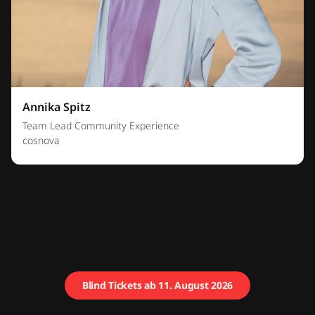
Annika Spitz
Team Lead Community Experience
cosnova
Blind Tickets ab 11. August 2026