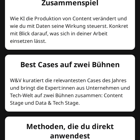
Zusammenspiel
Wie KI die Produktion von Content verändert und
wie du mit Daten seine Wirkung steuerst. Konkret
mit Blick darauf, was sich in deiner Arbeit
einsetzen lässt.
Best Cases auf zwei Bühnen
W&V kuratiert die relevantesten Cases des Jahres
und bringt die Expert:innen aus Unternehmen und
Tech-Welt auf zwei Bühnen zusammen: Content
Stage und Data & Tech Stage.
Methoden, die du direkt
anwendest