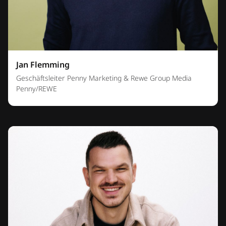
Jan Flemming
Geschäftsleiter Penny Marketing & Rewe Group Media
Penny/REWE