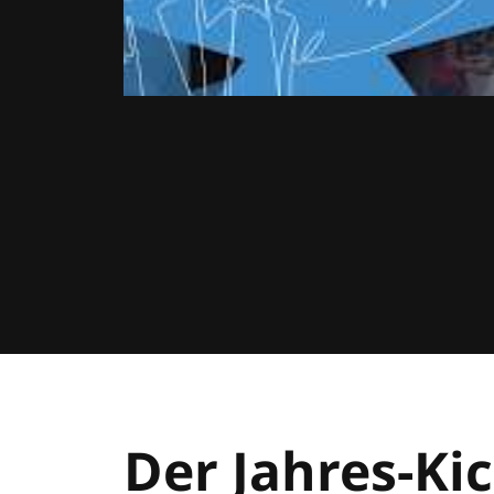
Der Jahres-Kic