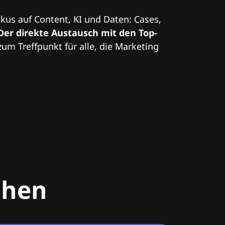
kus auf Content, KI und Daten: Cases,
Der direkte Austausch mit den Top-
zum Treffpunkt für alle, die Marketing
chen