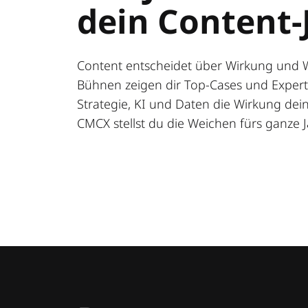
dein Content-
Content entscheidet über Wirkung und 
Bühnen zeigen dir Top-Cases und Expert:
Strategie, KI und Daten die Wirkung deine
CMCX stellst du die Weichen fürs ganze J