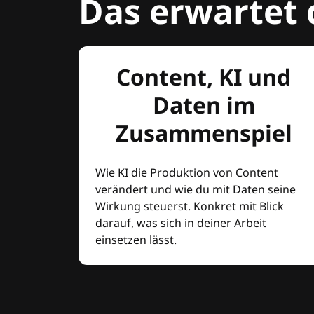
Das erwartet 
Content, KI und
Daten im
Zusammenspiel
Wie KI die Produktion von Content
verändert und wie du mit Daten seine
Wirkung steuerst. Konkret mit Blick
darauf, was sich in deiner Arbeit
einsetzen lässt.