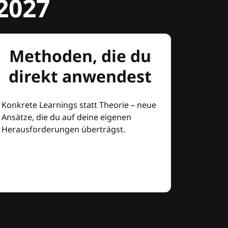
2027
Methoden, die du
direkt anwendest
Konkrete Learnings statt Theorie – neue
Ansätze, die du auf deine eigenen
Herausforderungen überträgst.