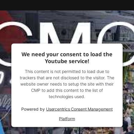
We need your consent to load the
Youtube service!
This content is not permitted to load due to
trackers that are not disclosed to the visitor. The
website owner needs to setup the site with their
CMP to add this content to the list of
technologies used.
Powered by
Usercentrics Consent Management
Platform