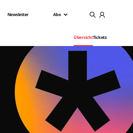
Newsletter
Abo
Übersicht
Tickets