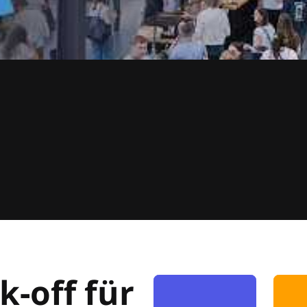
k-off für