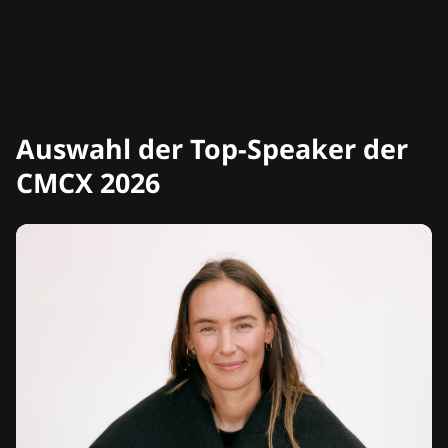
Auswahl der Top-Speaker der
CMCX 2026