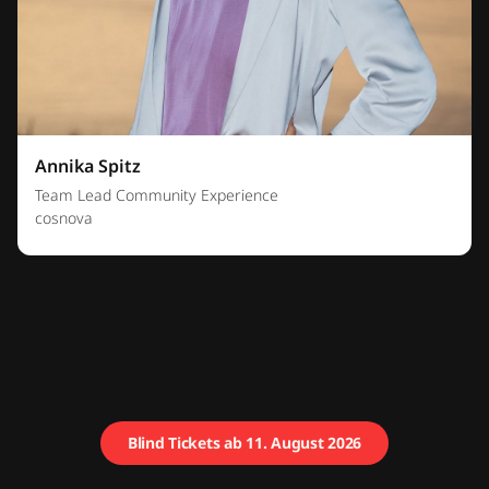
Annika Spitz
Team Lead Community Experience
cosnova
Blind Tickets ab 11. August 2026