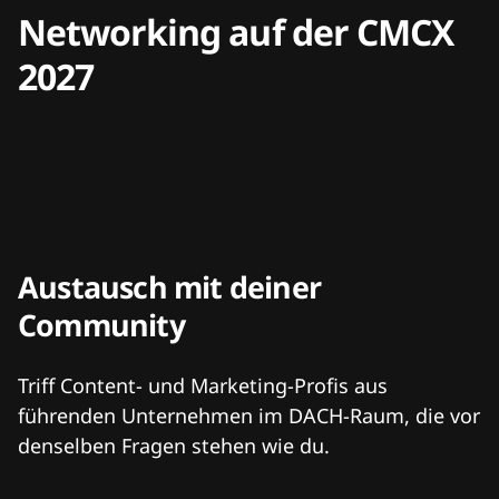
Networking auf der CMCX
2027
Austausch mit deiner
Community
Triff Content- und Marketing-Profis aus
führenden Unternehmen im DACH-Raum, die vor
denselben Fragen stehen wie du.