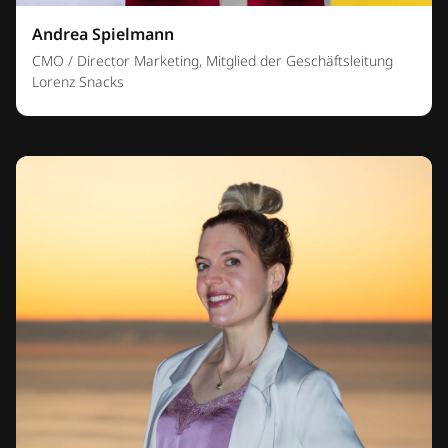
Andrea Spielmann
CMO / Director Marketing, Mitglied der Geschäftsleitung
Lorenz Snacks