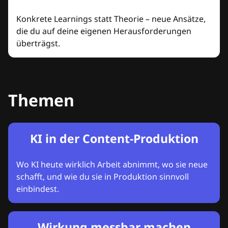
Konkrete Learnings statt Theorie – neue Ansätze,
die du auf deine eigenen Herausforderungen
überträgst.
Themen
KI in der Content-Produktion
Wo KI heute wirklich Arbeit abnimmt, wo sie neue
schafft, und wie du sie in Produktion sinnvoll
einbindest.
Wirkung messbar machen