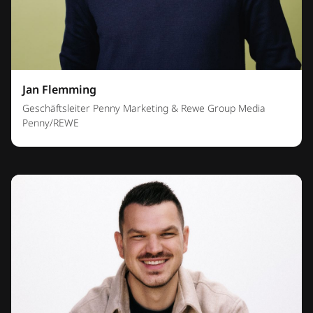
Jan Flemming
Geschäftsleiter Penny Marketing & Rewe Group Media
Penny/REWE