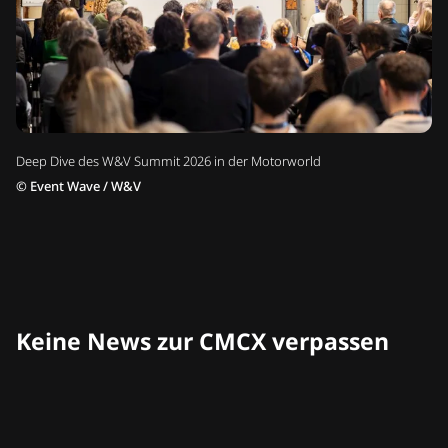
Deep Dive des W&V Summit 2026 in der Motorworld
©
Event Wave / W&V
Keine News zur CMCX verpassen