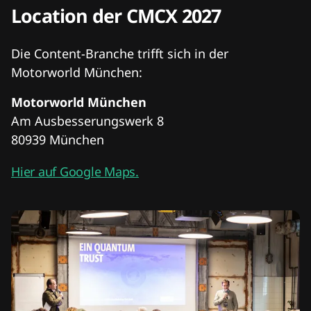
Location der CMCX 2027
Die Content-Branche trifft sich in der
Motorworld München:
Motorworld München
Am Ausbesserungswerk 8
80939 München
Hier auf Google Maps.