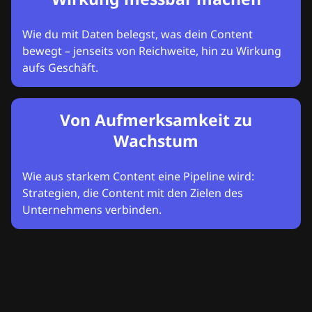
Wie du mit Daten belegst, was dein Content
bewegt – jenseits von Reichweite, hin zu Wirkung
aufs Geschäft.
Von Aufmerksamkeit zu
Wachstum
Wie aus starkem Content eine Pipeline wird:
Strategien, die Content mit den Zielen des
Unternehmens verbinden.