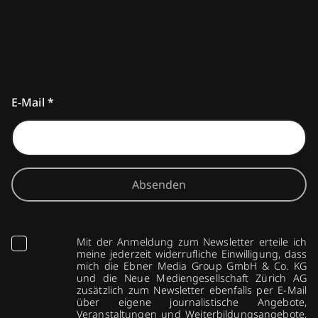
E-Mail
*
Absenden
Mit der Anmeldung zum Newsletter erteile ich
meine jederzeit widerrufliche Einwilligung, dass
mich die Ebner Media Group GmbH & Co. KG
und die Neue Mediengesellschaft Zürich AG
zusätzlich zum Newsletter ebenfalls per E-Mail
über eigene journalistische Angebote,
Veranstaltungen und Weiterbildungsangebote,