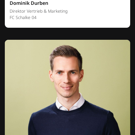
Dominik Durben
Direktor Vertrieb & Marketing
FC Schalke 04