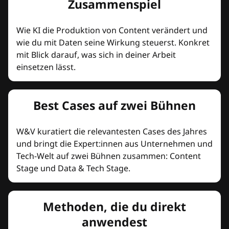
Zusammenspiel
Wie KI die Produktion von Content verändert und
wie du mit Daten seine Wirkung steuerst. Konkret
mit Blick darauf, was sich in deiner Arbeit
einsetzen lässt.
Best Cases auf zwei Bühnen
W&V kuratiert die relevantesten Cases des Jahres
und bringt die Expert:innen aus Unternehmen und
Tech-Welt auf zwei Bühnen zusammen: Content
Stage und Data & Tech Stage.
Methoden, die du direkt
anwendest