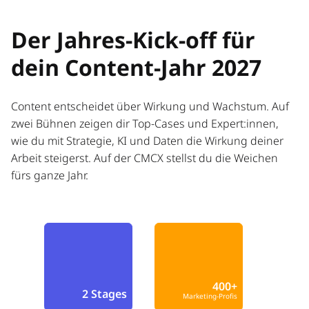
Der Jahres-Kick-off für
dein Content-Jahr 2027
Content entscheidet über Wirkung und Wachstum. Auf
zwei Bühnen zeigen dir Top-Cases und Expert:innen,
wie du mit Strategie, KI und Daten die Wirkung deiner
Arbeit steigerst. Auf der CMCX stellst du die Weichen
fürs ganze Jahr.
400+
2 Stages
Marketing-Profis