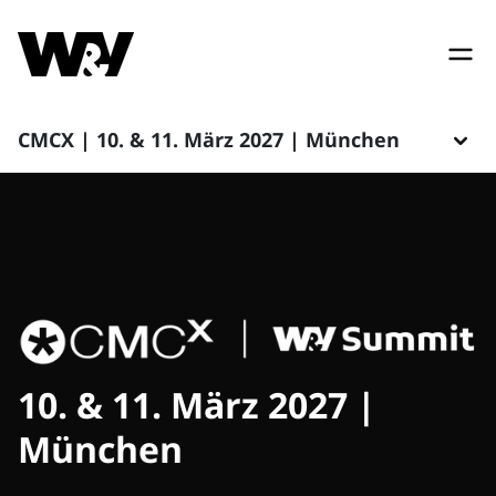
CMCX | 10. & 11. März 2027 | München
10. & 11. März 2027 |
München