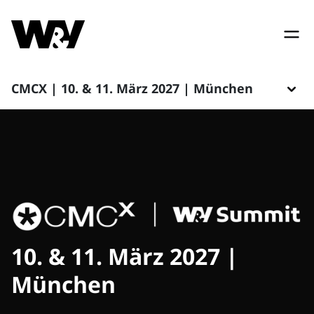
CMCX | 10. & 11. März 2027 | München
10. & 11. März 2027 |
München