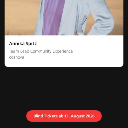
Annika Spitz
Team Lead Community Experience
cosnova
Blind Tickets ab 11. August 2026