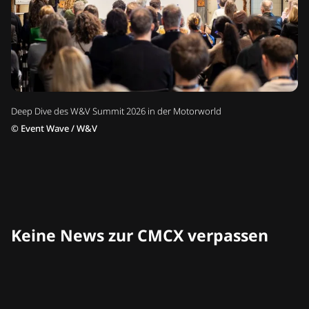
Deep Dive des W&V Summit 2026 in der Motorworld
©
Event Wave / W&V
Keine News zur CMCX verpassen