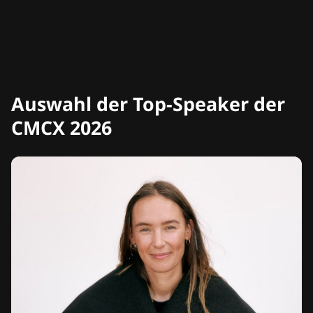
Auswahl der Top-Speaker der
CMCX 2026