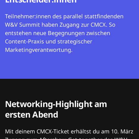
Teilnehmer:innen des parallel stattfindenden
W&V Summit haben Zugang zur CMCX. So
entstehen neue Begegnungen zwischen
Content-Praxis und strategischer
Marketingverantwortung.
Networking-Highlight am
ersten Abend
Mit deinem CMCX-Ticket erhältst du am 10. März