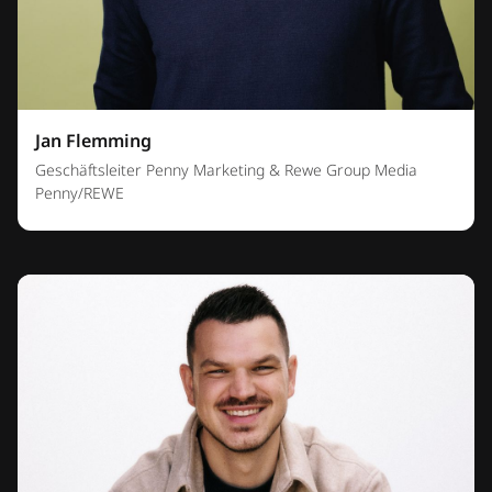
Jan Flemming
Geschäftsleiter Penny Marketing & Rewe Group Media
Penny/REWE