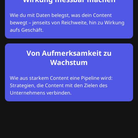
Wie du mit Daten belegst, was dein Content
bewegt – jenseits von Reichweite, hin zu Wirkung
aufs Geschäft.
Von Aufmerksamkeit zu
Wachstum
Wie aus starkem Content eine Pipeline wird:
Strategien, die Content mit den Zielen des
Unternehmens verbinden.