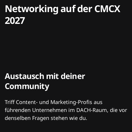
Networking auf der CMCX
2027
Austausch mit deiner
Community
Triff Content- und Marketing-Profis aus
führenden Unternehmen im DACH-Raum, die vor
denselben Fragen stehen wie du.