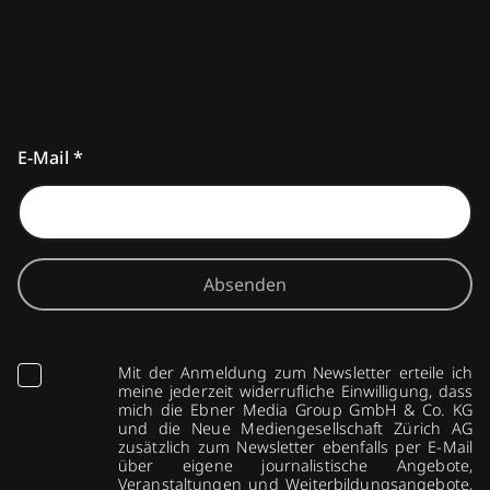
E-Mail
*
Absenden
Mit der Anmeldung zum Newsletter erteile ich
meine jederzeit widerrufliche Einwilligung, dass
mich die Ebner Media Group GmbH & Co. KG
und die Neue Mediengesellschaft Zürich AG
zusätzlich zum Newsletter ebenfalls per E-Mail
über eigene journalistische Angebote,
Veranstaltungen und Weiterbildungsangebote,