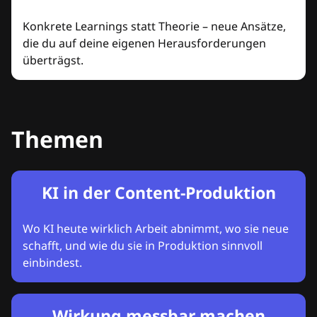
Konkrete Learnings statt Theorie – neue Ansätze,
die du auf deine eigenen Herausforderungen
überträgst.
Themen
KI in der Content-Produktion
Wo KI heute wirklich Arbeit abnimmt, wo sie neue
schafft, und wie du sie in Produktion sinnvoll
einbindest.
Wirkung messbar machen