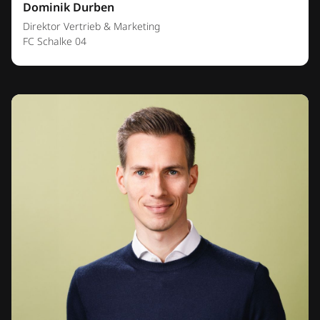
Dominik Durben
Direktor Vertrieb & Marketing
FC Schalke 04