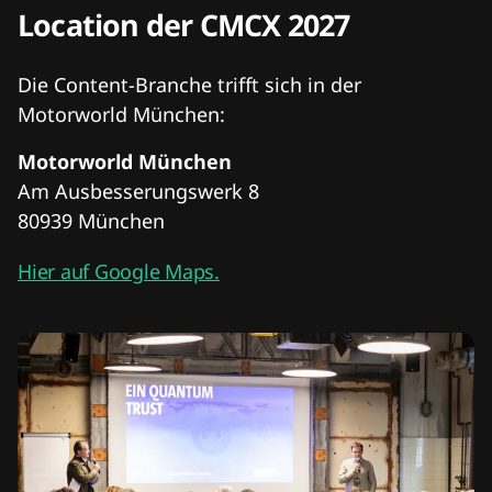
Location der CMCX 2027
Die Content-Branche trifft sich in der
Motorworld München:
Motorworld München
Am Ausbesserungswerk 8
80939 München
Hier auf Google Maps.