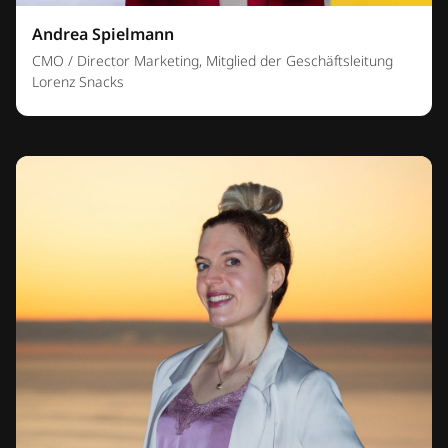
Andrea Spielmann
CMO / Director Marketing, Mitglied der Geschäftsleitung
Lorenz Snacks