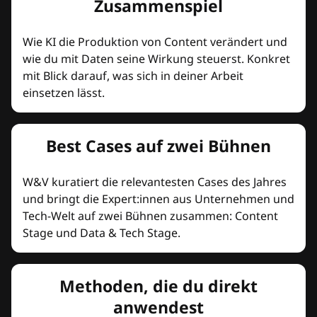
Zusammenspiel
Wie KI die Produktion von Content verändert und
wie du mit Daten seine Wirkung steuerst. Konkret
mit Blick darauf, was sich in deiner Arbeit
einsetzen lässt.
Best Cases auf zwei Bühnen
W&V kuratiert die relevantesten Cases des Jahres
und bringt die Expert:innen aus Unternehmen und
Tech-Welt auf zwei Bühnen zusammen: Content
Stage und Data & Tech Stage.
Methoden, die du direkt
anwendest