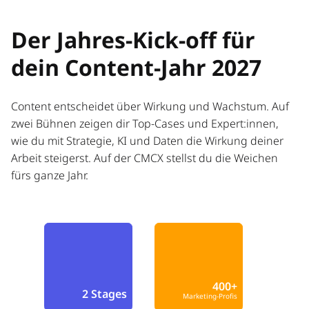
Der Jahres-Kick-off für
dein Content-Jahr 2027
Content entscheidet über Wirkung und Wachstum. Auf
zwei Bühnen zeigen dir Top-Cases und Expert:innen,
wie du mit Strategie, KI und Daten die Wirkung deiner
Arbeit steigerst. Auf der CMCX stellst du die Weichen
fürs ganze Jahr.
400+
2 Stages
Marketing-Profis